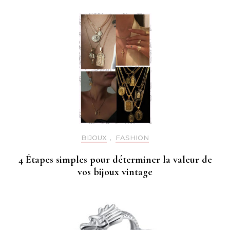
BIJOUX
,
FASHION
4 Étapes simples pour déterminer la valeur de
vos bijoux vintage