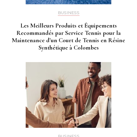
BUSINESS
Les Meilleurs Produits et Équipements
Recommandés par Service Tennis pour la
Maintenance d’un Court de Tennis en Résine
Synthétique à Colombes
BUSINESS