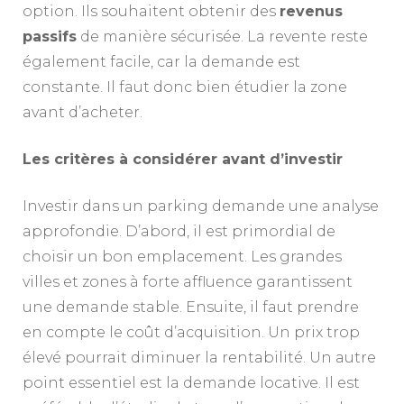
option. Ils souhaitent obtenir des
revenus
passifs
de manière sécurisée. La revente reste
également facile, car la demande est
constante. Il faut donc bien étudier la zone
avant d’acheter.
Les critères à considérer avant d’investir
Investir dans un parking demande une analyse
approfondie. D’abord, il est primordial de
choisir un bon emplacement. Les grandes
villes et zones à forte affluence garantissent
une demande stable. Ensuite, il faut prendre
en compte le coût d’acquisition. Un prix trop
élevé pourrait diminuer la rentabilité. Un autre
point essentiel est la demande locative. Il est