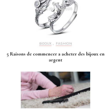
BIJOUX
,
FASHION
5 Raisons de commencer a acheter des bijoux en
argent