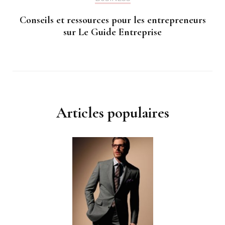
Conseils et ressources pour les entrepreneurs
sur Le Guide Entreprise
Articles populaires