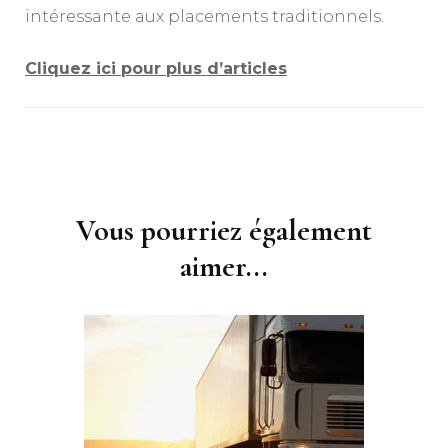
intéressante aux placements traditionnels.
Cliquez ici pour plus d’articles
Navigation
d'article
Vous pourriez également
aimer...