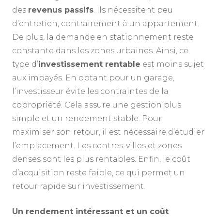
des
revenus passifs
. Ils nécessitent peu
d’entretien, contrairement à un appartement.
De plus, la demande en stationnement reste
constante dans les zones urbaines. Ainsi, ce
type d’
investissement rentable
est moins sujet
aux impayés. En optant pour un garage,
l’investisseur évite les contraintes de la
copropriété. Cela assure une gestion plus
simple et un rendement stable. Pour
maximiser son retour, il est nécessaire d’étudier
l’emplacement. Les centres-villes et zones
denses sont les plus rentables. Enfin, le coût
d’acquisition reste faible, ce qui permet un
retour rapide sur investissement.
Un rendement intéressant et un coût