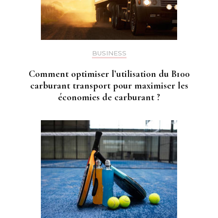
BUSINESS
Comment optimiser l’utilisation du B100
carburant transport pour maximiser les
économies de carburant ?