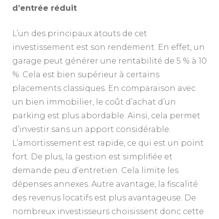
d’entrée réduit
L’un des principaux atouts de cet
investissement est son rendement. En effet, un
garage peut générer une rentabilité de 5 % à 10
%. Cela est bien supérieur à certains
placements classiques. En comparaison avec
un bien immobilier, le coût d’achat d’un
parking est plus abordable. Ainsi, cela permet
d’investir sans un apport considérable.
L’amortissement est rapide, ce qui est un point
fort. De plus, la gestion est simplifiée et
demande peu d’entretien. Cela limite les
dépenses annexes. Autre avantage, la fiscalité
des revenus locatifs est plus avantageuse. De
nombreux investisseurs choisissent donc cette