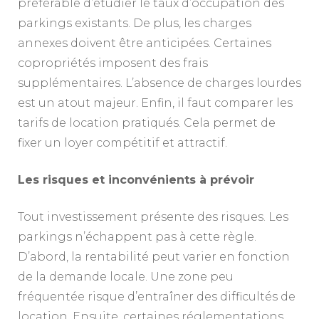
préférable d’étudier le taux d’occupation des
parkings existants. De plus, les charges
annexes doivent être anticipées. Certaines
copropriétés imposent des frais
supplémentaires. L’absence de charges lourdes
est un atout majeur. Enfin, il faut comparer les
tarifs de location pratiqués. Cela permet de
fixer un loyer compétitif et attractif.
Les risques et inconvénients à prévoir
Tout investissement présente des risques. Les
parkings n’échappent pas à cette règle.
D’abord, la rentabilité peut varier en fonction
de la demande locale. Une zone peu
fréquentée risque d’entraîner des difficultés de
location. Ensuite, certaines réglementations