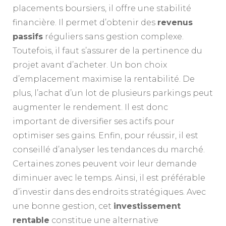
placements boursiers, il offre une stabilité
financière. Il permet d’obtenir des
revenus
passifs
réguliers sans gestion complexe.
Toutefois, il faut s’assurer de la pertinence du
projet avant d’acheter. Un bon choix
d’emplacement maximise la rentabilité. De
plus, l’achat d’un lot de plusieurs parkings peut
augmenter le rendement. Il est donc
important de diversifier ses actifs pour
optimiser ses gains. Enfin, pour réussir, il est
conseillé d’analyser les tendances du marché.
Certaines zones peuvent voir leur demande
diminuer avec le temps. Ainsi, il est préférable
d’investir dans des endroits stratégiques. Avec
une bonne gestion, cet
investissement
rentable
constitue une alternative