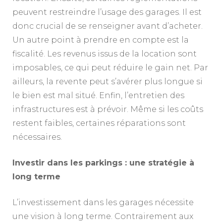
peuvent restreindre l’usage des garages. Il est
donc crucial de se renseigner avant d’acheter.
Un autre point à prendre en compte est la
fiscalité. Les revenus issus de la location sont
imposables, ce qui peut réduire le gain net. Par
ailleurs, la revente peut s’avérer plus longue si
le bien est mal situé. Enfin, l’entretien des
infrastructures est à prévoir. Même si les coûts
restent faibles, certaines réparations sont
nécessaires.
Investir dans les parkings : une stratégie à
long terme
L’investissement dans les garages nécessite
une vision à long terme. Contrairement aux