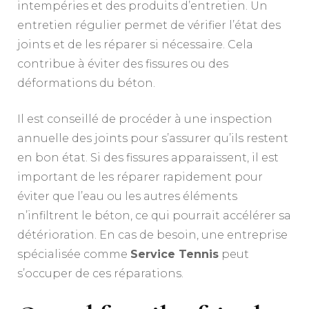
intempéries et des produits d’entretien. Un
entretien régulier permet de vérifier l’état des
joints et de les réparer si nécessaire. Cela
contribue à éviter des fissures ou des
déformations du béton.
Il est conseillé de procéder à une inspection
annuelle des joints pour s’assurer qu’ils restent
en bon état. Si des fissures apparaissent, il est
important de les réparer rapidement pour
éviter que l’eau ou les autres éléments
n’infiltrent le béton, ce qui pourrait accélérer sa
détérioration. En cas de besoin, une entreprise
spécialisée comme
Service Tennis
peut
s’occuper de ces réparations.