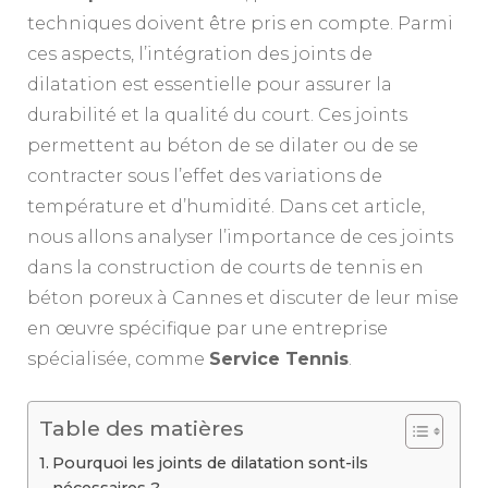
techniques doivent être pris en compte. Parmi
ces aspects, l’intégration des joints de
dilatation est essentielle pour assurer la
durabilité et la qualité du court. Ces joints
permettent au béton de se dilater ou de se
contracter sous l’effet des variations de
température et d’humidité. Dans cet article,
nous allons analyser l’importance de ces joints
dans la construction de courts de tennis en
béton poreux à Cannes et discuter de leur mise
en œuvre spécifique par une entreprise
spécialisée, comme
Service Tennis
.
Table des matières
Pourquoi les joints de dilatation sont-ils