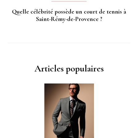
Quelle célébrité possède un court de tennis à
Saint-Rémy-de-Provence ?
Articles populaires