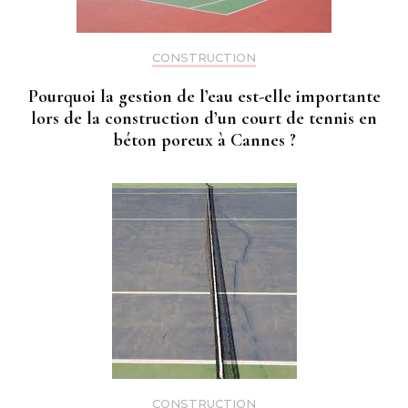
CONSTRUCTION
Pourquoi la gestion de l’eau est-elle importante
lors de la construction d’un court de tennis en
béton poreux à Cannes ?
CONSTRUCTION