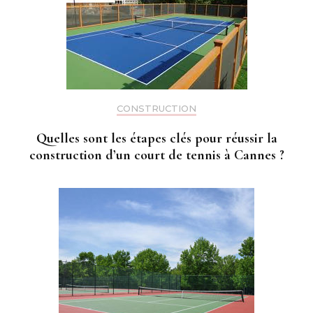
CONSTRUCTION
Quelles sont les étapes clés pour réussir la
construction d’un court de tennis à Cannes ?