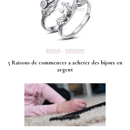
BIJOUX
,
FASHION
5 Raisons de commencer a acheter des bijoux en
argent