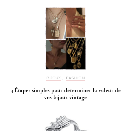
BIJOUX
,
FASHION
4 Étapes simples pour déterminer la valeur de
vos bijoux vintage