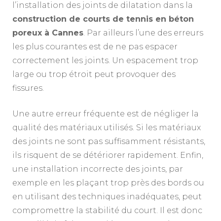
l’installation des joints de dilatation dans la
construction de courts de tennis en béton
poreux à Cannes
. Par ailleurs l’une des erreurs
les plus courantes est de ne pas espacer
correctement les joints. Un espacement trop
large ou trop étroit peut provoquer des
fissures.
Une autre erreur fréquente est de négliger la
qualité des matériaux utilisés. Si les matériaux
des joints ne sont pas suffisamment résistants,
ils risquent de se détériorer rapidement. Enfin,
une installation incorrecte des joints, par
exemple en les plaçant trop près des bords ou
en utilisant des techniques inadéquates, peut
compromettre la stabilité du court. Il est donc