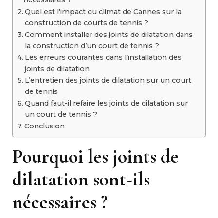
nécessaires ?
Quel est l’impact du climat de Cannes sur la
construction de courts de tennis ?
Comment installer des joints de dilatation dans
la construction d’un court de tennis ?
Les erreurs courantes dans l’installation des
joints de dilatation
L’entretien des joints de dilatation sur un court
de tennis
Quand faut-il refaire les joints de dilatation sur
un court de tennis ?
Conclusion
Pourquoi les joints de
dilatation sont-ils
nécessaires ?