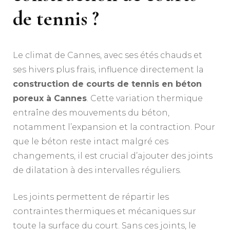
de tennis ?
Le climat de Cannes, avec ses étés chauds et
ses hivers plus frais, influence directement la
construction de courts de tennis en béton
poreux à Cannes
. Cette variation thermique
entraîne des mouvements du béton,
notamment l’expansion et la contraction. Pour
que le béton reste intact malgré ces
changements, il est crucial d’ajouter des joints
de dilatation à des intervalles réguliers.
Les joints permettent de répartir les
contraintes thermiques et mécaniques sur
toute la surface du court. Sans ces joints, le