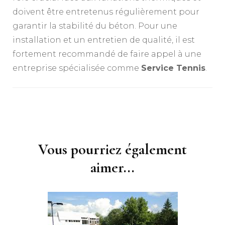
doivent être entretenus régulièrement pour
garantir la stabilité du béton. Pour une
installation et un entretien de qualité, il est
fortement recommandé de faire appel à une
entreprise spécialisée comme
Service Tennis
.
Navigation
d'article
Vous pourriez également
aimer...