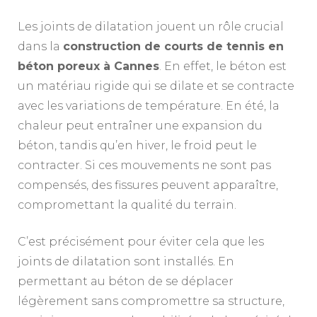
Les joints de dilatation jouent un rôle crucial
dans la
construction de courts de tennis en
béton poreux à Cannes
. En effet, le béton est
un matériau rigide qui se dilate et se contracte
avec les variations de température. En été, la
chaleur peut entraîner une expansion du
béton, tandis qu’en hiver, le froid peut le
contracter. Si ces mouvements ne sont pas
compensés, des fissures peuvent apparaître,
compromettant la qualité du terrain.
C’est précisément pour éviter cela que les
joints de dilatation sont installés. En
permettant au béton de se déplacer
légèrement sans compromettre sa structure,