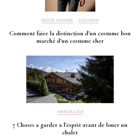
MODE HOMME
,
FASHION
Comment faire la distinction d’un costume bon
marché d’un costume cher
IMMOBILIER
7 Choses a garder a l’esprit avant de louer un
chalet