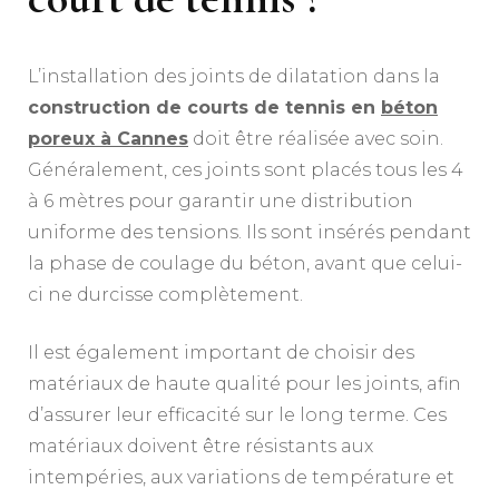
L’installation des joints de dilatation dans la
construction de courts de tennis en
béton
poreux à Cannes
doit être réalisée avec soin.
Généralement, ces joints sont placés tous les 4
à 6 mètres pour garantir une distribution
uniforme des tensions. Ils sont insérés pendant
la phase de coulage du béton, avant que celui-
ci ne durcisse complètement.
Il est également important de choisir des
matériaux de haute qualité pour les joints, afin
d’assurer leur efficacité sur le long terme. Ces
matériaux doivent être résistants aux
intempéries, aux variations de température et