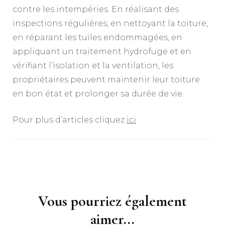
contre les intempéries. En réalisant des
inspections régulières, en nettoyant la toiture,
en réparant les tuiles endommagées, en
appliquant un traitement hydrofuge et en
vérifiant l’isolation et la ventilation, les
propriétaires peuvent maintenir leur toiture
en bon état et prolonger sa durée de vie.
Pour plus d’articles cliquez
ici
Navigation
d'article
Vous pourriez également
aimer...