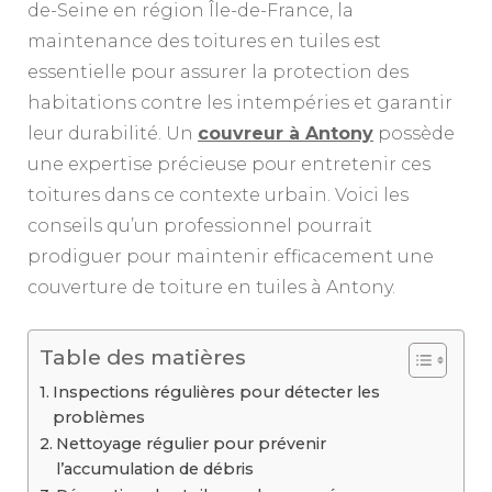
de-Seine en région Île-de-France, la
maintenance des toitures en tuiles est
essentielle pour assurer la protection des
habitations contre les intempéries et garantir
leur durabilité. Un
couvreur à Antony
possède
une expertise précieuse pour entretenir ces
toitures dans ce contexte urbain. Voici les
conseils qu’un professionnel pourrait
prodiguer pour maintenir efficacement une
couverture de toiture en tuiles à Antony.
Table des matières
Inspections régulières pour détecter les
problèmes
Nettoyage régulier pour prévenir
l’accumulation de débris