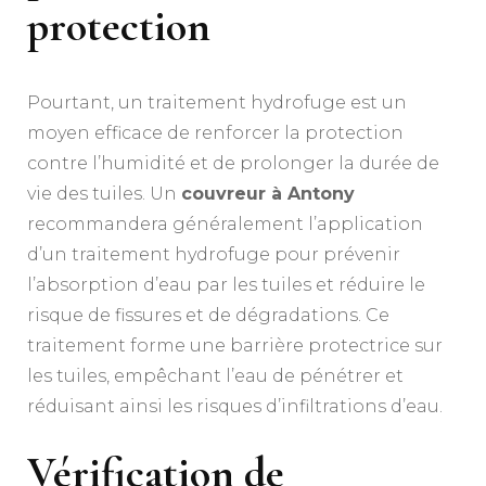
protection
Pourtant, un traitement hydrofuge est un
moyen efficace de renforcer la protection
contre l’humidité et de prolonger la durée de
vie des tuiles. Un
couvreur à Antony
recommandera généralement l’application
d’un traitement hydrofuge pour prévenir
l’absorption d’eau par les tuiles et réduire le
risque de fissures et de dégradations. Ce
traitement forme une barrière protectrice sur
les tuiles, empêchant l’eau de pénétrer et
réduisant ainsi les risques d’infiltrations d’eau.
Vérification de