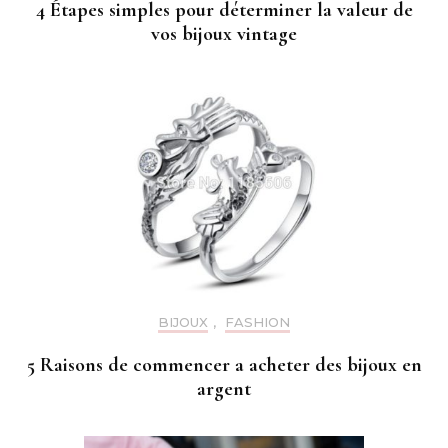
4 Étapes simples pour déterminer la valeur de
vos bijoux vintage
BIJOUX
,
FASHION
5 Raisons de commencer a acheter des bijoux en
argent