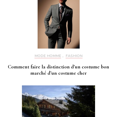
MODE HOMME
,
FASHION
Comment faire la distinction d’un costume bon
marché d’un costume cher