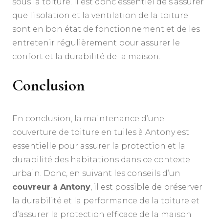
sous la toiture. Il est donc essentiel de s’assurer
que l’isolation et la ventilation de la toiture
sont en bon état de fonctionnement et de les
entretenir régulièrement pour assurer le
confort et la durabilité de la maison.
Conclusion
En conclusion, la maintenance d’une
couverture de toiture en tuiles à Antony est
essentielle pour assurer la protection et la
durabilité des habitations dans ce contexte
urbain. Donc, en suivant les conseils d’un
couvreur à Antony
, il est possible de préserver
la durabilité et la performance de la toiture et
d’assurer la protection efficace de la maison