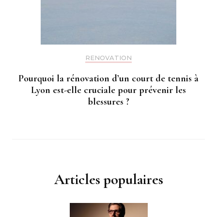
RENOVATION
Pourquoi la rénovation d’un court de tennis à
Lyon est-elle cruciale pour prévenir les
blessures ?
Articles populaires