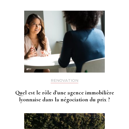
RENOVATION
Quel est le rôle d’une agence immobilière
lyonnaise dans la négociation du prix ?