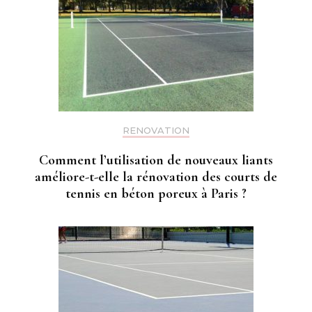
RENOVATION
Comment l’utilisation de nouveaux liants
améliore-t-elle la rénovation des courts de
tennis en béton poreux à Paris ?