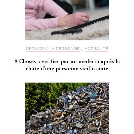
SERVICE A LA PERSONNE
,
ACTUALITÉ
8 Choses a vérifier par un médecin après la
chute d’une personne vieillissante