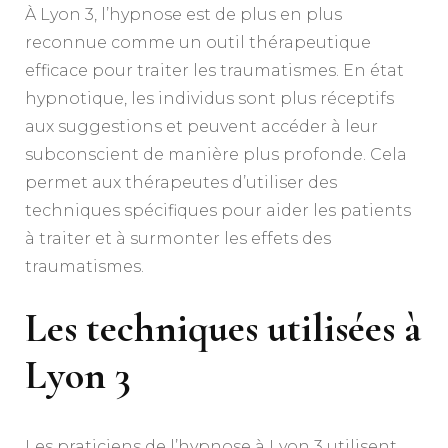
À Lyon 3, l’hypnose est de plus en plus
reconnue comme un outil thérapeutique
efficace pour traiter les traumatismes. En état
hypnotique, les individus sont plus réceptifs
aux suggestions et peuvent accéder à leur
subconscient de manière plus profonde. Cela
permet aux thérapeutes d’utiliser des
techniques spécifiques pour aider les patients
à traiter et à surmonter les effets des
traumatismes.
Les techniques utilisées à
Lyon 3
Les praticiens de l’hypnose à Lyon 3 utilisent