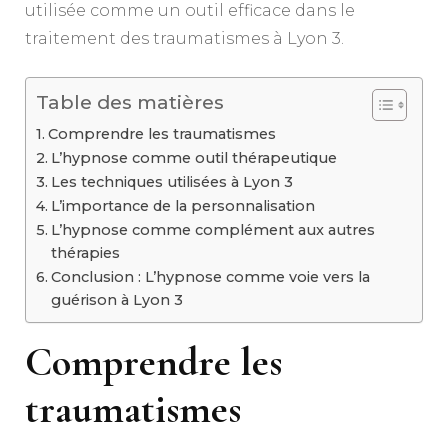
utilisée comme un outil efficace dans le
traitement des traumatismes à Lyon 3.
Table des matières
Comprendre les traumatismes
L’hypnose comme outil thérapeutique
Les techniques utilisées à Lyon 3
L’importance de la personnalisation
L’hypnose comme complément aux autres
thérapies
Conclusion : L’hypnose comme voie vers la
guérison à Lyon 3
Comprendre les
traumatismes