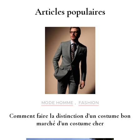
Articles populaires
MODE HOMME
,
FASHION
Comment faire la distinction d’un costume bon
marché d’un costume cher