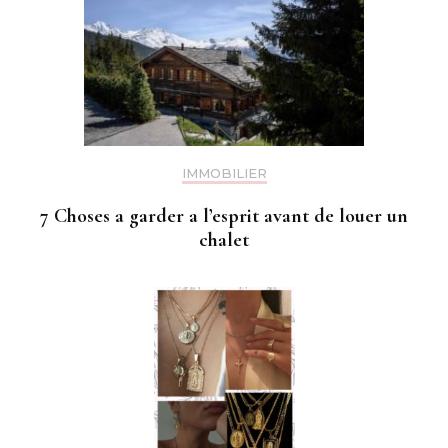
IMMOBILIER
7 Choses a garder a l’esprit avant de louer un
chalet