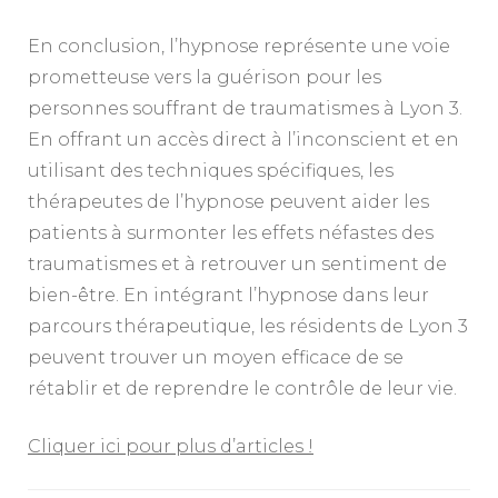
En conclusion, l’hypnose représente une voie
prometteuse vers la guérison pour les
personnes souffrant de traumatismes à Lyon 3.
En offrant un accès direct à l’inconscient et en
utilisant des techniques spécifiques, les
thérapeutes de l’hypnose peuvent aider les
patients à surmonter les effets néfastes des
traumatismes et à retrouver un sentiment de
bien-être. En intégrant l’hypnose dans leur
parcours thérapeutique, les résidents de Lyon 3
peuvent trouver un moyen efficace de se
rétablir et de reprendre le contrôle de leur vie.
Cliquer ici pour plus d’articles !