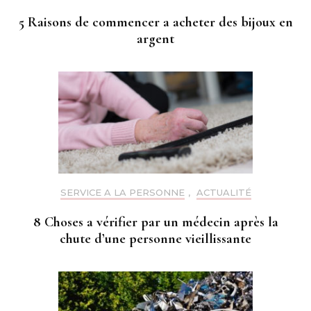
5 Raisons de commencer a acheter des bijoux en
argent
SERVICE A LA PERSONNE
,
ACTUALITÉ
8 Choses a vérifier par un médecin après la
chute d’une personne vieillissante