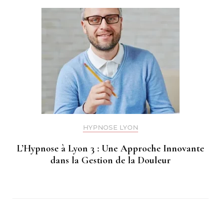
HYPNOSE LYON
L’Hypnose à Lyon 3 : Une Approche Innovante
dans la Gestion de la Douleur