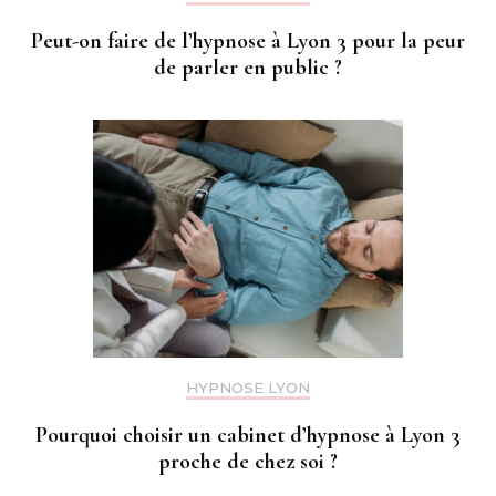
Peut-on faire de l’hypnose à Lyon 3 pour la peur
de parler en public ?
HYPNOSE LYON
Pourquoi choisir un cabinet d’hypnose à Lyon 3
proche de chez soi ?