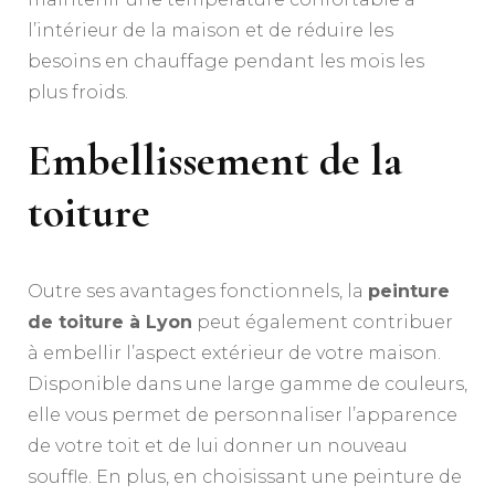
l’intérieur de la maison et de réduire les
besoins en chauffage pendant les mois les
plus froids.
Embellissement de la
toiture
Outre ses avantages fonctionnels, la
peinture
de toiture à Lyon
peut également contribuer
à embellir l’aspect extérieur de votre maison.
Disponible dans une large gamme de couleurs,
elle vous permet de personnaliser l’apparence
de votre toit et de lui donner un nouveau
souffle. En plus, en choisissant une peinture de