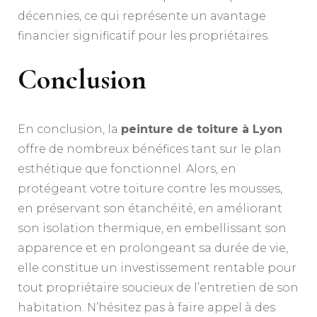
décennies, ce qui représente un avantage
financier significatif pour les propriétaires.
Conclusion
En conclusion, la
peinture de toiture à Lyon
offre de nombreux bénéfices tant sur le plan
esthétique que fonctionnel. Alors, en
protégeant votre toiture contre les mousses,
en préservant son étanchéité, en améliorant
son isolation thermique, en embellissant son
apparence et en prolongeant sa durée de vie,
elle constitue un investissement rentable pour
tout propriétaire soucieux de l’entretien de son
habitation. N’hésitez pas à faire appel à des