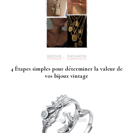
BIJOUX
,
FASHION
4 Étapes simples pour déterminer la valeur de
vos bijoux vintage