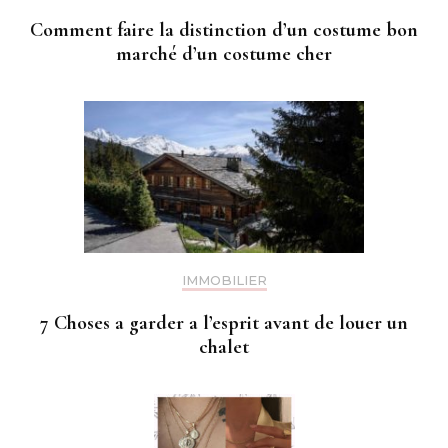
Comment faire la distinction d’un costume bon
marché d’un costume cher
IMMOBILIER
7 Choses a garder a l’esprit avant de louer un
chalet