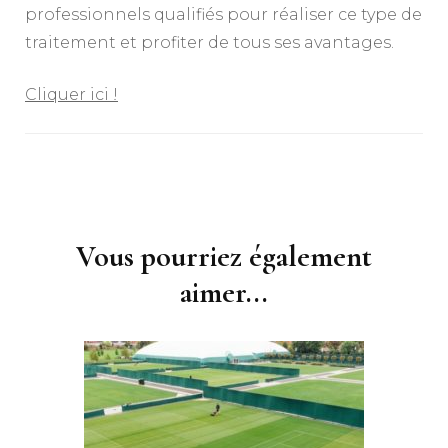
professionnels qualifiés pour réaliser ce type de
traitement et profiter de tous ses avantages.
Cliquer ici !
Navigation
d'article
Vous pourriez également
aimer...