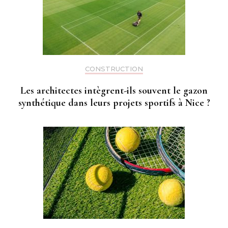
CONSTRUCTION
Les architectes intègrent-ils souvent le gazon
synthétique dans leurs projets sportifs à Nice ?