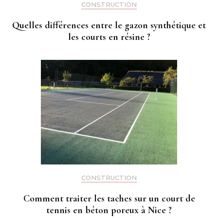
CONSTRUCTION
Quelles différences entre le gazon synthétique et
les courts en résine ?
CONSTRUCTION
Comment traiter les taches sur un court de
tennis en béton poreux à Nice ?