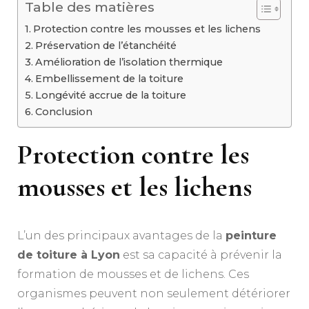
Table des matières
Protection contre les mousses et les lichens
Préservation de l’étanchéité
Amélioration de l’isolation thermique
Embellissement de la toiture
Longévité accrue de la toiture
Conclusion
Protection contre les
mousses et les lichens
L’un des principaux avantages de la
peinture
de toiture à Lyon
est sa capacité à prévenir la
formation de mousses et de lichens. Ces
organismes peuvent non seulement détériorer