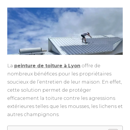
La
peinture de toiture à Lyon
offre de
nombreux bénéfices pour les propriétaires
soucieux de l’entretien de leur maison. En effet,
cette solution permet de protéger
efficacement la toiture contre les agressions
extérieures telles que les mousses, les lichens et
autres champignons.