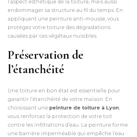
l’aspect esthétique de la toiture, mais aussi
endommager sa structure au fil du temps. En
appliquant une peinture anti-mousse, vous
protégez votre toiture des dégradations
causées par ces végétaux nuisibles.
Préservation de
l’étanchéité
Une toiture en bon état est essentielle pour
garantir l’étanchéité de votre maison. En
choisissant une
peinture de toiture à Lyon
,
vous renforcez la protection de votre toit
contre les infiltrations d’eau. La peinture forme
une barrière imperméable qui empêche l’eau