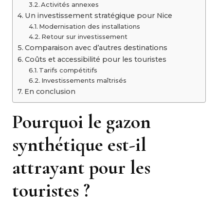
Activités annexes
Un investissement stratégique pour Nice
Modernisation des installations
Retour sur investissement
Comparaison avec d’autres destinations
Coûts et accessibilité pour les touristes
Tarifs compétitifs
Investissements maîtrisés
En conclusion
Pourquoi le gazon
synthétique est-il
attrayant pour les
touristes ?