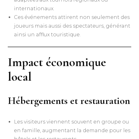
internationaux.
Ces événements attirent non seulement des
joueurs mais aussi des spectateurs, générant
ainsi un afflux touristique.
Impact économique
local
Hébergements et restauration
Les visiteurs viennent souvent en groupe ou
en famille, augmentant la demande pour les