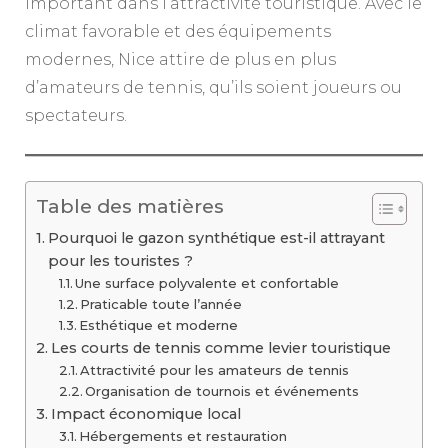
important dans l’attractivité touristique. Avec le
climat favorable et des équipements
modernes, Nice attire de plus en plus
d’amateurs de tennis, qu’ils soient joueurs ou
spectateurs.
Table des matières
Pourquoi le gazon synthétique est-il attrayant
pour les touristes ?
Une surface polyvalente et confortable
Praticable toute l’année
Esthétique et moderne
Les courts de tennis comme levier touristique
Attractivité pour les amateurs de tennis
Organisation de tournois et événements
Impact économique local
Hébergements et restauration