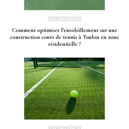
CONSTRUCTION
Comment optimiser l’ensoleillement sur une
construction court de tennis à Toulon en zone
résidentielle ?
CONSTRUCTION