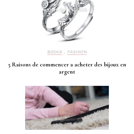
BIJOUX
,
FASHION
5 Raisons de commencer a acheter des bijoux en
argent