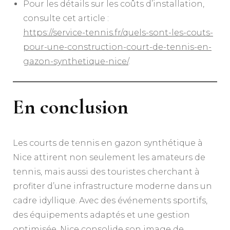
Pour les détails sur les coûts d’installation,
consulte cet article :
https://service-tennis.fr/quels-sont-les-couts-
pour-une-construction-court-de-tennis-en-
gazon-synthetique-nice/
.
En conclusion
Les courts de tennis en gazon synthétique à
Nice attirent non seulement les amateurs de
tennis, mais aussi des touristes cherchant à
profiter d’une infrastructure moderne dans un
cadre idyllique. Avec des événements sportifs,
des équipements adaptés et une gestion
optimisée, Nice consolide son image de