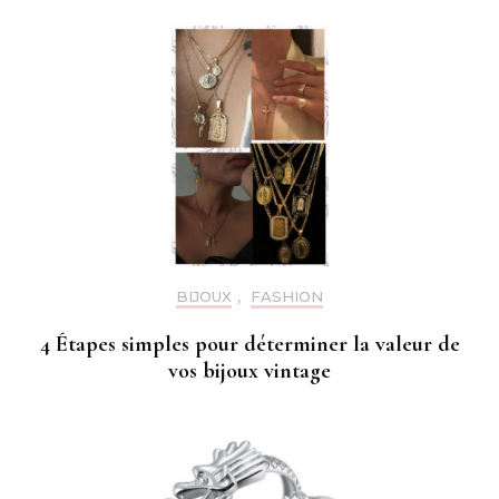
BIJOUX
,
FASHION
4 Étapes simples pour déterminer la valeur de
vos bijoux vintage