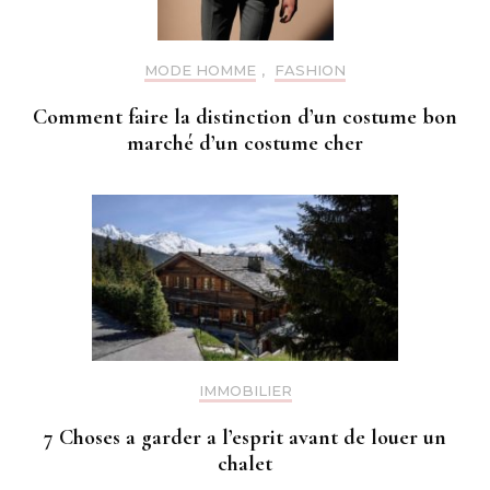
MODE HOMME
,
FASHION
Comment faire la distinction d’un costume bon
marché d’un costume cher
IMMOBILIER
7 Choses a garder a l’esprit avant de louer un
chalet