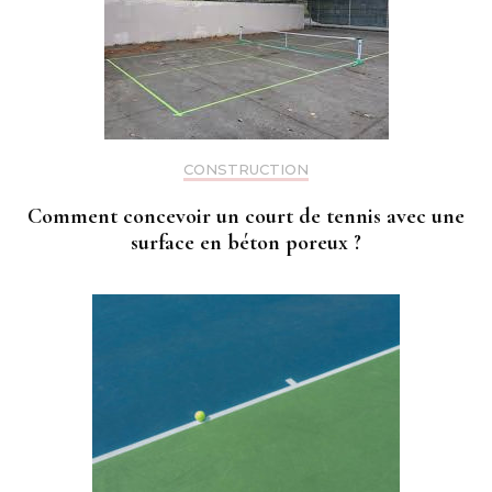
CONSTRUCTION
Comment concevoir un court de tennis avec une
surface en béton poreux ?