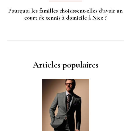
Pourquoi les familles choisissent-elles d’avoir un
court de tennis à domicile à Nice ?
Articles populaires