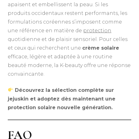
apaisent et embellissent la peau. Si les
produits occidentaux restent performants, les
formulations coréennes s’imposent comme
une référence en matière de
protection
quotidienne et de plaisir sensoriel. Pour celles
et ceux qui recherchent une
crème solaire
efficace, légère et adaptée à une routine
beauté moderne, la K-beauty offre une réponse
convaincante.
Découvrez la sélection complète sur
jejuskin et adoptez dès maintenant une
protection solaire nouvelle génération.
FAQ