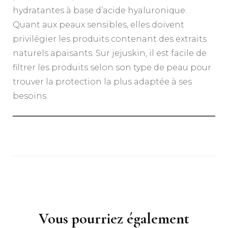
hydratantes à base d’acide hyaluronique.
Quant aux peaux sensibles, elles doivent
privilégier les produits contenant des extraits
naturels apaisants. Sur jejuskin, il est facile de
filtrer les produits selon son type de peau pour
trouver la protection la plus adaptée à ses
besoins.
Navigation
d'article
Vous pourriez également