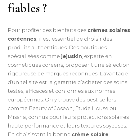
fiables ?
Pour profiter des bienfaits des
crèmes solaires
coréennes
, il est essentiel de choisir des
produits authentiques. Des boutiques
spécialisées comme
jejuskin
, experte en
cosmétiques coréens, proposent une sélection
rigoureuse de marques reconnues. L’avantage
d’un tel site est la garantie d’acheter des soins
testés, efficaces et conformes aux normes
européennes. On y trouve des best-sellers
comme Beauty of Joseon, Etude House ou
Missha, connus pour leurs protections solaires
haute performance et leurs textures soyeuses.
En choisissant la bonne
crème solaire