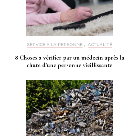
SERVICE A LA PERSONNE
,
ACTUALITÉ
8 Choses a vérifier par un médecin après la
chute d’une personne vieillissante