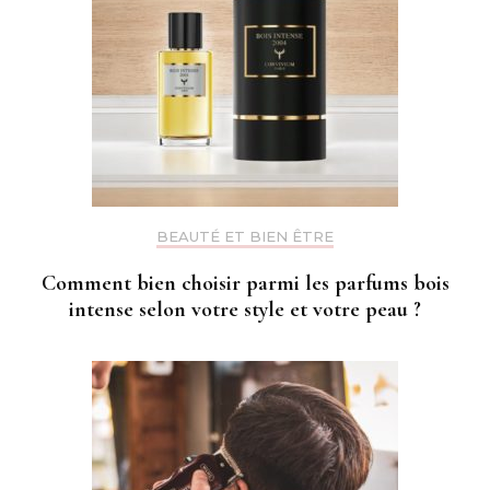
BEAUTÉ ET BIEN ÊTRE
Comment bien choisir parmi les parfums bois
intense selon votre style et votre peau ?