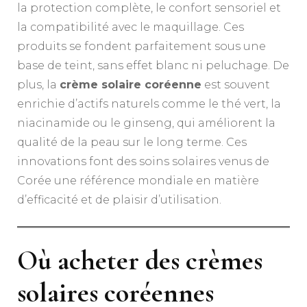
la protection complète, le confort sensoriel et
la compatibilité avec le maquillage. Ces
produits se fondent parfaitement sous une
base de teint, sans effet blanc ni peluchage. De
plus, la
crème solaire coréenne
est souvent
enrichie d’actifs naturels comme le thé vert, la
niacinamide ou le ginseng, qui améliorent la
qualité de la peau sur le long terme. Ces
innovations font des soins solaires venus de
Corée une référence mondiale en matière
d’efficacité et de plaisir d’utilisation.
Où acheter des crèmes
solaires coréennes