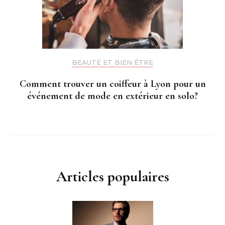
BEAUTÉ ET BIEN ÊTRE
Comment trouver un coiffeur à Lyon pour un
événement de mode en extérieur en solo?
Articles populaires