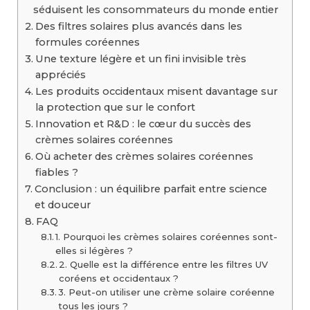
séduisent les consommateurs du monde entier
Des filtres solaires plus avancés dans les
formules coréennes
Une texture légère et un fini invisible très
appréciés
Les produits occidentaux misent davantage sur
la protection que sur le confort
Innovation et R&D : le cœur du succès des
crèmes solaires coréennes
Où acheter des crèmes solaires coréennes
fiables ?
Conclusion : un équilibre parfait entre science
et douceur
FAQ
1. Pourquoi les crèmes solaires coréennes sont-
elles si légères ?
2. Quelle est la différence entre les filtres UV
coréens et occidentaux ?
3. Peut-on utiliser une crème solaire coréenne
tous les jours ?