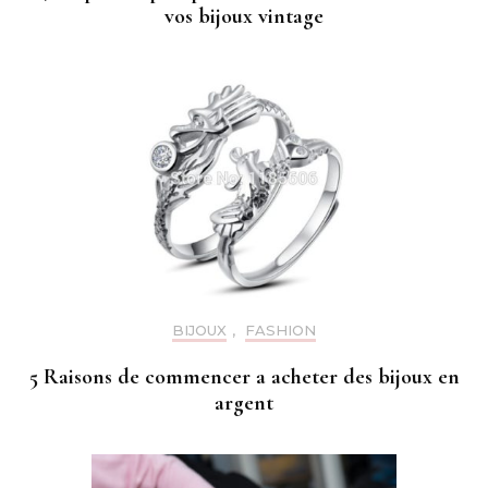
vos bijoux vintage
BIJOUX
,
FASHION
5 Raisons de commencer a acheter des bijoux en
argent