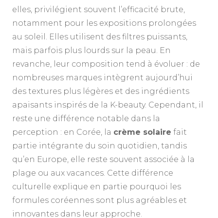
elles, privilégient souvent l’efficacité brute,
notamment pour les expositions prolongées
au soleil. Elles utilisent des filtres puissants,
mais parfois plus lourds sur la peau. En
revanche, leur composition tend à évoluer : de
nombreuses marques intègrent aujourd’hui
des textures plus légères et des ingrédients
apaisants inspirés de la K-beauty. Cependant, il
reste une différence notable dans la
perception : en Corée, la
crème solaire
fait
partie intégrante du soin quotidien, tandis
qu’en Europe, elle reste souvent associée à la
plage ou aux vacances. Cette différence
culturelle explique en partie pourquoi les
formules coréennes sont plus agréables et
innovantes dans leur approche.