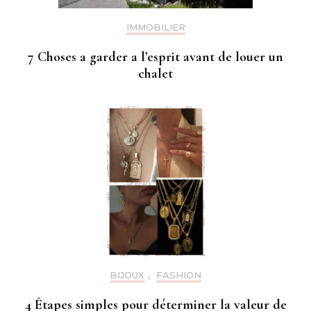
IMMOBILIER
7 Choses a garder a l’esprit avant de louer un
chalet
BIJOUX
,
FASHION
4 Étapes simples pour déterminer la valeur de