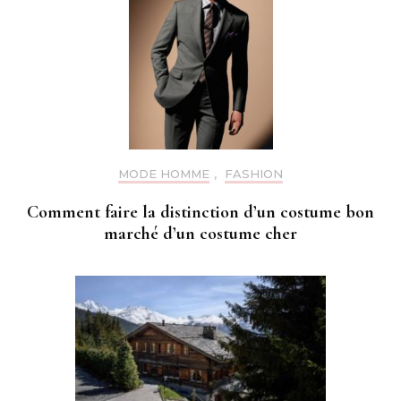
MODE HOMME
,
FASHION
Comment faire la distinction d’un costume bon
marché d’un costume cher