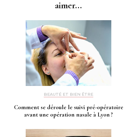
aimer...
BEAUTÉ ET BIEN ÊTRE
Comment se déroule le suivi pré-opératoire
avant une opération nasale à Lyon ?