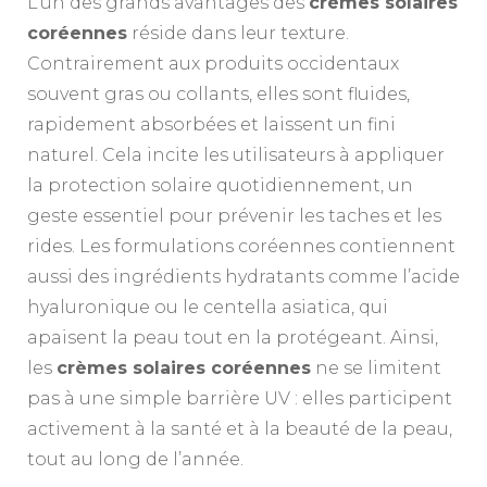
L’un des grands avantages des
crèmes solaires
coréennes
réside dans leur texture.
Contrairement aux produits occidentaux
souvent gras ou collants, elles sont fluides,
rapidement absorbées et laissent un fini
naturel. Cela incite les utilisateurs à appliquer
la protection solaire quotidiennement, un
geste essentiel pour prévenir les taches et les
rides. Les formulations coréennes contiennent
aussi des ingrédients hydratants comme l’acide
hyaluronique ou le centella asiatica, qui
apaisent la peau tout en la protégeant. Ainsi,
les
crèmes solaires coréennes
ne se limitent
pas à une simple barrière UV : elles participent
activement à la santé et à la beauté de la peau,
tout au long de l’année.