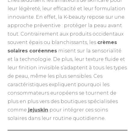
Elles séduisent les amateurs de skincare pour
leur légèreté, leur efficacité et leur formulation
innovante. En effet, la K-beauty repose sur une
approche préventive : protéger la peau avant
tout. Contrairement aux produits occidentaux
souvent épais ou blanchissants, les
crèmes
solaires coréennes
misent sur la sensorialité
et la technologie. De plus, leur texture fluide et
leur finition invisible s’adaptent à tous les types
de peau, même les plus sensibles. Ces
caractéristiques expliquent pourquoi les
consommateurs européens se tournent de
plus en plus vers des boutiques spécialisées
comme
jejuskin
pour intégrer ces soins
solaires dans leur routine quotidienne.