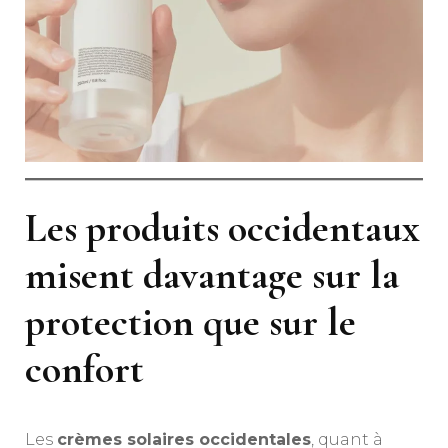
Les produits occidentaux
misent davantage sur la
protection que sur le
confort
Les
crèmes solaires occidentales
, quant à