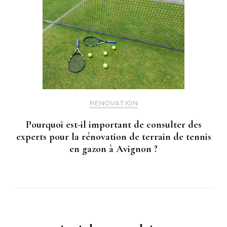
RENOVATION
Pourquoi est-il important de consulter des
experts pour la rénovation de terrain de tennis
en gazon à Avignon ?