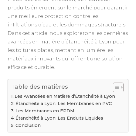
produits émergent sur le marché pour garantir
une meilleure protection contre les
infiltrations d’eau et les dommages structurels.
Dans cet article, nous explorerons les dernières
avancées en matière d’étanchéité à Lyon pour
les toitures plates, mettant en lumière les
matériaux innovants qui offrent une solution
efficace et durable.
Table des matières
Les Avancées en Matière d’Étanchéité à Lyon
Étanchéité à Lyon: Les Membranes en PVC
Les Membranes en EPDM
Étanchéité à Lyon: Les Enduits Liquides
Conclusion