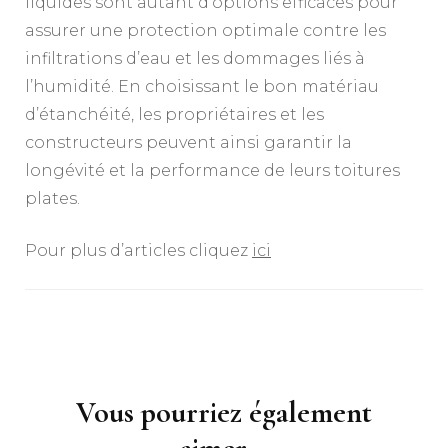
liquides sont autant d’options efficaces pour
assurer une protection optimale contre les
infiltrations d’eau et les dommages liés à
l’humidité. En choisissant le bon matériau
d’étanchéité, les propriétaires et les
constructeurs peuvent ainsi garantir la
longévité et la performance de leurs toitures
plates.
Pour plus d’articles cliquez
ici
Navigation
d'article
Vous pourriez également