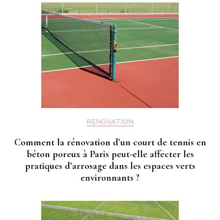
RENOVATION
Comment la rénovation d’un court de tennis en
béton poreux à Paris peut-elle affecter les
pratiques d’arrosage dans les espaces verts
environnants ?