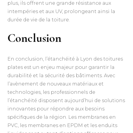
plus, ils offrent une grande résistance aux
intempéries et aux UV, prolongeant ainsi la
durée de vie de la toiture.
Conclusion
En conclusion, l’étanchéité à Lyon des toitures
plates est un enjeu majeur pour garantir la
durabilité et la sécurité des bâtiments. Avec
l’avènement de nouveaux matériaux et
technologies, les professionnels de
l’étanchéité disposent aujourd’hui de solutions
innovantes pour répondre aux besoins
spécifiques de la région. Les membranes en
PVC, les membranes en EPDM et les enduits