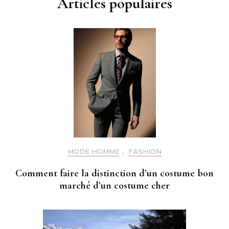
Articles populaires
MODE HOMME
,
FASHION
Comment faire la distinction d’un costume bon
marché d’un costume cher