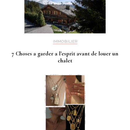
IMMOBILIER
7 Choses a garder a l’esprit avant de louer un
chalet