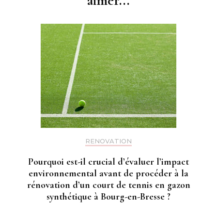
aimer...
RENOVATION
Pourquoi est-il crucial d’évaluer l’impact
environnemental avant de procéder à la
rénovation d’un court de tennis en gazon
synthétique à Bourg-en-Bresse ?