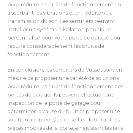
pour réduire les bruits de fonctionnement en
absorbant les vibrations et en réduisant la
transmission du son. Les serruriers peuvent
installer un système d’isolation phonique
personnalisé pour votre porte de garage pour
réduire considérablement les bruits de
fonctionnement.
En conclusion, les serruriers de Cusset sont en
mesure de proposer une variété de solutions
pour réduire les bruits de fonctionnement des
portes de garage. Ils peuvent effectuer une
inspection de la porte de garage pour
déterminer la cause du bruit et proposer une
solution adaptée. Que ce soit en lubrifiant les
pièces mobiles de la porte, en ajustant les rails