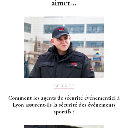
aimer...
SECURITÉ
Comment les agents de sécurité événementiel à
Lyon assurent-ils la sécurité des événements
sportifs ?