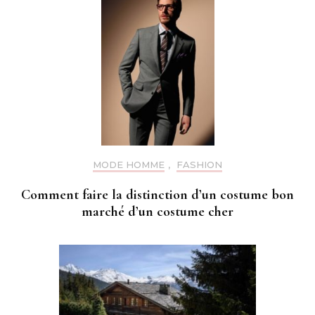
MODE HOMME
,
FASHION
Comment faire la distinction d’un costume bon
marché d’un costume cher