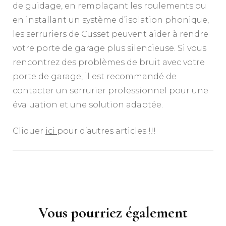
de guidage, en remplaçant les roulements ou
en installant un système d’isolation phonique,
les serruriers de Cusset peuvent aider à rendre
votre porte de garage plus silencieuse. Si vous
rencontrez des problèmes de bruit avec votre
porte de garage, il est recommandé de
contacter un serrurier professionnel pour une
évaluation et une solution adaptée.
Cliquer
ici
pour d’autres articles !!!
Navigation
d'article
Vous pourriez également