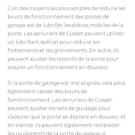
L’un des moyens les plus simples de réduire les
bruits de fonctionnement des portes de
garage est de lubrifier les pièces mobiles de la
porte. Les serruriers de Cusset peuvent utiliser
un lubrifiant spécial pour réduire les
frottements et les grincements. En outre, ils
peuvent ajuster les ressorts de la porte pour
assurer un fonctionnement en douceur.
Si la porte de garage est mal alignée, cela peut
également causer des bruits de
fonctionnement. Les serruriers de Cusset
peuvent ajuster les rails de guidage pour
s’assurer que la porte se déplace en douceur et
en silence. Ils peuvent également remplacer
les roulements de la porte de garage si