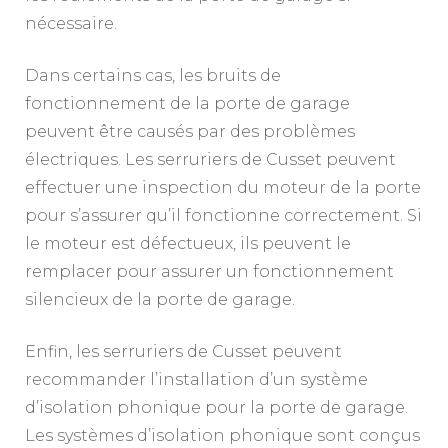
nécessaire.
Dans certains cas, les bruits de
fonctionnement de la porte de garage
peuvent être causés par des problèmes
électriques. Les serruriers de Cusset peuvent
effectuer une inspection du moteur de la porte
pour s’assurer qu’il fonctionne correctement. Si
le moteur est défectueux, ils peuvent le
remplacer pour assurer un fonctionnement
silencieux de la porte de garage.
Enfin, les serruriers de Cusset peuvent
recommander l’installation d’un système
d’isolation phonique pour la porte de garage.
Les systèmes d’isolation phonique sont conçus