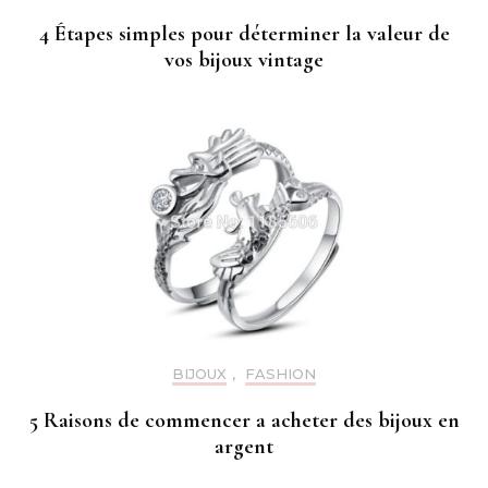
4 Étapes simples pour déterminer la valeur de
vos bijoux vintage
BIJOUX
,
FASHION
5 Raisons de commencer a acheter des bijoux en
argent