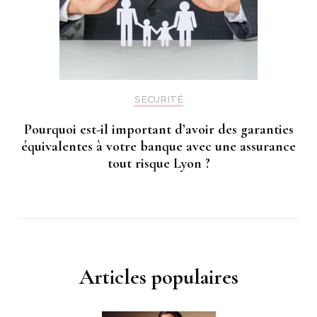
SECURITÉ
Pourquoi est-il important d’avoir des garanties
équivalentes à votre banque avec une assurance
tout risque Lyon ?
Articles populaires