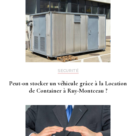
SECURITÉ
Peut-on stocker un véhicule grâce à la Location
de Container à Ruy-Montceau ?