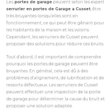
Les
portes de garage
peuvent selon les expert
serrurier en portes de Garage a Cusset
, être
très bruyantes lorsqu’elles sont en
fonctionnement, ce qui peut être gênant pour
les habitants de la maison et les voisins.
Cependant, les serruriers de Cusset peuvent
proposer des solutions pour réduire ces bruits.
Tout d’abord, il est important de comprendre
pourquoi les portes de garage peuvent être
bruyantes. En général, cela est dû à des
problèmes d’alignement, de lubrification et de
ressorts défectueux. Les serruriers de Cusset
peuvent effectuer une inspection de la porte
de garage pour déterminer la cause du bruit et
proposer une solution adaptée.