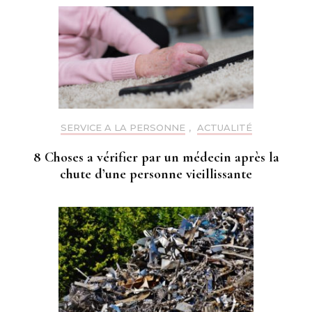
SERVICE A LA PERSONNE
,
ACTUALITÉ
8 Choses a vérifier par un médecin après la
chute d’une personne vieillissante