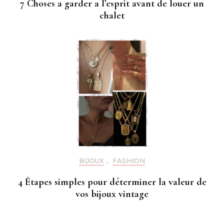
7 Choses a garder a l’esprit avant de louer un
chalet
BIJOUX
,
FASHION
4 Étapes simples pour déterminer la valeur de
vos bijoux vintage