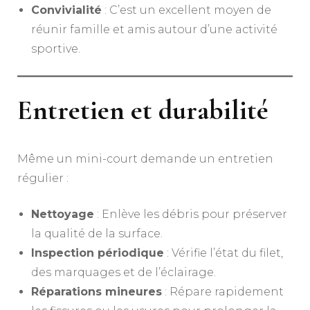
Convivialité
: C’est un excellent moyen de
réunir famille et amis autour d’une activité
sportive.
Entretien et durabilité
Même un mini-court demande un entretien
régulier :
Nettoyage
: Enlève les débris pour préserver
la qualité de la surface.
Inspection périodique
: Vérifie l’état du filet,
des marquages et de l’éclairage.
Réparations mineures
: Répare rapidement