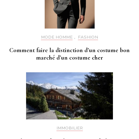
MODE HOMME
,
FASHION
Comment faire la distinction d’un costume bon
marché d’un costume cher
IMMOBILIER