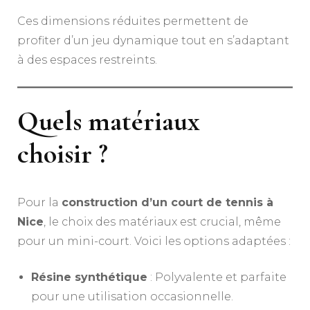
Ces dimensions réduites permettent de
profiter d’un jeu dynamique tout en s’adaptant
à des espaces restreints.
Quels matériaux
choisir ?
Pour la
construction d’un court de tennis à
Nice
, le choix des matériaux est crucial, même
pour un mini-court. Voici les options adaptées :
Résine synthétique
: Polyvalente et parfaite
pour une utilisation occasionnelle.