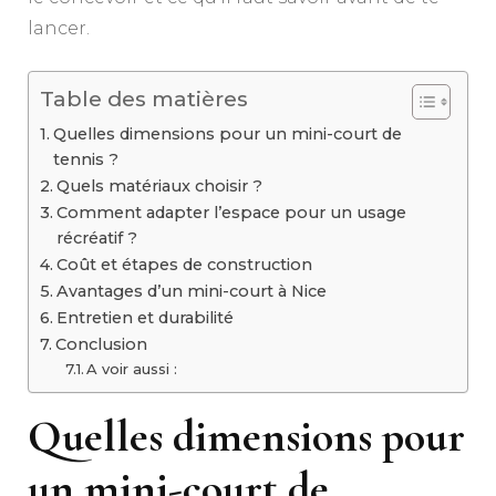
lancer.
Table des matières
Quelles dimensions pour un mini-court de
tennis ?
Quels matériaux choisir ?
Comment adapter l’espace pour un usage
récréatif ?
Coût et étapes de construction
Avantages d’un mini-court à Nice
Entretien et durabilité
Conclusion
A voir aussi :
Quelles dimensions pour
un mini-court de