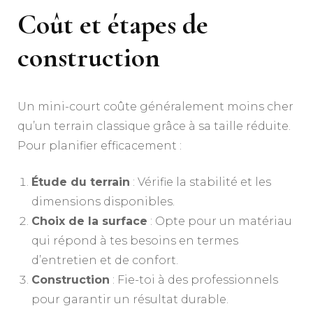
Coût et étapes de
construction
Un mini-court coûte généralement moins cher
qu’un terrain classique grâce à sa taille réduite.
Pour planifier efficacement :
Étude du terrain
: Vérifie la stabilité et les
dimensions disponibles.
Choix de la surface
: Opte pour un matériau
qui répond à tes besoins en termes
d’entretien et de confort.
Construction
: Fie-toi à des professionnels
pour garantir un résultat durable.