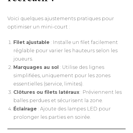
Voici quelques ajustements pratiques pour
optimiser un mini-court :
Filet ajustable
: Installe un filet facilement
réglable pour varier les hauteurs selon les
joueurs.
Marquages au sol
: Utilise des lignes
simplifiées, uniquement pour les zones
essentielles (service, limites).
Clôtures ou filets latéraux
: Préviennent les
balles perdues et sécurisent la zone.
Éclairage
: Ajoute des lampes LED pour
prolonger les parties en soirée.