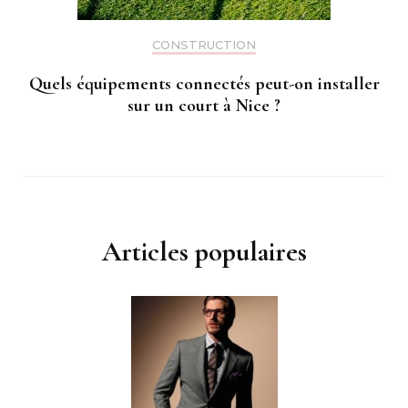
CONSTRUCTION
Quels équipements connectés peut-on installer
sur un court à Nice ?
Articles populaires