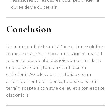
les fissures ou les usures pour prolonger la
durée de vie du terrain.
Conclusion
Un mini-court de tennis à Nice est une solution
pratique et agréable pour un usage récréatif. Il
te permet de profiter des joies du tennis dans
un espace réduit, tout en étant facile à
entretenir. Avec les bons matériaux et un
aménagement bien pensé, tu peux créer un
terrain adapté à ton style de jeu et à ton espace
disponible.