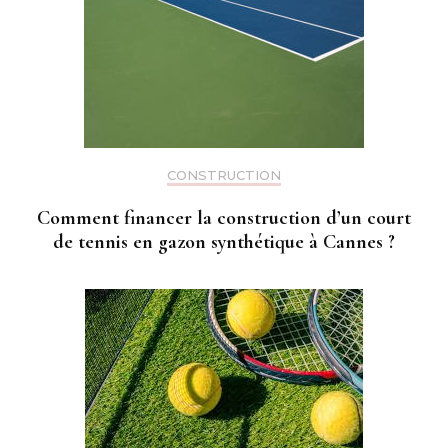
CONSTRUCTION
Comment financer la construction d’un court
de tennis en gazon synthétique à Cannes ?