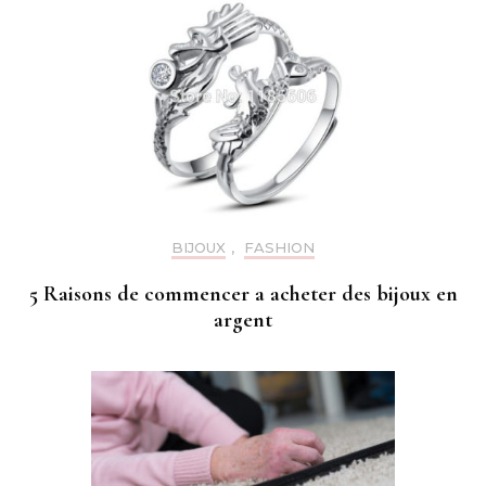
BIJOUX
,
FASHION
5 Raisons de commencer a acheter des bijoux en
argent