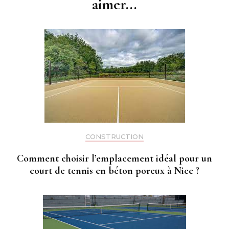
aimer...
CONSTRUCTION
Comment choisir l’emplacement idéal pour un
court de tennis en béton poreux à Nice ?