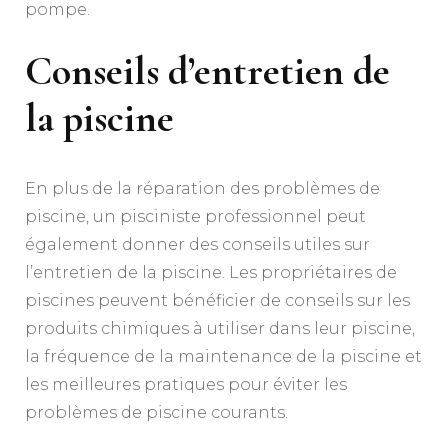
pompe.
Conseils d’entretien de
la piscine
En plus de la réparation des problèmes de
piscine, un pisciniste professionnel peut
également donner des conseils utiles sur
l’entretien de la piscine. Les propriétaires de
piscines peuvent bénéficier de conseils sur les
produits chimiques à utiliser dans leur piscine,
la fréquence de la maintenance de la piscine et
les meilleures pratiques pour éviter les
problèmes de piscine courants.