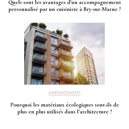
Quels sont les avantages d’un accompagnement
personnalisé par un cuisiniste à Bry-sur-Marne ?
AMÉNAGEMENT
Pourquoi les matériaux écologiques sont-ils de
plus en plus utilisés dans l’architecture ?