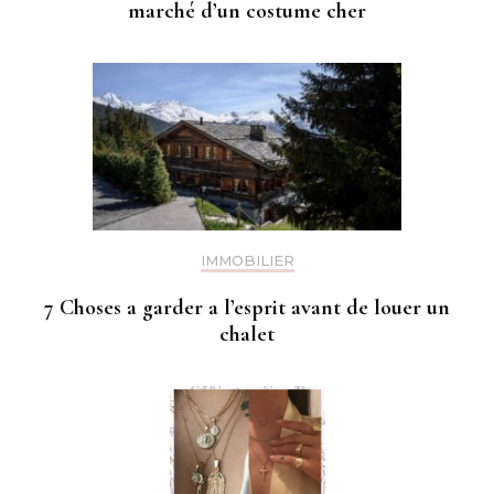
marché d’un costume cher
IMMOBILIER
7 Choses a garder a l’esprit avant de louer un
chalet