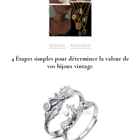
BIJOUX
,
FASHION
4 Étapes simples pour déterminer la valeur de
vos bijoux vintage