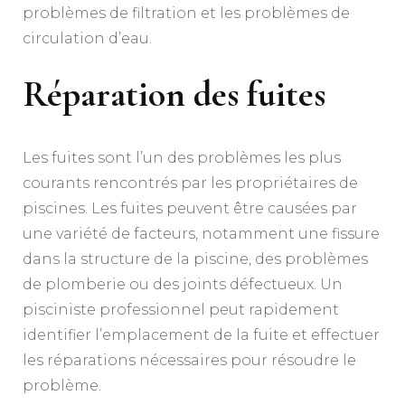
problèmes de filtration et les problèmes de
circulation d’eau.
Réparation des fuites
Les fuites sont l’un des problèmes les plus
courants rencontrés par les propriétaires de
piscines. Les fuites peuvent être causées par
une variété de facteurs, notamment une fissure
dans la structure de la piscine, des problèmes
de plomberie ou des joints défectueux. Un
pisciniste professionnel peut rapidement
identifier l’emplacement de la fuite et effectuer
les réparations nécessaires pour résoudre le
problème.