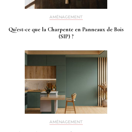
AMÉNAGEMENT
Qu’est-ce que la Charpente en Panneaux de Bois
(SIP) ?
AMÉNAGEMENT