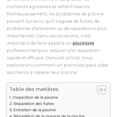
moments agréables et rafraîchissants.
Malheureusement, les problèmes de piscine
peuvent survenir, qu’il s’agisse de fuites, de
problèmes d’entretien ou de réparations plus
importantes. Dans ces situations, il est
important de faire appel à un
pisciniste
professionnel pour assurer une réparation
rapide et efficace. Dans cet article, nous
explorerons comment un pisciniste peut aider
ses clients à réparer leur piscine.
Table des matières
Inspection de la piscine
Réparation des fuites
Entretien de la piscine
Réparation de la pompe de la piscine