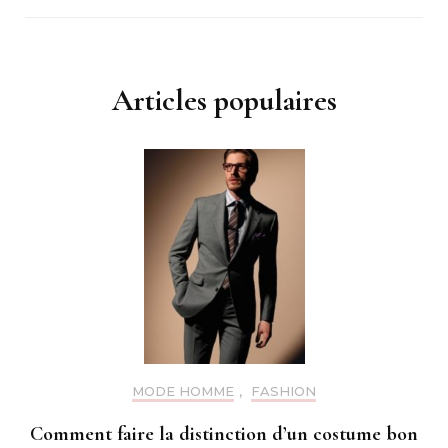
Articles populaires
MODE HOMME
,
FASHION
Comment faire la distinction d’un costume bon