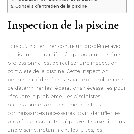
Conseils d’entretien de la piscine
Inspection de la piscine
Lorsqu’un client rencontre un problème avec
sa piscine, la première étape pour un pisciniste
professionnel est de réaliser une inspection
complète de la piscine. Cette inspection
permettra d’identifier la source du problème et
de déterminer les réparations nécessaires pour
résoudre le problème. Les piscinistes
professionnels ont l’expérience et les
connaissances nécessaires pour identifier les
problèmes courants qui peuvent survenir dans
une piscine, notamment les fuites, les