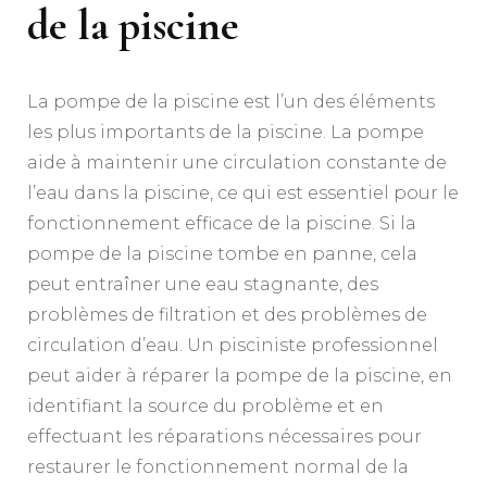
de la piscine
La pompe de la piscine est l’un des éléments
les plus importants de la piscine. La pompe
aide à maintenir une circulation constante de
l’eau dans la piscine, ce qui est essentiel pour le
fonctionnement efficace de la piscine. Si la
pompe de la piscine tombe en panne, cela
peut entraîner une eau stagnante, des
problèmes de filtration et des problèmes de
circulation d’eau. Un pisciniste professionnel
peut aider à réparer la pompe de la piscine, en
identifiant la source du problème et en
effectuant les réparations nécessaires pour
restaurer le fonctionnement normal de la