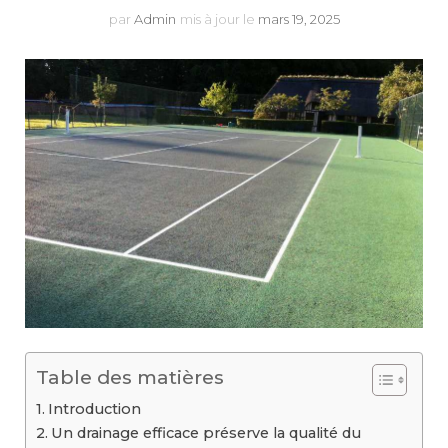
par
Admin
mis à jour le
mars 19, 2025
Table des matières
Introduction
Un drainage efficace préserve la qualité du