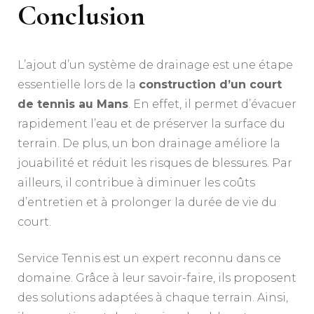
Conclusion
L’ajout d’un système de drainage est une étape
essentielle lors de la
construction d’un court
de tennis au Mans
. En effet, il permet d’évacuer
rapidement l’eau et de préserver la surface du
terrain. De plus, un bon drainage améliore la
jouabilité et réduit les risques de blessures. Par
ailleurs, il contribue à diminuer les coûts
d’entretien et à prolonger la durée de vie du
court.
Service Tennis est un expert reconnu dans ce
domaine. Grâce à leur savoir-faire, ils proposent
des solutions adaptées à chaque terrain. Ainsi,