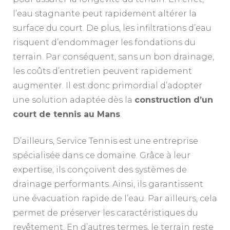
l’eau stagnante peut rapidement altérer la
surface du court. De plus, les infiltrations d’eau
risquent d’endommager les fondations du
terrain. Par conséquent, sans un bon drainage,
les coûts d’entretien peuvent rapidement
augmenter. Il est donc primordial d’adopter
une solution adaptée dès la
construction d’un
court de tennis au Mans
.
D’ailleurs, Service Tennis est une entreprise
spécialisée dans ce domaine. Grâce à leur
expertise, ils conçoivent des systèmes de
drainage performants. Ainsi, ils garantissent
une évacuation rapide de l’eau. Par ailleurs, cela
permet de préserver les caractéristiques du
revêtement. En d’autres termes, le terrain reste