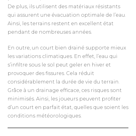
De plus, ils utilisent des matériaux résistants
qui assurent une évacuation optimale de l’eau.
Ainsi, les terrains restent en excellent état
pendant de nombreuses années.
En outre, un court bien drainé supporte mieux
les variations climatiques. En effet, l’eau qui
s’infiltre sous le sol peut geler en hiver et
provoquer des fissures. Cela réduit
considérablement la durée de vie du terrain.
Grâce à un drainage efficace, ces risques sont
minimisés. Ainsi, les joueurs peuvent profiter
d’un court en parfait état, quelles que soient les
conditions météorologiques.