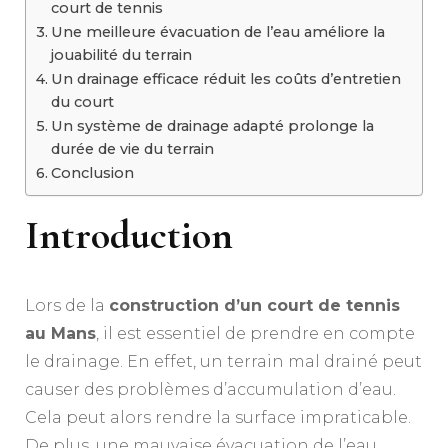
court de tennis
Une meilleure évacuation de l’eau améliore la
jouabilité du terrain
Un drainage efficace réduit les coûts d’entretien
du court
Un système de drainage adapté prolonge la
durée de vie du terrain
Conclusion
Introduction
Lors de la
construction d’un court de tennis
au Mans
, il est essentiel de prendre en compte
le drainage. En effet, un terrain mal drainé peut
causer des problèmes d’accumulation d’eau.
Cela peut alors rendre la surface impraticable.
De plus, une mauvaise évacuation de l’eau