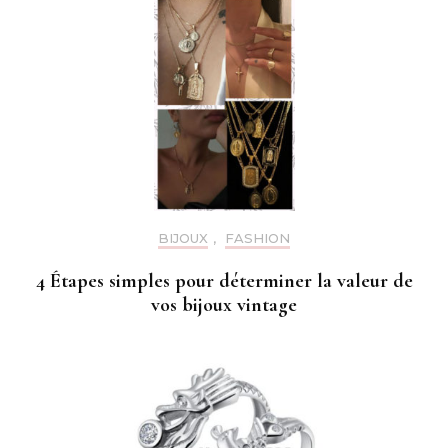
BIJOUX
,
FASHION
4 Étapes simples pour déterminer la valeur de
vos bijoux vintage