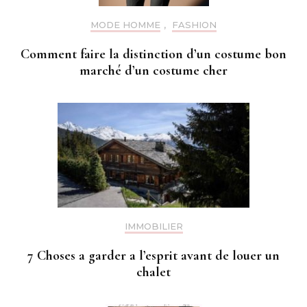
MODE HOMME
,
FASHION
Comment faire la distinction d’un costume bon
marché d’un costume cher
IMMOBILIER
7 Choses a garder a l’esprit avant de louer un
chalet