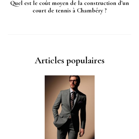
Quel est le coût moyen de la construction d’un
court de tennis à Chambéry ?
Articles populaires