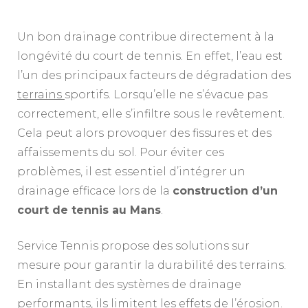
Un bon drainage contribue directement à la
longévité du court de tennis. En effet, l’eau est
l’un des principaux facteurs de dégradation des
terrains
sportifs. Lorsqu’elle ne s’évacue pas
correctement, elle s’infiltre sous le revêtement.
Cela peut alors provoquer des fissures et des
affaissements du sol. Pour éviter ces
problèmes, il est essentiel d’intégrer un
drainage efficace lors de la
construction d’un
court de tennis au Mans
.
Service Tennis propose des solutions sur
mesure pour garantir la durabilité des terrains.
En installant des systèmes de drainage
performants, ils limitent les effets de l’érosion.