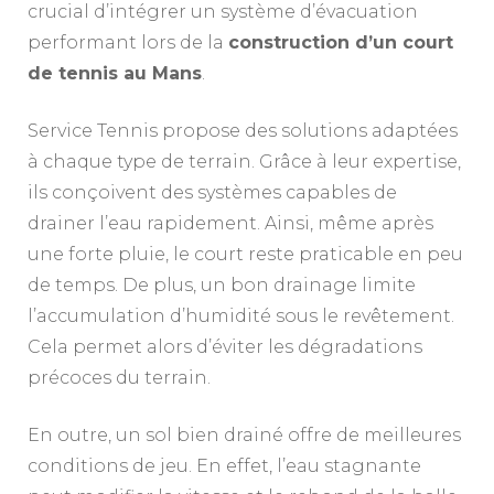
crucial d’intégrer un système d’évacuation
performant lors de la
construction d’un court
de tennis au Mans
.
Service Tennis propose des solutions adaptées
à chaque type de terrain. Grâce à leur expertise,
ils conçoivent des systèmes capables de
drainer l’eau rapidement. Ainsi, même après
une forte pluie, le court reste praticable en peu
de temps. De plus, un bon drainage limite
l’accumulation d’humidité sous le revêtement.
Cela permet alors d’éviter les dégradations
précoces du terrain.
En outre, un sol bien drainé offre de meilleures
conditions de jeu. En effet, l’eau stagnante