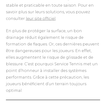
stable et praticable en toute saison. Pour en
savoir plus sur leurs solutions, vous pouvez
consulter
leur site officiel
.
En plus de protéger la surface, un bon
drainage réduit également le risque de
formation de flaques. Or, ces dernières peuvent
être dangereuses pour les joueurs. En effet,
elles augmentent le risque de glissade et de
blessure. C’est pourquoi Service Tennis met un
point d’honneur à installer des systèmes
performants. Grâce à cette précaution, les
joueurs bénéficient d’un terrain toujours
optimal.