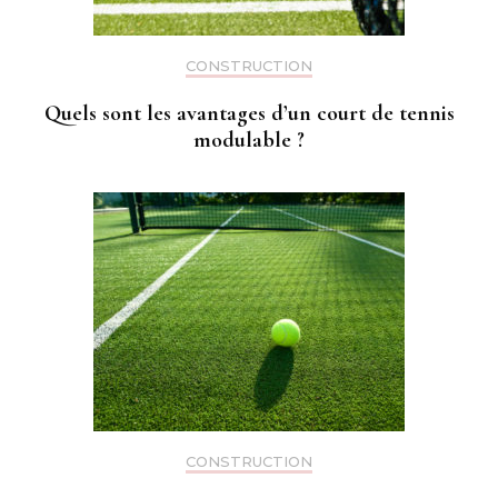
CONSTRUCTION
Quels sont les avantages d’un court de tennis
modulable ?
CONSTRUCTION