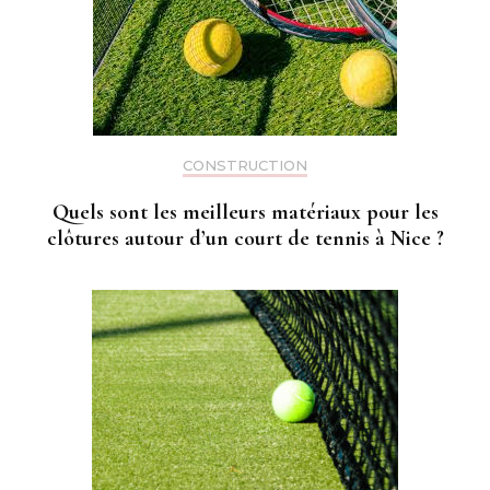
CONSTRUCTION
Quels sont les meilleurs matériaux pour les
clôtures autour d’un court de tennis à Nice ?