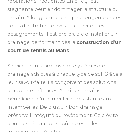
réparations fréquentes. En effet, l’eau
stagnante peut endommager la structure du
terrain. À long terme, cela peut engendrer des
coûts d’entretien élevés. Pour éviter ces
désagréments, il est préférable d’installer un
drainage performant dès la
construction d’un
court de tennis au Mans
.
Service Tennis propose des systèmes de
drainage adaptés à chaque type de sol. Grâce à
leur savoir-faire, ils conçoivent des solutions
durables et efficaces. Ainsi, les terrains
bénéficient d’une meilleure résistance aux
intempéries. De plus, un bon drainage
préserve l’intégrité du revêtement. Cela évite
donc les réparations coûteuses et les
interventions répétées.