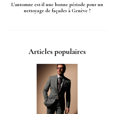
L’automne est-il une bonne période pour un
nettoyage de façades à Genève ?
Articles populaires