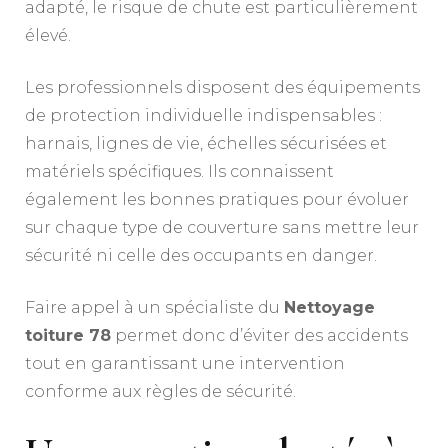
adapté, le risque de chute est particulièrement
élevé.
Les professionnels disposent des équipements
de protection individuelle indispensables :
harnais, lignes de vie, échelles sécurisées et
matériels spécifiques. Ils connaissent
également les bonnes pratiques pour évoluer
sur chaque type de couverture sans mettre leur
sécurité ni celle des occupants en danger.
Faire appel à un spécialiste du
Nettoyage
toiture 78
permet donc d’éviter des accidents
tout en garantissant une intervention
conforme aux règles de sécurité.