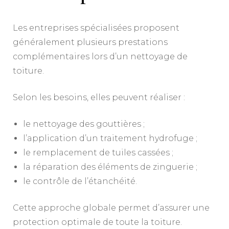
Les entreprises spécialisées proposent
généralement plusieurs prestations
complémentaires lors d’un nettoyage de
toiture.
Selon les besoins, elles peuvent réaliser :
le nettoyage des gouttières ;
l’application d’un traitement hydrofuge ;
le remplacement de tuiles cassées ;
la réparation des éléments de zinguerie ;
le contrôle de l’étanchéité.
Cette approche globale permet d’assurer une
protection optimale de toute la toiture.