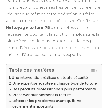
performances et sa durée de vie. Pourtant, de
nombreux propriétaires hésitent encore entre
réaliser eux-mêmes cette opération ou faire
appel à une entreprise spécialisée. Confier un
Nettoyage toiture 78
à un professionnel
représente pourtant la solution la plus sûre, la
plus efficace et la plus rentable sur le long
terme. Découvrez pourquoi cette intervention
mérite d’être réalisée par des experts.
Table des matières
Une intervention réalisée en toute sécurité
Une expertise adaptée à chaque type de toiture
Des produits professionnels plus performants
Préserver durablement la toiture
Détecter les problèmes avant qu’ils ne
deviennent importants