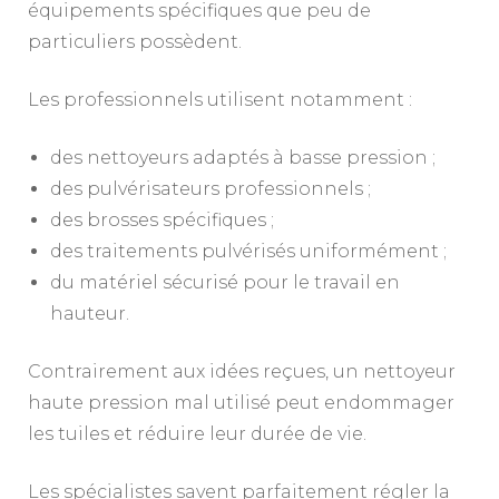
équipements spécifiques que peu de
particuliers possèdent.
Les professionnels utilisent notamment :
des nettoyeurs adaptés à basse pression ;
des pulvérisateurs professionnels ;
des brosses spécifiques ;
des traitements pulvérisés uniformément ;
du matériel sécurisé pour le travail en
hauteur.
Contrairement aux idées reçues, un nettoyeur
haute pression mal utilisé peut endommager
les tuiles et réduire leur durée de vie.
Les spécialistes savent parfaitement régler la