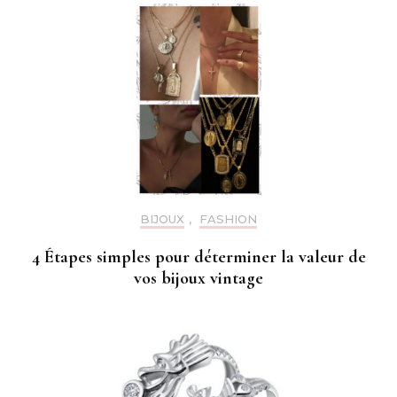
BIJOUX
,
FASHION
4 Étapes simples pour déterminer la valeur de
vos bijoux vintage