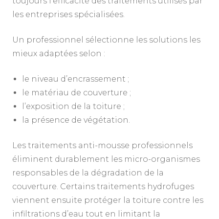
toujours l’efficacité des traitements utilisés par
les entreprises spécialisées.
Un professionnel sélectionne les solutions les
mieux adaptées selon :
le niveau d’encrassement ;
le matériau de couverture ;
l’exposition de la toiture ;
la présence de végétation.
Les traitements anti-mousse professionnels
éliminent durablement les micro-organismes
responsables de la dégradation de la
couverture. Certains traitements hydrofuges
viennent ensuite protéger la toiture contre les
infiltrations d’eau tout en limitant la