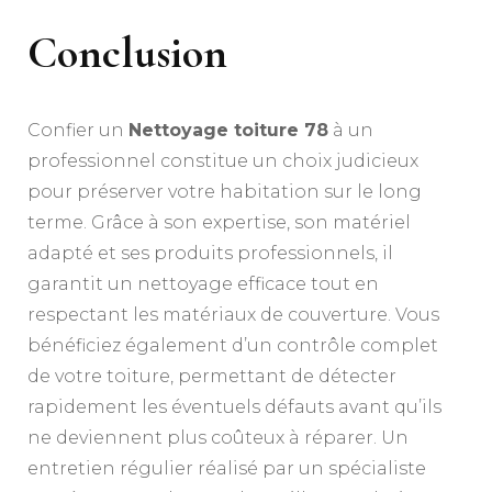
Conclusion
Confier un
Nettoyage toiture 78
à un
professionnel constitue un choix judicieux
pour préserver votre habitation sur le long
terme. Grâce à son expertise, son matériel
adapté et ses produits professionnels, il
garantit un nettoyage efficace tout en
respectant les matériaux de couverture. Vous
bénéficiez également d’un contrôle complet
de votre toiture, permettant de détecter
rapidement les éventuels défauts avant qu’ils
ne deviennent plus coûteux à réparer. Un
entretien régulier réalisé par un spécialiste