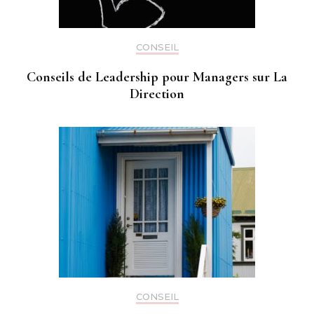
CONSEIL
Conseils de Leadership pour Managers sur La
Direction
CONSEIL