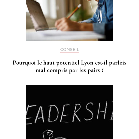
CONSEIL
Pourquoi le haut potentiel Lyon est-il parfois
mal compris par les pairs ?