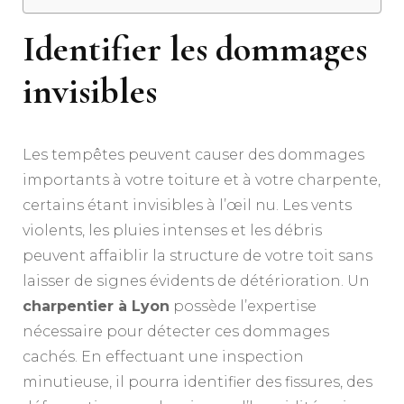
Identifier les dommages
invisibles
Les tempêtes peuvent causer des dommages
importants à votre toiture et à votre charpente,
certains étant invisibles à l’œil nu. Les vents
violents, les pluies intenses et les débris
peuvent affaiblir la structure de votre toit sans
laisser de signes évidents de détérioration. Un
charpentier à Lyon
possède l’expertise
nécessaire pour détecter ces dommages
cachés. En effectuant une inspection
minutieuse, il pourra identifier des fissures, des