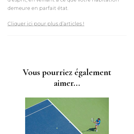
demeure en parfait état.
Cliquer ici pour plus d’articles !
Navigation
d'article
Vous pourriez également
aimer...