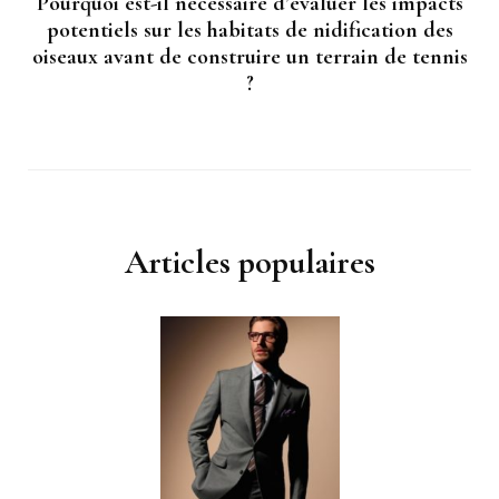
Pourquoi est-il nécessaire d’évaluer les impacts
potentiels sur les habitats de nidification des
oiseaux avant de construire un terrain de tennis
?
Articles populaires