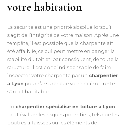
votre habitation
La sécurité est une priorité absolue lorsqu’il
s’agit de l’intégrité de votre maison. Après une
tempête, il est possible que la charpente ait
été affaiblie, ce qui peut mettre en danger la
stabilité du toit et, par conséquent, de toute la
structure. Il est donc indispensable de faire
inspecter votre charpente par un
charpentier
à Lyon
pour s’assurer que votre maison reste
sûre et habitable.
Un
charpentier spécialisé en toiture à Lyon
peut évaluer les risques potentiels, tels que les
poutres affaissées ou les éléments de