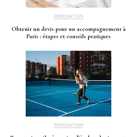
RENOVATION
Obtenir un devis pour un accompagnement à
Paris : étapes et conseils pratiques
RENOVATION