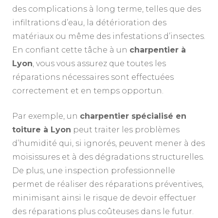
des complications à long terme, telles que des
infiltrations d’eau, la détérioration des
matériaux ou même des infestations d’insectes.
En confiant cette tâche à un
charpentier à
Lyon
, vous vous assurez que toutes les
réparations nécessaires sont effectuées
correctement et en temps opportun.
Par exemple, un
charpentier spécialisé en
toiture à Lyon
peut traiter les problèmes
d’humidité qui, si ignorés, peuvent mener à des
moisissures et à des dégradations structurelles.
De plus, une inspection professionnelle
permet de réaliser des réparations préventives,
minimisant ainsi le risque de devoir effectuer
des réparations plus coûteuses dans le futur.