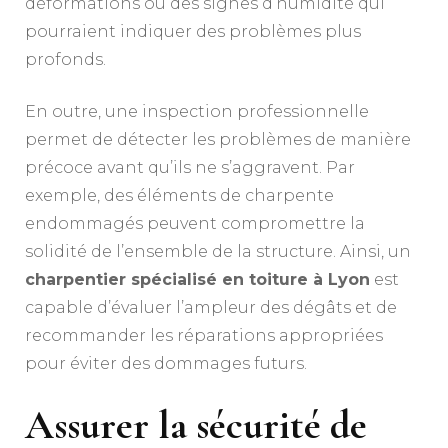
déformations ou des signes d’humidité qui
pourraient indiquer des problèmes plus
profonds.
En outre, une inspection professionnelle
permet de détecter les problèmes de manière
précoce avant qu’ils ne s’aggravent. Par
exemple, des éléments de charpente
endommagés peuvent compromettre la
solidité de l’ensemble de la structure. Ainsi, un
charpentier spécialisé en toiture à Lyon
est
capable d’évaluer l’ampleur des dégâts et de
recommander les réparations appropriées
pour éviter des dommages futurs.
Assurer la sécurité de