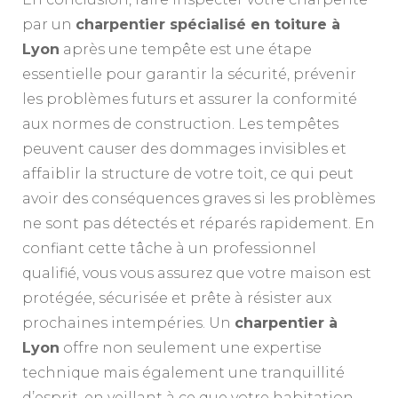
par un
charpentier spécialisé en toiture à
Lyon
après une tempête est une étape
essentielle pour garantir la sécurité, prévenir
les problèmes futurs et assurer la conformité
aux normes de construction. Les tempêtes
peuvent causer des dommages invisibles et
affaiblir la structure de votre toit, ce qui peut
avoir des conséquences graves si les problèmes
ne sont pas détectés et réparés rapidement. En
confiant cette tâche à un professionnel
qualifié, vous vous assurez que votre maison est
protégée, sécurisée et prête à résister aux
prochaines intempéries. Un
charpentier à
Lyon
offre non seulement une expertise
technique mais également une tranquillité
d’esprit, en veillant à ce que votre habitation