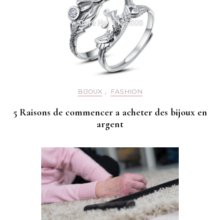
BIJOUX
,
FASHION
5 Raisons de commencer a acheter des bijoux en
argent