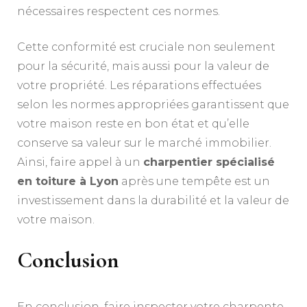
nécessaires respectent ces normes.
Cette conformité est cruciale non seulement
pour la sécurité, mais aussi pour la valeur de
votre propriété. Les réparations effectuées
selon les normes appropriées garantissent que
votre maison reste en bon état et qu’elle
conserve sa valeur sur le marché immobilier.
Ainsi, faire appel à un
charpentier spécialisé
en toiture à Lyon
après une tempête est un
investissement dans la durabilité et la valeur de
votre maison.
Conclusion
En conclusion, faire inspecter votre charpente