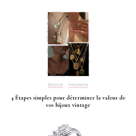
BIJOUX
,
FASHION
4 Étapes simples pour déterminer la valeur de
vos bijoux vintage