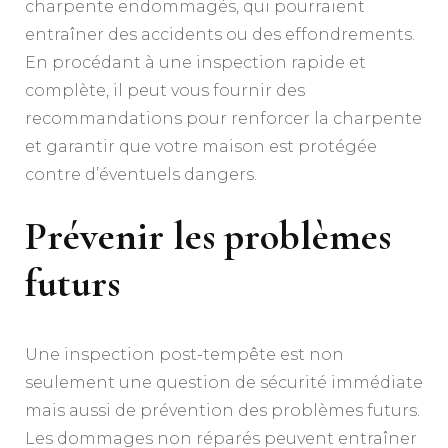
charpente endommagés, qui pourraient
entraîner des accidents ou des effondrements.
En procédant à une inspection rapide et
complète, il peut vous fournir des
recommandations pour renforcer la charpente
et garantir que votre maison est protégée
contre d’éventuels dangers.
Prévenir les problèmes
futurs
Une inspection post-tempête est non
seulement une question de sécurité immédiate
mais aussi de prévention des problèmes futurs.
Les dommages non réparés peuvent entraîner