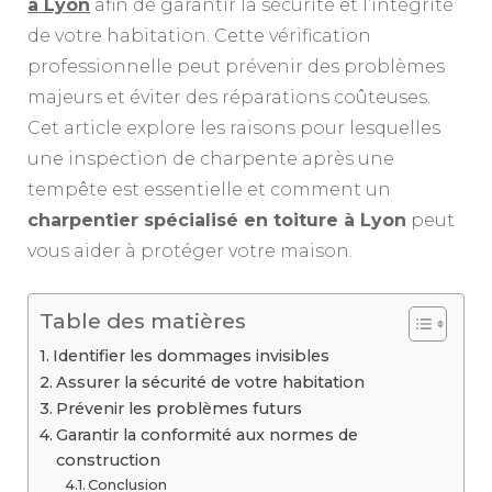
à Lyon
afin de garantir la sécurité et l’intégrité
de votre habitation. Cette vérification
professionnelle peut prévenir des problèmes
majeurs et éviter des réparations coûteuses.
Cet article explore les raisons pour lesquelles
une inspection de charpente après une
tempête est essentielle et comment un
charpentier spécialisé en toiture à Lyon
peut
vous aider à protéger votre maison.
Table des matières
Identifier les dommages invisibles
Assurer la sécurité de votre habitation
Prévenir les problèmes futurs
Garantir la conformité aux normes de
construction
Conclusion