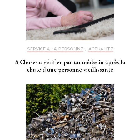
SERVICE A LA PERSONNE
,
ACTUALITÉ
8 Choses a vérifier par un médecin après la
chute d’une personne vieillissante