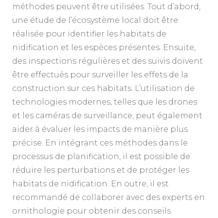
méthodes peuvent être utilisées. Tout d’abord,
une étude de l’écosystème local doit être
réalisée pour identifier les habitats de
nidification et les espèces présentes. Ensuite,
des inspections régulières et des suivis doivent
être effectués pour surveiller les effets de la
construction sur ces habitats. L’utilisation de
technologies modernes, telles que les drones
et les caméras de surveillance, peut également
aider à évaluer les impacts de manière plus
précise. En intégrant ces méthodes dans le
processus de planification, il est possible de
réduire les perturbations et de protéger les
habitats de nidification. En outre, il est
recommandé de collaborer avec des experts en
ornithologie pour obtenir des conseils