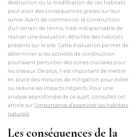
destruction ou la modification de ces habitats
peut avoir des conséquences graves sur leur
survie. Avant de commencer la construction
d’un terrain de tennis, il est indispensable de
réaliser une évaluation détaillée des habitats
présents sur le site. Cette évaluation permet de
déterminer si les activités de construction
pourraient perturber des zones cruciales pour
les oiseaux. De plus, il est important de mettre
en place des mesures de mitigation pour éviter
ou réduire les impacts négatifs. Pour une
analyse approfondie de ce sujet, consultez cet
article sur
l’importance d’examiner les habitats
naturels
.
Les conséquences de la