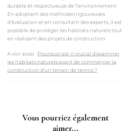
durable et respectueuse de l’environnement.
En adoptant des méthodes rigoureuses
d’évaluation et en consultant des experts, il est
possible de protéger les habitats naturels tout
en réalisant des projets de construction.
A voir aussi :
Pourquoi est-il crucial d’examiner
les habitats naturels avant de commencer la
construction d’un terrain de tennis ?
Navigation
d'article
Vous pourriez également
aimer...