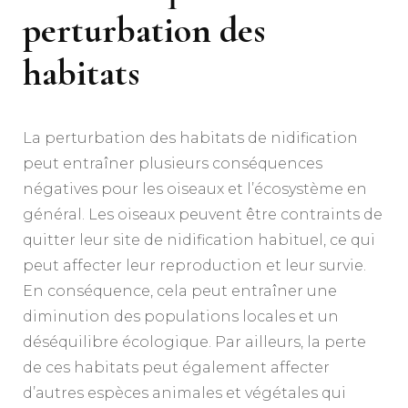
perturbation des
habitats
La perturbation des habitats de nidification
peut entraîner plusieurs conséquences
négatives pour les oiseaux et l’écosystème en
général. Les oiseaux peuvent être contraints de
quitter leur site de nidification habituel, ce qui
peut affecter leur reproduction et leur survie.
En conséquence, cela peut entraîner une
diminution des populations locales et un
déséquilibre écologique. Par ailleurs, la perte
de ces habitats peut également affecter
d’autres espèces animales et végétales qui