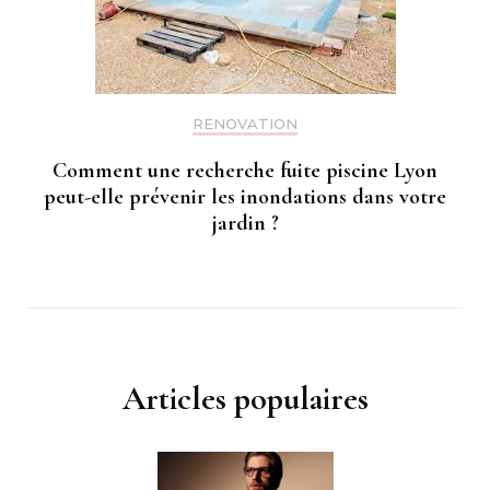
RENOVATION
Comment une recherche fuite piscine Lyon
peut-elle prévenir les inondations dans votre
jardin ?
Articles populaires