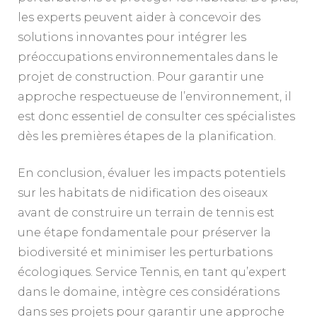
les experts peuvent aider à concevoir des
solutions innovantes pour intégrer les
préoccupations environnementales dans le
projet de construction. Pour garantir une
approche respectueuse de l’environnement, il
est donc essentiel de consulter ces spécialistes
dès les premières étapes de la planification.
En conclusion, évaluer les impacts potentiels
sur les habitats de nidification des oiseaux
avant de construire un terrain de tennis est
une étape fondamentale pour préserver la
biodiversité et minimiser les perturbations
écologiques. Service Tennis, en tant qu’expert
dans le domaine, intègre ces considérations
dans ses projets pour garantir une approche