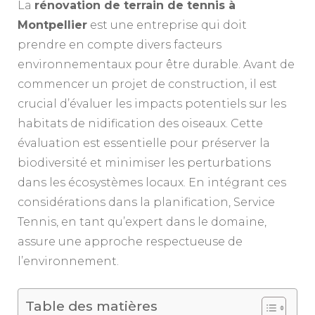
La
rénovation de terrain de tennis à
Montpellier
est une entreprise qui doit
prendre en compte divers facteurs
environnementaux pour être durable. Avant de
commencer un projet de construction, il est
crucial d’évaluer les impacts potentiels sur les
habitats de nidification des oiseaux. Cette
évaluation est essentielle pour préserver la
biodiversité et minimiser les perturbations
dans les écosystèmes locaux. En intégrant ces
considérations dans la planification, Service
Tennis, en tant qu’expert dans le domaine,
assure une approche respectueuse de
l’environnement.
Table des matières