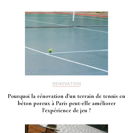
RENOVATION
Pourquoi la rénovation d’un terrain de tennis en
béton poreux à Paris peut-elle améliorer
l’expérience de jeu ?