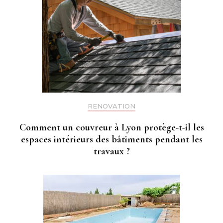
RENOVATION
Comment un couvreur à Lyon protège-t-il les
espaces intérieurs des bâtiments pendant les
travaux ?