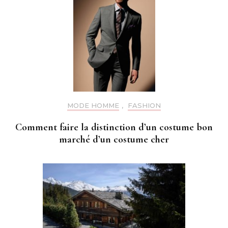
MODE HOMME
,
FASHION
Comment faire la distinction d’un costume bon
marché d’un costume cher