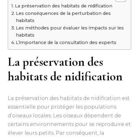
La préservation des habitats de nidification
Les conséquences de la perturbation des
habitats
Les méthodes pour évaluer les impacts sur les
habitats
L’importance de la consultation des experts
La préservation des
habitats de nidification
La préservation des habitats de nidification est
essentielle pour protéger les populations
d’oiseaux locales. Les oiseaux dépendent de
certains environnements pour se reproduire et
élever leurs petits. Par conséquent, la