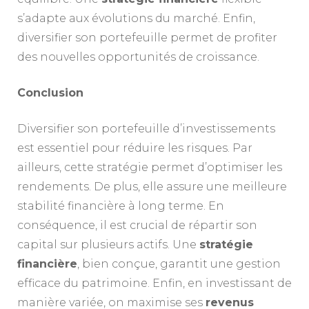
s’adapte aux évolutions du marché. Enfin,
diversifier son portefeuille permet de profiter
des nouvelles opportunités de croissance.
Conclusion
Diversifier son portefeuille d’investissements
est essentiel pour réduire les risques. Par
ailleurs, cette stratégie permet d’optimiser les
rendements. De plus, elle assure une meilleure
stabilité financière à long terme. En
conséquence, il est crucial de répartir son
capital sur plusieurs actifs. Une
stratégie
financière
, bien conçue, garantit une gestion
efficace du patrimoine. Enfin, en investissant de
manière variée, on maximise ses
revenus