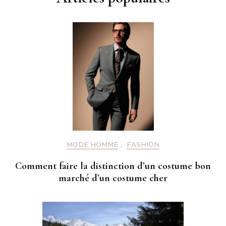
MODE HOMME
,
FASHION
Comment faire la distinction d’un costume bon
marché d’un costume cher