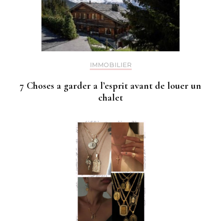
IMMOBILIER
7 Choses a garder a l’esprit avant de louer un
chalet