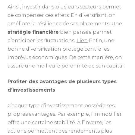
Ainsi, investir dans plusieurs secteurs permet
de compenser ces effets. En diversifiant, on
améliore la résilience de ses placements. Une
stratégie financière
bien pensée permet
d’anticiper les fluctuations.
Lien
Enfin, une
bonne diversification protège contre les
imprévus économiques. De cette manière, on
assure une meilleure pérennité de son capital.
Profiter des avantages de plusieurs types
d’investissements
Chaque type d’investissement possède ses
propres avantages. Par exemple, l’immobilier
offre une certaine stabilité. À l’inverse, les
actions permettent des rendements plus