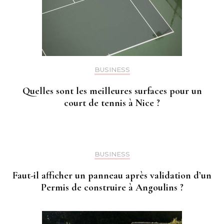
BUSINESS
Quelles sont les meilleures surfaces pour un
court de tennis à Nice ?
BUSINESS
Faut-il afficher un panneau après validation d’un
Permis de construire à Angoulins ?