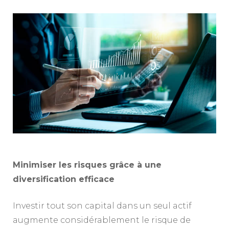
Minimiser les risques grâce à une
diversification efficace
Investir tout son capital dans un seul actif
augmente considérablement le risque de