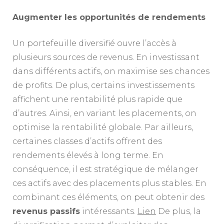
Augmenter les opportunités de rendements
Un portefeuille diversifié ouvre l’accès à
plusieurs sources de revenus. En investissant
dans différents actifs, on maximise ses chances
de profits. De plus, certains investissements
affichent une rentabilité plus rapide que
d’autres. Ainsi, en variant les placements, on
optimise la rentabilité globale. Par ailleurs,
certaines classes d’actifs offrent des
rendements élevés à long terme. En
conséquence, il est stratégique de mélanger
ces actifs avec des placements plus stables. En
combinant ces éléments, on peut obtenir des
revenus passifs
intéressants.
Lien
De plus, la