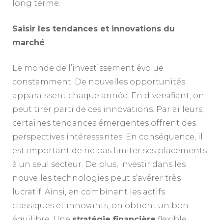
long terme.
Saisir les tendances et innovations du
marché
Le monde de l’investissement évolue
constamment. De nouvelles opportunités
apparaissent chaque année. En diversifiant, on
peut tirer parti de ces innovations. Par ailleurs,
certaines tendances émergentes offrent des
perspectives intéressantes. En conséquence, il
est important de ne pas limiter ses placements
à un seul secteur. De plus, investir dans les
nouvelles technologies peut s’avérer très
lucratif. Ainsi, en combinant les actifs
classiques et innovants, on obtient un bon
équilibre. Une
stratégie financière
flexible