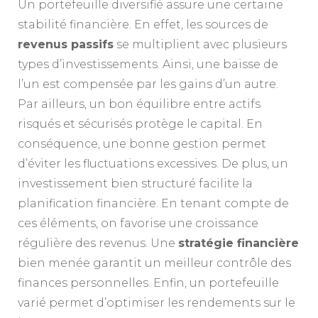
Un portefeuille diversifié assure une certaine
stabilité financière. En effet, les sources de
revenus passifs
se multiplient avec plusieurs
types d’investissements. Ainsi, une baisse de
l’un est compensée par les gains d’un autre.
Par ailleurs, un bon équilibre entre actifs
risqués et sécurisés protège le capital. En
conséquence, une bonne gestion permet
d’éviter les fluctuations excessives. De plus, un
investissement bien structuré facilite la
planification financière. En tenant compte de
ces éléments, on favorise une croissance
régulière des revenus. Une
stratégie financière
bien menée garantit un meilleur contrôle des
finances personnelles. Enfin, un portefeuille
varié permet d’optimiser les rendements sur le