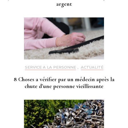
argent
SERVICE A LA PERSONNE
,
ACTUALITÉ
8 Choses a vérifier par un médecin après la
chute d’une personne vieillissante