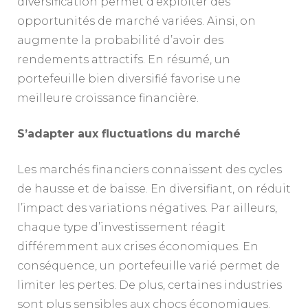
diversification permet d’exploiter des
opportunités de marché variées. Ainsi, on
augmente la probabilité d’avoir des
rendements attractifs. En résumé, un
portefeuille bien diversifié favorise une
meilleure croissance financière.
S’adapter aux fluctuations du marché
Les marchés financiers connaissent des cycles
de hausse et de baisse. En diversifiant, on réduit
l’impact des variations négatives. Par ailleurs,
chaque type d’investissement réagit
différemment aux crises économiques. En
conséquence, un portefeuille varié permet de
limiter les pertes. De plus, certaines industries
sont plus sensibles aux chocs économiques.