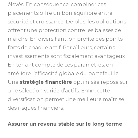
élevés. En conséquence, combiner ces
placements offre un bon équilibre entre
sécurité et croissance. De plus, les obligations
offrent une protection contre les baisses de
marché. En diversifiant, on profite des points
forts de chaque actif. Par ailleurs, certains
investissements sont fiscalement avantageux.
En tenant compte de ces paramètres, on
améliore l’efficacité globale du portefeuille.
Une
stratégie financière
optimisée repose sur
une sélection variée d’actifs. Enfin, cette
diversification permet une meilleure maîtrise
des risques financiers.
Assurer un revenu stable sur le long terme