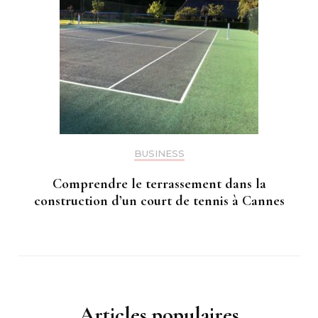
BUSINESS
Comprendre le terrassement dans la
construction d’un court de tennis à Cannes
Articles populaires