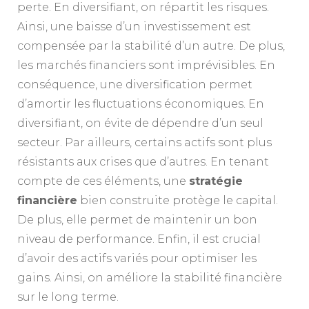
perte. En diversifiant, on répartit les risques.
Ainsi, une baisse d’un investissement est
compensée par la stabilité d’un autre. De plus,
les marchés financiers sont imprévisibles. En
conséquence, une diversification permet
d’amortir les fluctuations économiques. En
diversifiant, on évite de dépendre d’un seul
secteur. Par ailleurs, certains actifs sont plus
résistants aux crises que d’autres. En tenant
compte de ces éléments, une
stratégie
financière
bien construite protège le capital.
De plus, elle permet de maintenir un bon
niveau de performance. Enfin, il est crucial
d’avoir des actifs variés pour optimiser les
gains. Ainsi, on améliore la stabilité financière
sur le long terme.