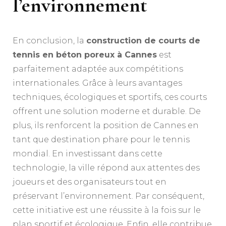
l’environnement
En conclusion, la
construction de courts de
tennis en béton poreux à Cannes
est
parfaitement adaptée aux compétitions
internationales. Grâce à leurs avantages
techniques, écologiques et sportifs, ces courts
offrent une solution moderne et durable. De
plus, ils renforcent la position de Cannes en
tant que destination phare pour le tennis
mondial. En investissant dans cette
technologie, la ville répond aux attentes des
joueurs et des organisateurs tout en
préservant l’environnement. Par conséquent,
cette initiative est une réussite à la fois sur le
plan sportif et écologique. Enfin, elle contribue