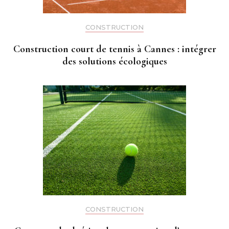
CONSTRUCTION
Construction court de tennis à Cannes : intégrer
des solutions écologiques
CONSTRUCTION