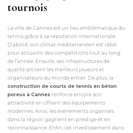
tournois
La ville de Cannes est un lieu emblématique du
tennis grâce à sa réputation internationale.
D’abord, son climat méditerranéen est idéal
pour accueillir des compétitions tout au long
de l’année. Ensuite, ses infrastructures de
qualité attirent les meilleurs joueurs et
organisateurs du monde entier. De plus, la
construction de courts de tennis en béton
poreux à Cannes
renforce encore son
attractivité en offrant des équipements
modernes. Ainsi, les événements organisés
dans la région gagnent en prestige et en
reconnaissance. Enfin, cet investissement dans