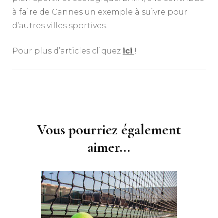
à faire de Cannes un exemple à suivre pour
d’autres villes sportives.
Pour plus d’articles cliquez
ici
!
Navigation
d'article
Vous pourriez également
aimer...