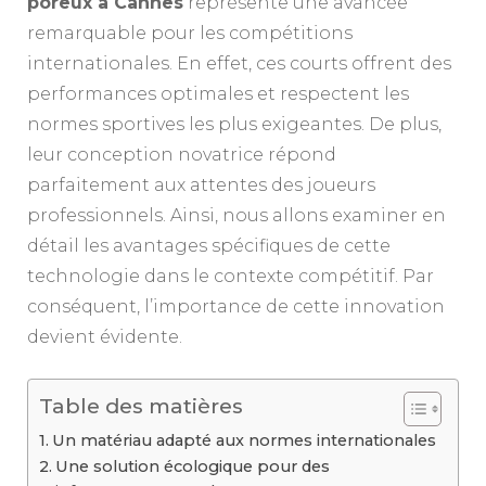
poreux à Cannes
représente une avancée
remarquable pour les compétitions
internationales. En effet, ces courts offrent des
performances optimales et respectent les
normes sportives les plus exigeantes. De plus,
leur conception novatrice répond
parfaitement aux attentes des joueurs
professionnels. Ainsi, nous allons examiner en
détail les avantages spécifiques de cette
technologie dans le contexte compétitif. Par
conséquent, l’importance de cette innovation
devient évidente.
Table des matières
Un matériau adapté aux normes internationales
Une solution écologique pour des