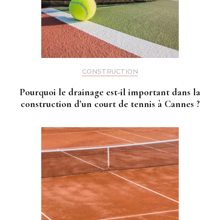
CONSTRUCTION
Pourquoi le drainage est-il important dans la
construction d’un court de tennis à Cannes ?