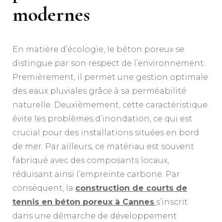
modernes
En matière d’écologie, le béton poreux se
distingue par son respect de l’environnement.
Premièrement, il permet une gestion optimale
des eaux pluviales grâce à sa perméabilité
naturelle. Deuxièmement, cette caractéristique
évite les problèmes d’inondation, ce qui est
crucial pour des installations situées en bord
de mer. Par ailleurs, ce matériau est souvent
fabriqué avec des composants locaux,
réduisant ainsi l’empreinte carbone. Par
conséquent, la
construction de courts de
tennis en béton poreux à Cannes
s’inscrit
dans une démarche de développement