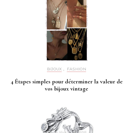
BIJOUX
,
FASHION
4 Étapes simples pour déterminer la valeur de
vos bijoux vintage