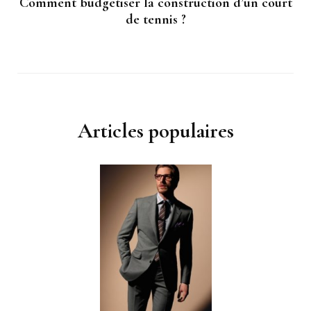
Comment budgétiser la construction d’un court
de tennis ?
Articles populaires