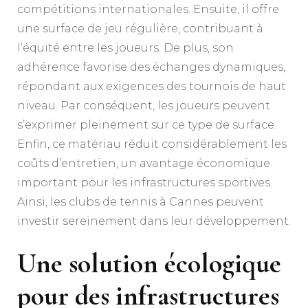
compétitions internationales. Ensuite, il offre
une surface de jeu régulière, contribuant à
l’équité entre les joueurs. De plus, son
adhérence favorise des échanges dynamiques,
répondant aux exigences des tournois de haut
niveau. Par conséquent, les joueurs peuvent
s’exprimer pleinement sur ce type de surface.
Enfin, ce matériau réduit considérablement les
coûts d’entretien, un avantage économique
important pour les infrastructures sportives.
Ainsi, les clubs de tennis à Cannes peuvent
investir sereinement dans leur développement.
Une solution écologique
pour des infrastructures