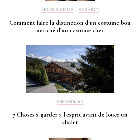
MODE HOMME
,
FASHION
Comment faire la distinction d’un costume bon
marché d’un costume cher
IMMOBILIER
7 Choses a garder a l’esprit avant de louer un
chalet