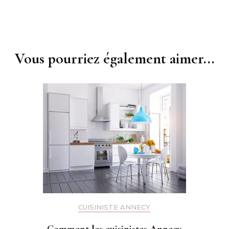
Vous pourriez également aimer...
CUISINISTE ANNECY