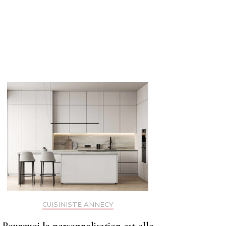
CUISINISTE ANNECY