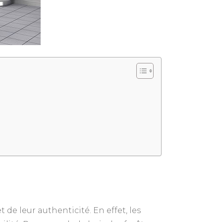
 de leur authenticité. En effet, les