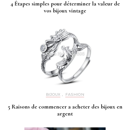
4 Étapes simples pour déterminer la valeur de
vos bijoux vintage
BIJOUX
,
FASHION
5 Raisons de commencer a acheter des bijoux en
argent