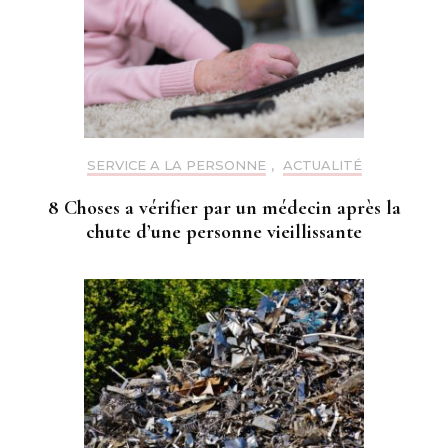
SERVICE A LA PERSONNE
,
ACTUALITÉ
8 Choses a vérifier par un médecin après la
chute d’une personne vieillissante