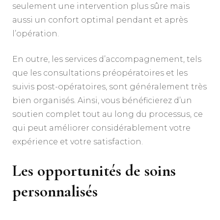
seulement une intervention plus sûre mais
aussi un confort optimal pendant et après
l’opération.
En outre, les services d’accompagnement, tels
que les consultations préopératoires et les
suivis post-opératoires, sont généralement très
bien organisés. Ainsi, vous bénéficierez d’un
soutien complet tout au long du processus, ce
qui peut améliorer considérablement votre
expérience et votre satisfaction.
Les opportunités de soins
personnalisés