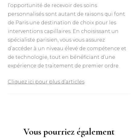
l’opportunité de recevoir des soins
personnalisés sont autant de raisons qui font
de Paris une destination de choix pour les
interventions capillaires. En choisissant un
spécialiste parisien, vous vous assurez
d’accéder à un niveau élevé de compétence et
de technologie, tout en bénéficiant d’une
expérience de traitement de premier ordre.
Cliquez ici pour plus d’articles
Navigation
d'article
Vous pourriez également