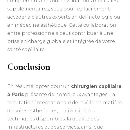
complémentaires ou d’évaluations médicales
supplémentaires, vous pourrez facilement
accéder à d’autres experts en dermatologie ou
en médecine esthétique. Cette collaboration
entre professionnels peut contribuer à une
prise en charge globale et intégrée de votre
santé capillaire.
Conclusion
En résumé, opter pour un
chirurgien capillaire
à Paris
présente de nombreux avantages. La
réputation internationale de la ville en matière
de soins esthétiques, la diversité des
techniques disponibles, la qualité des
infrastructures et des services, ainsi que