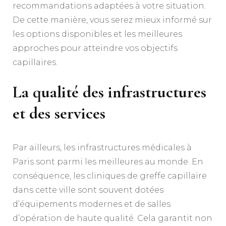
recommandations adaptées à votre situation.
De cette manière, vous serez mieux informé sur
les options disponibles et les meilleures
approches pour atteindre vos objectifs
capillaires.
La qualité des infrastructures
et des services
Par ailleurs, les infrastructures médicales à
Paris sont parmi les meilleures au monde. En
conséquence, les cliniques de greffe capillaire
dans cette ville sont souvent dotées
d’équipements modernes et de salles
d’opération de haute qualité. Cela garantit non