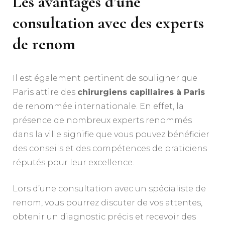
Les avantages d’une
consultation avec des experts
de renom
Il est également pertinent de souligner que
Paris attire des
chirurgiens capillaires à Paris
de renommée internationale. En effet, la
présence de nombreux experts renommés
dans la ville signifie que vous pouvez bénéficier
des conseils et des compétences de praticiens
réputés pour leur excellence.
Lors d’une consultation avec un spécialiste de
renom, vous pourrez discuter de vos attentes,
obtenir un diagnostic précis et recevoir des