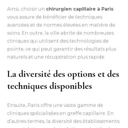
Ainsi, choisir un
chirurgien capillaire à Paris
vous assure de bénéficier de techniques
avancées et de normes élevées en matière de
soins. En outre, la ville abrite de nombreuses
cliniques qui utilisent des technologies de
pointe, ce qui peut garantir des résultats plus
naturels et une récupération plus rapide.
La diversité des options et des
techniques disponibles
Ensuite, Paris offre une vaste gamme de
cliniques spécialisées en greffe capillaire. En
d’autres termes, la diversité des établissements