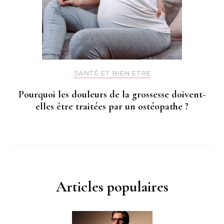
SANTÉ ET BIEN ETRE
Pourquoi les douleurs de la grossesse doivent-
elles être traitées par un ostéopathe ?
Articles populaires