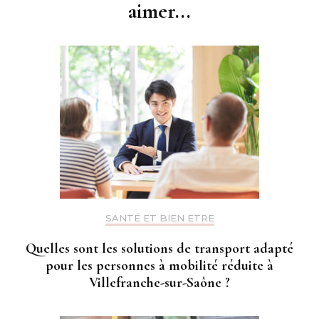
aimer...
SANTÉ ET BIEN ETRE
Quelles sont les solutions de transport adapté
pour les personnes à mobilité réduite à
Villefranche-sur-Saône ?