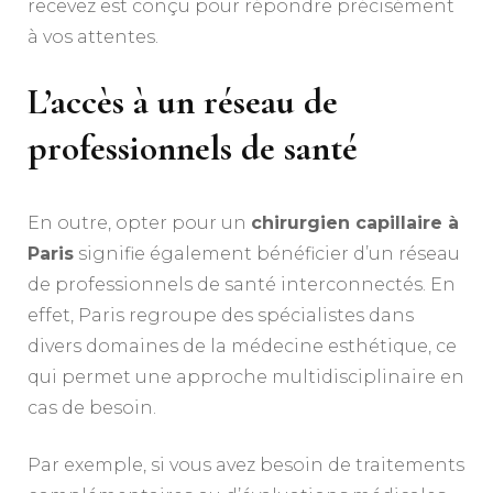
recevez est conçu pour répondre précisément
à vos attentes.
L’accès à un réseau de
professionnels de santé
En outre, opter pour un
chirurgien capillaire à
Paris
signifie également bénéficier d’un réseau
de professionnels de santé interconnectés. En
effet, Paris regroupe des spécialistes dans
divers domaines de la médecine esthétique, ce
qui permet une approche multidisciplinaire en
cas de besoin.
Par exemple, si vous avez besoin de traitements