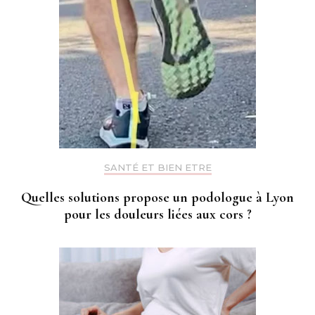
SANTÉ ET BIEN ETRE
Quelles solutions propose un podologue à Lyon
pour les douleurs liées aux cors ?