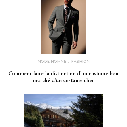
MODE HOMME
,
FASHION
Comment faire la distinction d’un costume bon
marché d’un costume cher