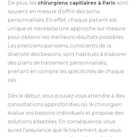
De plus, les
chirurgiens capillaires à Paris
sont
souvent en mesure d’offrir des soins
personnalisés. En effet, chaque patient est
unique et nécessite une approche sur mesure
pour obtenir les meilleurs résultats possibles.
Les praticiens parisiens, conscients de la
diversité des besoins, sont habitués à élaborer
des plans de traitement personnalisés,
prenant en compte les spécificités de chaque
cas.
Dès le début, vous pouvez vous attendre à des
consultations approfondies où le chirurgien
évalue vos besoins individuels et propose des
solutions adaptées. En conséquence, vous
aurez l’assurance que le traitement que vous