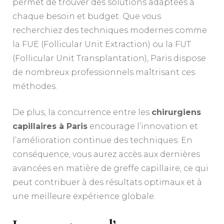
permet de trouver des solutions adaptées à
chaque besoin et budget. Que vous
recherchiez des techniques modernes comme
la FUE (Follicular Unit Extraction) ou la FUT
(Follicular Unit Transplantation), Paris dispose
de nombreux professionnels maîtrisant ces
méthodes.
De plus, la concurrence entre les
chirurgiens
capillaires à Paris
encourage l’innovation et
l’amélioration continue des techniques. En
conséquence, vous aurez accès aux dernières
avancées en matière de greffe capillaire, ce qui
peut contribuer à des résultats optimaux et à
une meilleure expérience globale.