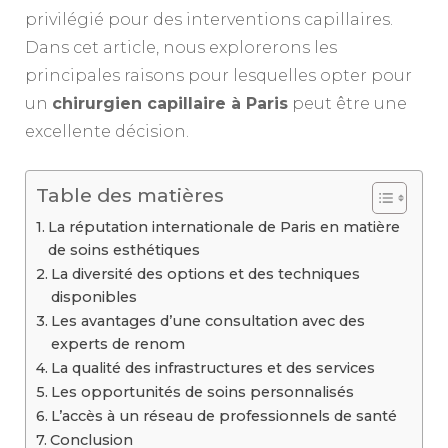
privilégié pour des interventions capillaires.
Dans cet article, nous explorerons les
principales raisons pour lesquelles opter pour
un
chirurgien capillaire à Paris
peut être une
excellente décision.
Table des matières
La réputation internationale de Paris en matière
de soins esthétiques
La diversité des options et des techniques
disponibles
Les avantages d’une consultation avec des
experts de renom
La qualité des infrastructures et des services
Les opportunités de soins personnalisés
L’accès à un réseau de professionnels de santé
Conclusion