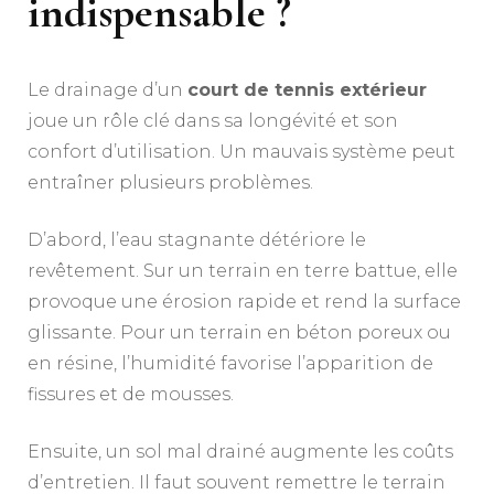
indispensable ?
Le drainage d’un
court de tennis extérieur
joue un rôle clé dans sa longévité et son
confort d’utilisation. Un mauvais système peut
entraîner plusieurs problèmes.
D’abord, l’eau stagnante détériore le
revêtement. Sur un terrain en terre battue, elle
provoque une érosion rapide et rend la surface
glissante. Pour un terrain en béton poreux ou
en résine, l’humidité favorise l’apparition de
fissures et de mousses.
Ensuite, un sol mal drainé augmente les coûts
d’entretien. Il faut souvent remettre le terrain