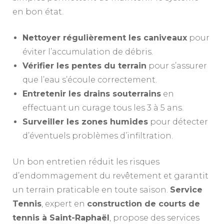
en bon état.
Nettoyer régulièrement les caniveaux
pour
éviter l’accumulation de débris.
Vérifier les pentes du terrain
pour s’assurer
que l’eau s’écoule correctement.
Entretenir les drains souterrains
en
effectuant un curage tous les 3 à 5 ans.
Surveiller les zones humides
pour détecter
d’éventuels problèmes d’infiltration.
Un bon entretien réduit les risques
d’endommagement du revêtement et garantit
un terrain praticable en toute saison.
Service
Tennis
, expert en
construction de courts de
tennis à Saint-Raphaël
, propose des services