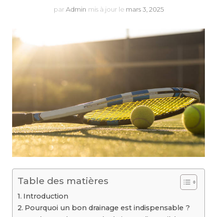
par
Admin
mis à jour le
mars 3, 2025
Table des matières
Introduction
Pourquoi un bon drainage est indispensable ?