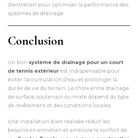
d’entretien pour optimiser la performance des
systèmes de drainage.
Conclusion
Un bon
système de drainage pour un court
de tennis extérieur
est indispensable pour
éviter l’accumulation d’eau et prolonger la
durée de vie du terrain. Le choix entre drainage
de surface, souterrain ou mixte dépend du type
de revêtement et des conditions locales.
Une installation bien réalisée réduit les
besoins en entretien et améliore le confort de