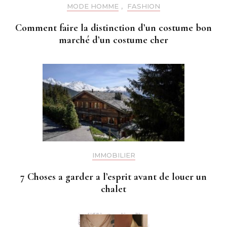
MODE HOMME
,
FASHION
Comment faire la distinction d’un costume bon
marché d’un costume cher
IMMOBILIER
7 Choses a garder a l’esprit avant de louer un
chalet