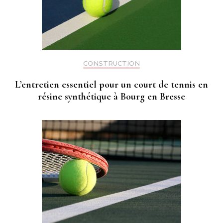
CONSTRUCTION
L’entretien essentiel pour un court de tennis en
résine synthétique à Bourg en Bresse