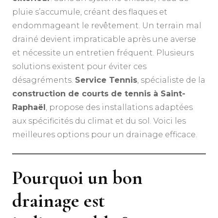
pluie s’accumule, créant des flaques et
endommageant le revêtement. Un terrain mal
drainé devient impraticable après une averse
et nécessite un entretien fréquent. Plusieurs
solutions existent pour éviter ces
désagréments.
Service Tennis
, spécialiste de la
construction de courts de tennis à Saint-
Raphaël
, propose des installations adaptées
aux spécificités du climat et du sol. Voici les
meilleures options pour un drainage efficace.
Pourquoi un bon
drainage est