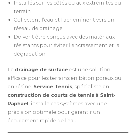
Installés sur les côtés ou aux extrémités du
terrain.
Collectent l’eau et l’acheminent vers un
réseau de drainage.
Doivent être conçus avec des matériaux
résistants pour éviter l’encrassement et la
dégradation.
Le
drainage de surface
est une solution
efficace pour les terrains en béton poreux ou
en résine.
Service Tennis
, spécialiste en
construction de courts de tennis à Saint-
Raphaël
, installe ces systèmes avec une
précision optimale pour garantir un
écoulement rapide de l’eau.