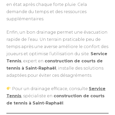
en état après chaque forte pluie. Cela
demande du temps et des ressources
supplémentaires.
Enfin, un bon drainage permet une évacuation
rapide de l’eau. Un terrain praticable peu de
temps après une averse améliore le confort des
joueurs et optimise l’utilisation du site.
Service
Tennis
, expert en
construction de courts de
tennis à Saint-Raphaël
, installe des solutions
adaptées pour éviter ces désagréments.
Pour un drainage efficace, consulte
Service
Tennis
, spécialiste en
construction de courts
de tennis à Saint-Raphaël
.