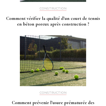
CONSTRUCTION
Comment vérifier la qualité d’un court de tennis
en béton poreux après construction ?
CONSTRUCTION
Comment prévenir l’usure prématurée des