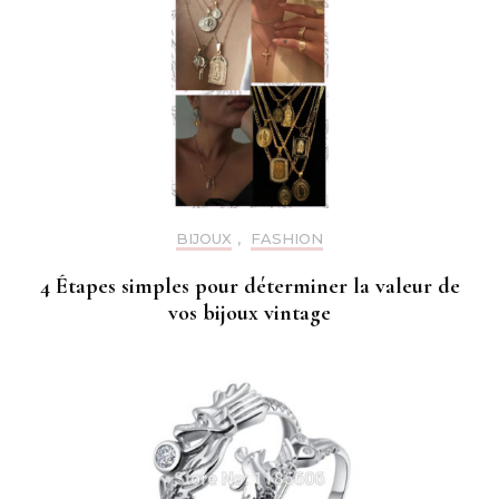
BIJOUX
,
FASHION
4 Étapes simples pour déterminer la valeur de
vos bijoux vintage