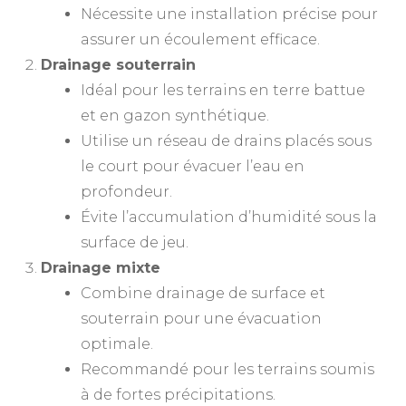
Nécessite une installation précise pour
assurer un écoulement efficace.
Drainage souterrain
Idéal pour les terrains en terre battue
et en gazon synthétique.
Utilise un réseau de drains placés sous
le court pour évacuer l’eau en
profondeur.
Évite l’accumulation d’humidité sous la
surface de jeu.
Drainage mixte
Combine drainage de surface et
souterrain pour une évacuation
optimale.
Recommandé pour les terrains soumis
à de fortes précipitations.