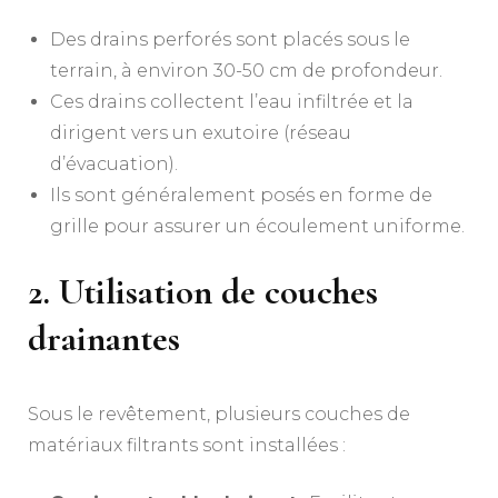
Des drains perforés sont placés sous le
terrain, à environ 30-50 cm de profondeur.
Ces drains collectent l’eau infiltrée et la
dirigent vers un exutoire (réseau
d’évacuation).
Ils sont généralement posés en forme de
grille pour assurer un écoulement uniforme.
2. Utilisation de couches
drainantes
Sous le revêtement, plusieurs couches de
matériaux filtrants sont installées :