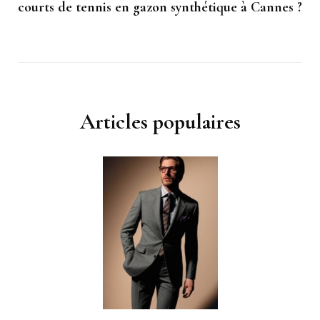
courts de tennis en gazon synthétique à Cannes ?
Articles populaires