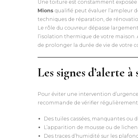
Une toiture est constamment exposée au
Mions
qualifié peut évaluer l’ampleur d
techniques de réparation, de rénovation
Le rôle du couvreur dépasse largement la
l’isolation thermique de votre maison. 
de prolonger la durée de vie de votre c
Les signes d’alerte à
Pour éviter une intervention d’urgence,
recommande de vérifier régulièrement 
Des tuiles cassées, manquantes ou d
L’apparition de mousse ou de lichens
Des traces d’humidité sur les plafond