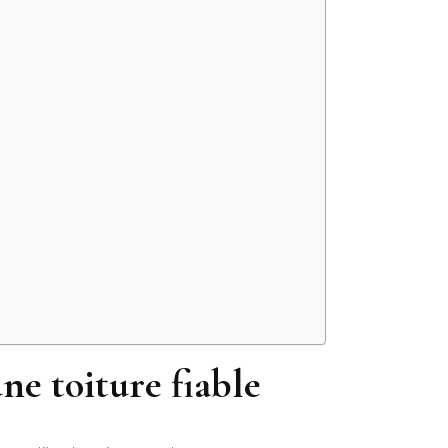
ne toiture fiable