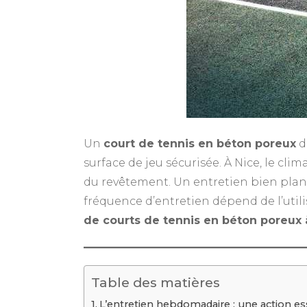
Un
court de tennis en béton poreux
d
surface de jeu sécurisée. À Nice, le cli
du revêtement. Un entretien bien planifi
fréquence d’entretien dépend de l’util
de courts de tennis en béton poreux 
Table des matières
L’entretien hebdomadaire : une action ess