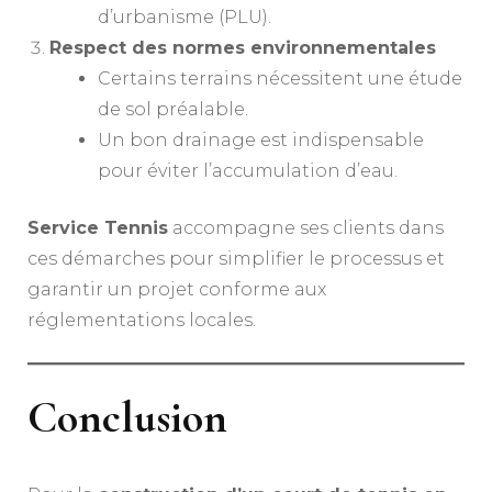
d’urbanisme (PLU).
Respect des normes environnementales
Certains terrains nécessitent une étude
de sol préalable.
Un bon drainage est indispensable
pour éviter l’accumulation d’eau.
Service Tennis
accompagne ses clients dans
ces démarches pour simplifier le processus et
garantir un projet conforme aux
réglementations locales.
Conclusion