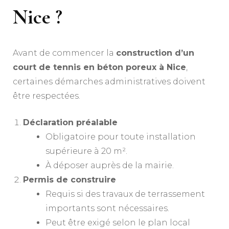
Nice ?
Avant de commencer la
construction d’un
court de tennis en béton poreux à Nice
,
certaines démarches administratives doivent
être respectées.
Déclaration préalable
Obligatoire pour toute installation
supérieure à 20 m².
À déposer auprès de la mairie.
Permis de construire
Requis si des travaux de terrassement
importants sont nécessaires.
Peut être exigé selon le plan local