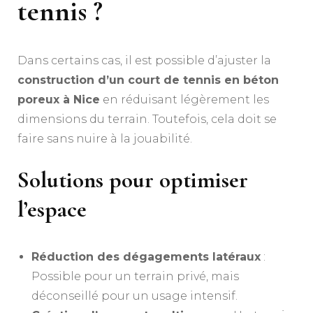
tennis ?
Dans certains cas, il est possible d’ajuster la
construction d’un court de tennis en béton
poreux à Nice
en réduisant légèrement les
dimensions du terrain. Toutefois, cela doit se
faire sans nuire à la jouabilité.
Solutions pour optimiser
l’espace
Réduction des dégagements latéraux
:
Possible pour un terrain privé, mais
déconseillé pour un usage intensif.