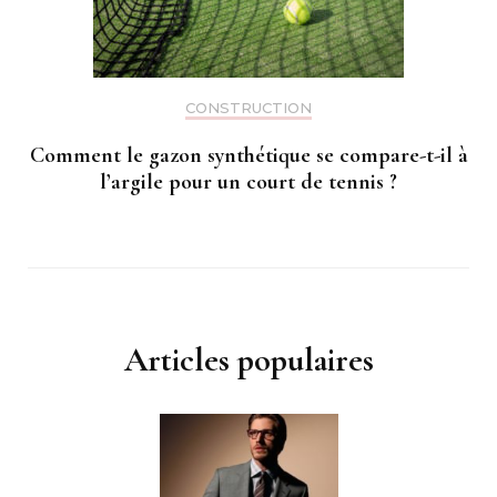
CONSTRUCTION
Comment le gazon synthétique se compare-t-il à
l’argile pour un court de tennis ?
Articles populaires