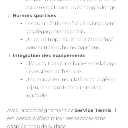
est essentiel pour les échanges longs.
Normes sportives
Les compétitions officielles imposent
des dégagements précis.
Un court trop réduit peut être refusé
pour certaines homologations.
Intégration des équipements
Clôtures, filets pare-balles et éclairage
nécessitent de l’espace.
Une mauvaise installation peut gêner
le jeu et rendre le terrain moins
agréable.
Avec l’accompagnement de
Service Tennis
, il
est possible d’optimiser ces espaces sans
gaspiller trop de surface.