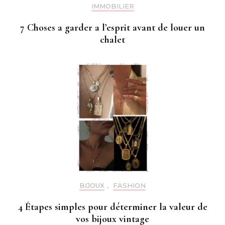
IMMOBILIER
7 Choses a garder a l’esprit avant de louer un
chalet
BIJOUX
,
FASHION
4 Étapes simples pour déterminer la valeur de
vos bijoux vintage