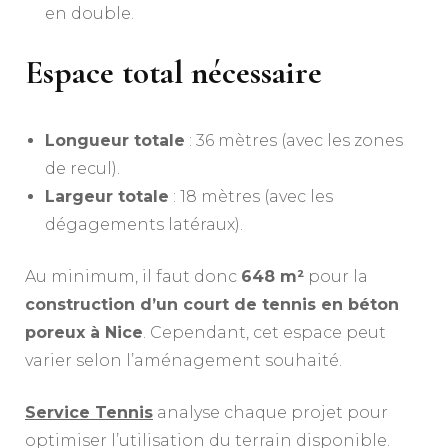
en double.
Espace total nécessaire
Longueur totale
: 36 mètres (avec les zones
de recul).
Largeur totale
: 18 mètres (avec les
dégagements latéraux).
Au minimum, il faut donc
648 m²
pour la
construction d’un court de tennis en béton
poreux à Nice
. Cependant, cet espace peut
varier selon l’aménagement souhaité.
Service Tennis
analyse chaque projet pour
optimiser l’utilisation du terrain disponible.