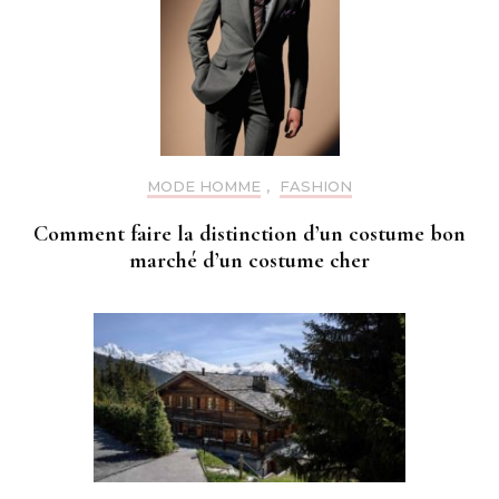
MODE HOMME
,
FASHION
Comment faire la distinction d’un costume bon
marché d’un costume cher