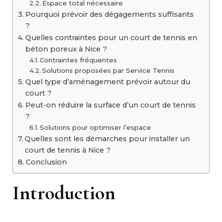
Espace total nécessaire
Pourquoi prévoir des dégagements suffisants
?
Quelles contraintes pour un court de tennis en
béton poreux à Nice ?
Contraintes fréquentes
Solutions proposées par Service Tennis
Quel type d’aménagement prévoir autour du
court ?
Peut-on réduire la surface d’un court de tennis
?
Solutions pour optimiser l’espace
Quelles sont les démarches pour installer un
court de tennis à Nice ?
Conclusion
Introduction