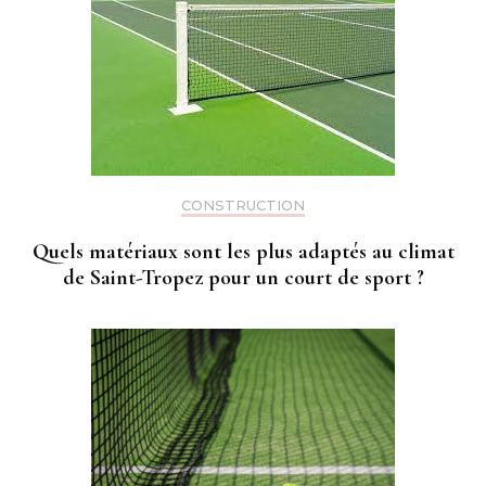
CONSTRUCTION
Quels matériaux sont les plus adaptés au climat
de Saint-Tropez pour un court de sport ?