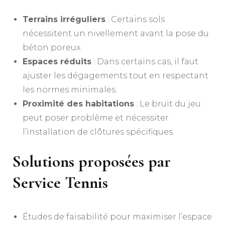
Terrains irréguliers
: Certains sols
nécessitent un nivellement avant la pose du
béton poreux.
Espaces réduits
: Dans certains cas, il faut
ajuster les dégagements tout en respectant
les normes minimales.
Proximité des habitations
: Le bruit du jeu
peut poser problème et nécessiter
l’installation de clôtures spécifiques.
Solutions proposées par
Service Tennis
Études de faisabilité pour maximiser l’espace