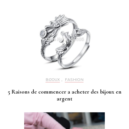
BIJOUX
,
FASHION
5 Raisons de commencer a acheter des bijoux en
argent