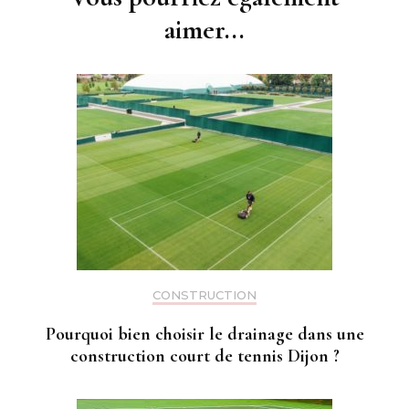
aimer...
CONSTRUCTION
Pourquoi bien choisir le drainage dans une
construction court de tennis Dijon ?