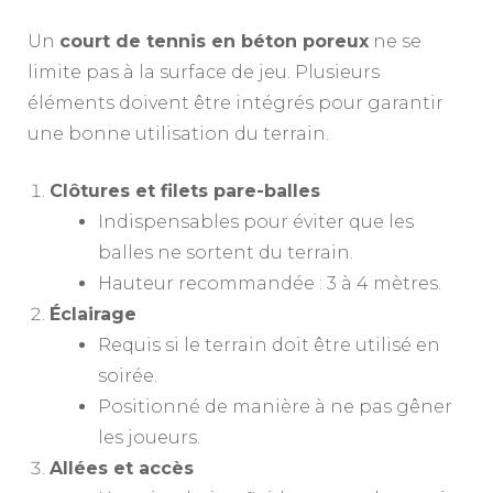
Un
court de tennis en béton poreux
ne se
limite pas à la surface de jeu. Plusieurs
éléments doivent être intégrés pour garantir
une bonne utilisation du terrain.
Clôtures et filets pare-balles
Indispensables pour éviter que les
balles ne sortent du terrain.
Hauteur recommandée : 3 à 4 mètres.
Éclairage
Requis si le terrain doit être utilisé en
soirée.
Positionné de manière à ne pas gêner
les joueurs.
Allées et accès