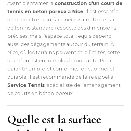
Avant d’entamer la
construction d’un court de
tennis en béton poreux à Nice
, il est essentiel
de connaître la surface nécessaire. Un terrain
de tennis standard respecte des dimensions
précises, mais l’espace total requis dépend
aussi des dégagements autour du terrain. À
Nice, où les terrains peuvent être limités, cette
question est encore plus importante. Pour
garantir un projet conforme, fonctionnel et
durable, il est recommandé de faire appel à
Service Tennis
, spécialiste de l’aménagement
de courts en béton poreux.
Quelle est la surface