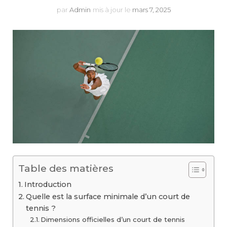
par
Admin
mis à jour le
mars 7, 2025
Table des matières
Introduction
Quelle est la surface minimale d’un court de
tennis ?
Dimensions officielles d’un court de tennis