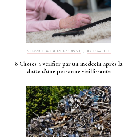
SERVICE A LA PERSONNE
,
ACTUALITÉ
8 Choses a vérifier par un médecin après la
chute d’une personne vieillissante