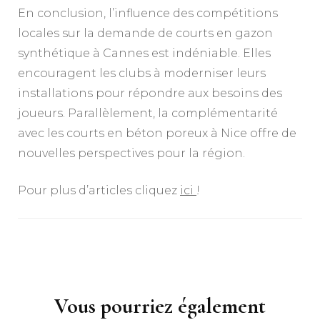
En conclusion, l’influence des compétitions
locales sur la demande de courts en gazon
synthétique à Cannes est indéniable. Elles
encouragent les clubs à moderniser leurs
installations pour répondre aux besoins des
joueurs. Parallèlement, la complémentarité
avec les courts en béton poreux à Nice offre de
nouvelles perspectives pour la région.
Pour plus d’articles cliquez
ici
!
Navigation
d'article
Vous pourriez également