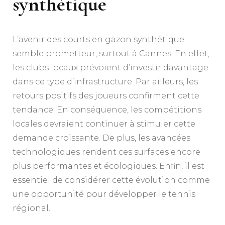
synthétique
L’avenir des courts en gazon synthétique
semble prometteur, surtout à Cannes. En effet,
les clubs locaux prévoient d’investir davantage
dans ce type d’infrastructure. Par ailleurs, les
retours positifs des joueurs confirment cette
tendance. En conséquence, les compétitions
locales devraient continuer à stimuler cette
demande croissante. De plus, les avancées
technologiques rendent ces surfaces encore
plus performantes et écologiques. Enfin, il est
essentiel de considérer cette évolution comme
une opportunité pour développer le tennis
régional.