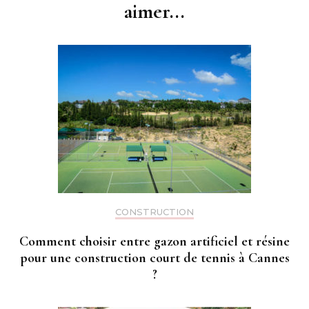
aimer...
CONSTRUCTION
Comment choisir entre gazon artificiel et résine
pour une construction court de tennis à Cannes
?