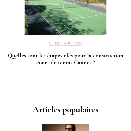
CONSTRUCTION
Quelles sont les étapes clés pour la construction
court de tennis Cannes ?
Articles populaires