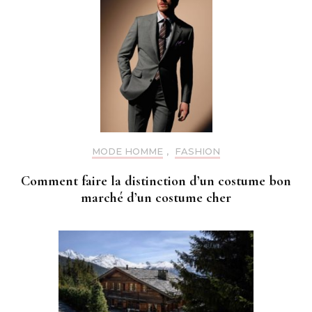
MODE HOMME
,
FASHION
Comment faire la distinction d’un costume bon
marché d’un costume cher