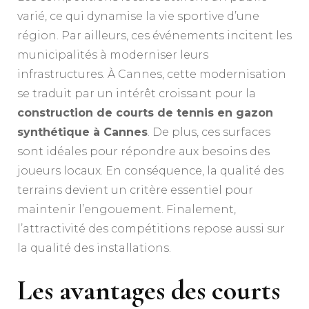
varié, ce qui dynamise la vie sportive d’une
région. Par ailleurs, ces événements incitent les
municipalités à moderniser leurs
infrastructures. À Cannes, cette modernisation
se traduit par un intérêt croissant pour la
construction de courts de tennis en gazon
synthétique à Cannes
. De plus, ces surfaces
sont idéales pour répondre aux besoins des
joueurs locaux. En conséquence, la qualité des
terrains devient un critère essentiel pour
maintenir l’engouement. Finalement,
l’attractivité des compétitions repose aussi sur
la qualité des installations.
Les avantages des courts