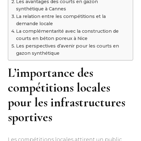
Les avantages des courts en gazon
synthétique à Cannes
La relation entre les compétitions et la
demande locale
La complémentarité avec la construction de
courts en béton poreux à Nice
Les perspectives d’avenir pour les courts en
gazon synthétique
L’importance des
compétitions locales
pour les infrastructures
sportives
Les compétitions locales attirent un public