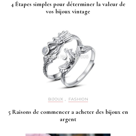
4 Étapes simples pour déterminer la valeur de
vos bijoux vintage
BIJOUX
,
FASHION
5 Raisons de commencer a acheter des bijoux en
argent