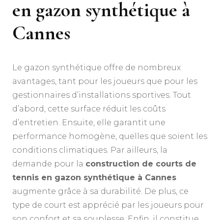
en gazon synthétique à
Cannes
Le gazon synthétique offre de nombreux
avantages, tant pour les joueurs que pour les
gestionnaires d’installations sportives. Tout
d’abord, cette surface réduit les coûts
d’entretien. Ensuite, elle garantit une
performance homogène, quelles que soient les
conditions climatiques. Par ailleurs, la
demande pour la
construction de courts de
tennis en gazon synthétique à Cannes
augmente grâce à sa durabilité. De plus, ce
type de court est apprécié par les joueurs pour
son confort et sa souplesse. Enfin, il constitue