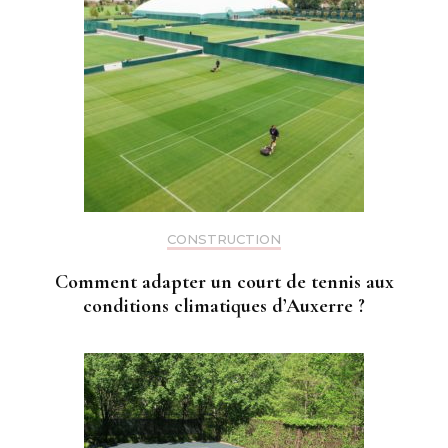
CONSTRUCTION
Comment adapter un court de tennis aux
conditions climatiques d’Auxerre ?