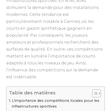
infrastructures sportives. En effet, elles
stimulent la demande pour des installations
modernes. Cette tendance est
particulièrement notable à Cannes, où les
courts en gazon synthétique gagnent en
popularité. Par conséquent, les joueurs
amateurs et professionnels recherchent des
surfaces de qualité. En outre, ces compétitions
mettent en lumière l’importance de courts
adaptés à tous les niveaux de jeu. Ainsi,
l’influence des compétitions sur la demande
est indéniable.
Table des matières
L’importance des compétitions locales pour les
infrastructures sportives