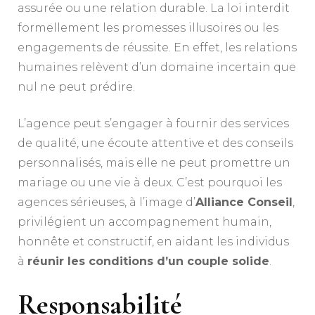
assurée ou une relation durable. La loi interdit
formellement les promesses illusoires ou les
engagements de réussite. En effet, les relations
humaines relèvent d’un domaine incertain que
nul ne peut prédire.
L’agence peut s’engager à fournir des services
de qualité, une écoute attentive et des conseils
personnalisés, mais elle ne peut promettre un
mariage ou une vie à deux. C’est pourquoi les
agences sérieuses, à l’image d’
Alliance Conseil
,
privilégient un accompagnement humain,
honnête et constructif, en aidant les individus
à
réunir les conditions d’un couple solide
.
Responsabilité