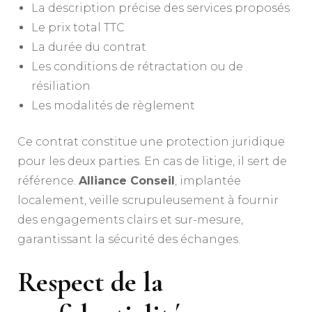
La description précise des services proposés
Le prix total TTC
La durée du contrat
Les conditions de rétractation ou de
résiliation
Les modalités de règlement
Ce contrat constitue une protection juridique
pour les deux parties. En cas de litige, il sert de
référence.
Alliance Conseil
, implantée
localement, veille scrupuleusement à fournir
des engagements clairs et sur-mesure,
garantissant la sécurité des échanges.
Respect de la