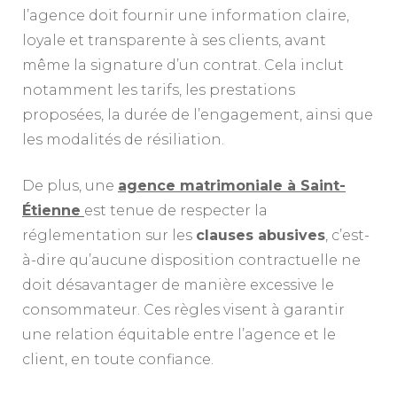
l’agence doit fournir une information claire,
loyale et transparente à ses clients, avant
même la signature d’un contrat. Cela inclut
notamment les tarifs, les prestations
proposées, la durée de l’engagement, ainsi que
les modalités de résiliation.
De plus, une
agence matrimoniale à Saint-
Étienne
est tenue de respecter la
réglementation sur les
clauses abusives
, c’est-
à-dire qu’aucune disposition contractuelle ne
doit désavantager de manière excessive le
consommateur. Ces règles visent à garantir
une relation équitable entre l’agence et le
client, en toute confiance.