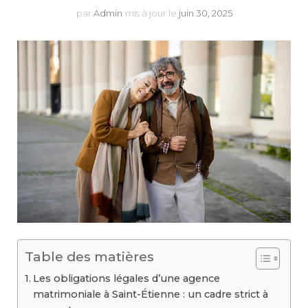
par
Admin
mis à jour le
juin 30, 2025
Table des matières
Les obligations légales d’une agence
matrimoniale à Saint-Étienne : un cadre strict à