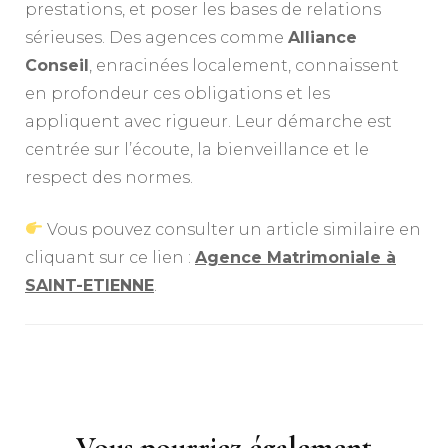
prestations, et poser les bases de relations
sérieuses. Des agences comme
Alliance
Conseil
, enracinées localement, connaissent
en profondeur ces obligations et les
appliquent avec rigueur. Leur démarche est
centrée sur l’écoute, la bienveillance et le
respect des normes.
Vous pouvez consulter un article similaire en
cliquant sur ce lien :
Agence Matrimoniale à
SAINT-ETIENNE
.
Navigation
d'article
Vous pourriez également