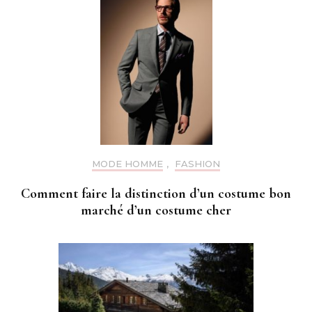
MODE HOMME
,
FASHION
Comment faire la distinction d’un costume bon
marché d’un costume cher