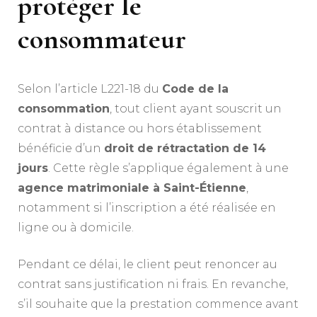
protéger le
consommateur
Selon l’article L221-18 du
Code de la
consommation
, tout client ayant souscrit un
contrat à distance ou hors établissement
bénéficie d’un
droit de rétractation de 14
jours
. Cette règle s’applique également à une
agence matrimoniale à Saint-Étienne
,
notamment si l’inscription a été réalisée en
ligne ou à domicile.
Pendant ce délai, le client peut renoncer au
contrat sans justification ni frais. En revanche,
s’il souhaite que la prestation commence avant