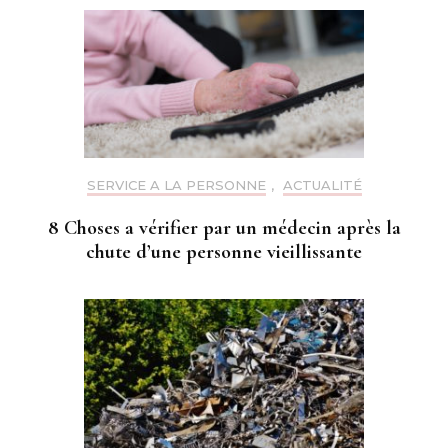
SERVICE A LA PERSONNE
,
ACTUALITÉ
8 Choses a vérifier par un médecin après la
chute d’une personne vieillissante