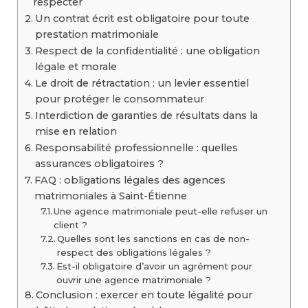
respecter
Un contrat écrit est obligatoire pour toute
prestation matrimoniale
Respect de la confidentialité : une obligation
légale et morale
Le droit de rétractation : un levier essentiel
pour protéger le consommateur
Interdiction de garanties de résultats dans la
mise en relation
Responsabilité professionnelle : quelles
assurances obligatoires ?
FAQ : obligations légales des agences
matrimoniales à Saint-Étienne
Une agence matrimoniale peut-elle refuser un
client ?
Quelles sont les sanctions en cas de non-
respect des obligations légales ?
Est-il obligatoire d’avoir un agrément pour
ouvrir une agence matrimoniale ?
Conclusion : exercer en toute légalité pour