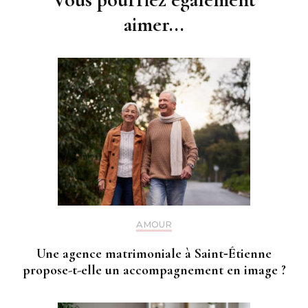
aimer...
AMOUR
Une agence matrimoniale à Saint‑Étienne
propose-t-elle un accompagnement en image ?