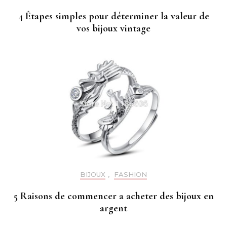
4 Étapes simples pour déterminer la valeur de
vos bijoux vintage
BIJOUX
,
FASHION
5 Raisons de commencer a acheter des bijoux en
argent