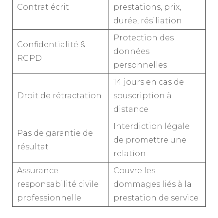
Contrat écrit
prestations, prix,
durée, résiliation
Protection des
Confidentialité &
données
RGPD
personnelles
14 jours en cas de
Droit de rétractation
souscription à
distance
Interdiction légale
Pas de garantie de
de promettre une
résultat
relation
Assurance
Couvre les
responsabilité civile
dommages liés à la
professionnelle
prestation de service