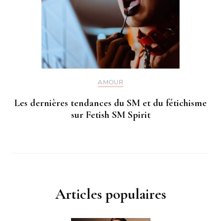
AMOUR
Les dernières tendances du SM et du fétichisme
sur Fetish SM Spirit
Articles populaires