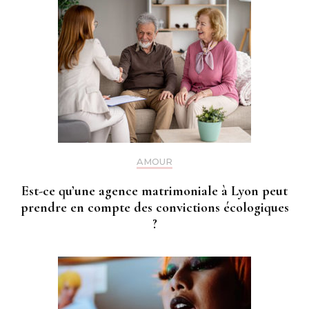
AMOUR
Est-ce qu’une agence matrimoniale à Lyon peut
prendre en compte des convictions écologiques
?