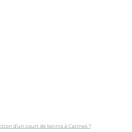
tion d’un court de tennis à Cannes ?
.