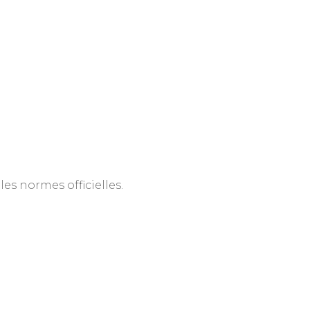
es normes officielles.