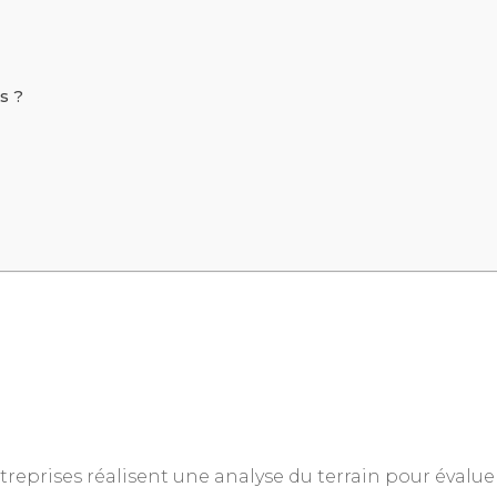
s ?
reprises réalisent une analyse du terrain pour évaluer