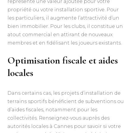
représente une valeur ajoutée pour votre
propriété ou votre installation sportive. Pour
les particuliers, il augmente l’attractivité d’un
bien immobilier. Pour les clubs, il constitue un
atout commercial en attirant de nouveaux
membres et en fidélisant les joueurs existants.
Optimisation fiscale et aides
locales
Dans certains cas, les projets d’installation de
terrains sportifs bénéficient de subventions ou
d’aides fiscales, notamment pour les
collectivités. Renseignez-vous auprès des
autorités locales à Cannes pour savoir si votre