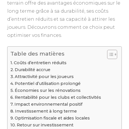
terrain offre des avantages économiques sur le
long terme grâce à sa durabilité, ses coûts
d’entretien réduits et sa capacité à attirer les
joueurs. Découvrons comment ce choix peut
optimiser vos finances.
Table des matières
Coûts d’entretien réduits
Durabilité accrue
Attractivité pour les joueurs
Potentiel d’utilisation prolongé
Économies sur les rénovations
Rentabilité pour les clubs et collectivités
Impact environnemental positif
Investissement à long terme
Optimisation fiscale et aides locales
Retour sur investissement