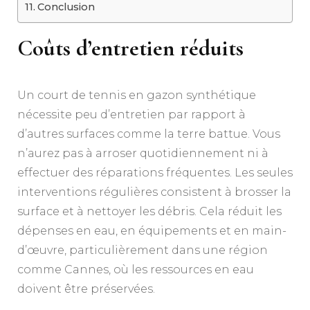
Conclusion
Coûts d’entretien réduits
Un court de tennis en gazon synthétique
nécessite peu d’entretien par rapport à
d’autres surfaces comme la terre battue. Vous
n’aurez pas à arroser quotidiennement ni à
effectuer des réparations fréquentes. Les seules
interventions régulières consistent à brosser la
surface et à nettoyer les débris. Cela réduit les
dépenses en eau, en équipements et en main-
d’œuvre, particulièrement dans une région
comme Cannes, où les ressources en eau
doivent être préservées.