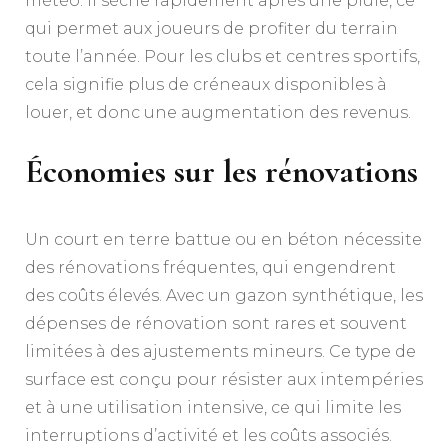
météo. Il sèche rapidement après une pluie, ce
qui permet aux joueurs de profiter du terrain
toute l’année. Pour les clubs et centres sportifs,
cela signifie plus de créneaux disponibles à
louer, et donc une augmentation des revenus.
Économies sur les rénovations
Un court en terre battue ou en béton nécessite
des rénovations fréquentes, qui engendrent
des coûts élevés. Avec un gazon synthétique, les
dépenses de rénovation sont rares et souvent
limitées à des ajustements mineurs. Ce type de
surface est conçu pour résister aux intempéries
et à une utilisation intensive, ce qui limite les
interruptions d’activité et les coûts associés.