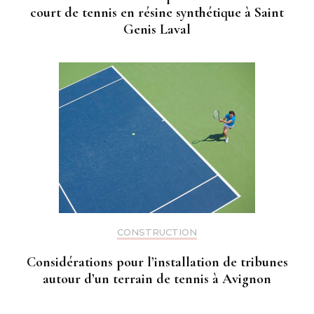
court de tennis en résine synthétique à Saint
Genis Laval
CONSTRUCTION
Considérations pour l’installation de tribunes
autour d’un terrain de tennis à Avignon