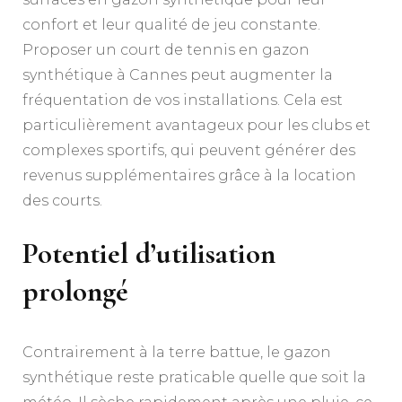
confort et leur qualité de jeu constante.
Proposer un court de tennis en gazon
synthétique à Cannes peut augmenter la
fréquentation de vos installations. Cela est
particulièrement avantageux pour les clubs et
complexes sportifs, qui peuvent générer des
revenus supplémentaires grâce à la location
des courts.
Potentiel d’utilisation
prolongé
Contrairement à la terre battue, le gazon
synthétique reste praticable quelle que soit la