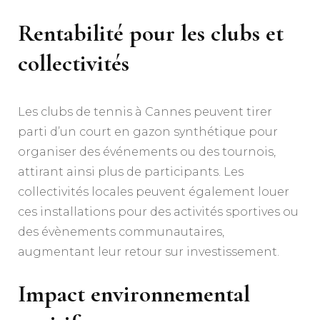
Rentabilité pour les clubs et
collectivités
Les clubs de tennis à Cannes peuvent tirer
parti d’un court en gazon synthétique pour
organiser des événements ou des tournois,
attirant ainsi plus de participants. Les
collectivités locales peuvent également louer
ces installations pour des activités sportives ou
des évènements communautaires,
augmentant leur retour sur investissement.
Impact environnemental