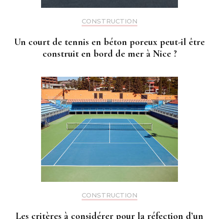
CONSTRUCTION
Un court de tennis en béton poreux peut-il être
construit en bord de mer à Nice ?
CONSTRUCTION
Les critères à considérer pour la réfection d’un