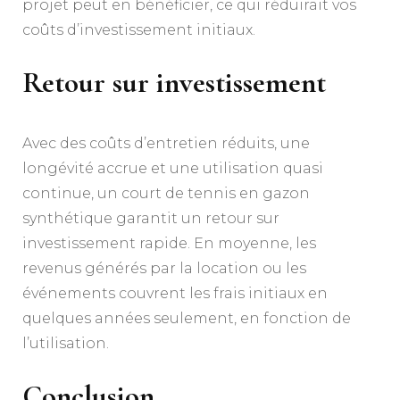
projet peut en bénéficier, ce qui réduirait vos
coûts d’investissement initiaux.
Retour sur investissement
Avec des coûts d’entretien réduits, une
longévité accrue et une utilisation quasi
continue, un court de tennis en gazon
synthétique garantit un retour sur
investissement rapide. En moyenne, les
revenus générés par la location ou les
événements couvrent les frais initiaux en
quelques années seulement, en fonction de
l’utilisation.
Conclusion