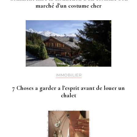
marché d’un costume cher
IMMOBILIER
7 Choses a garder a l’esprit avant de louer un
chalet