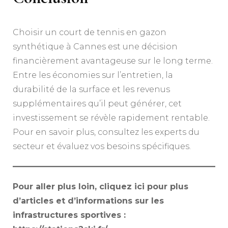
Choisir un court de tennis en gazon
synthétique à Cannes est une décision
financièrement avantageuse sur le long terme.
Entre les économies sur l’entretien, la
durabilité de la surface et les revenus
supplémentaires qu’il peut générer, cet
investissement se révèle rapidement rentable.
Pour en savoir plus, consultez les experts du
secteur et évaluez vos besoins spécifiques.
Pour aller plus loin, cliquez ici pour plus
d’articles et d’informations sur les
infrastructures sportives :