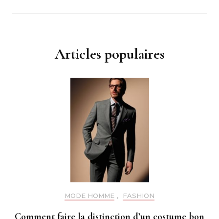
Articles populaires
MODE HOMME
,
FASHION
Comment faire la distinction d’un costume bon