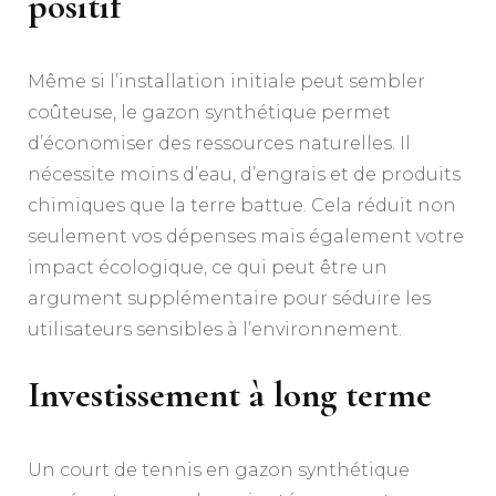
positif
Même si l’installation initiale peut sembler
coûteuse, le gazon synthétique permet
d’économiser des ressources naturelles. Il
nécessite moins d’eau, d’engrais et de produits
chimiques que la terre battue. Cela réduit non
seulement vos dépenses mais également votre
impact écologique, ce qui peut être un
argument supplémentaire pour séduire les
utilisateurs sensibles à l’environnement.
Investissement à long terme
Un court de tennis en gazon synthétique