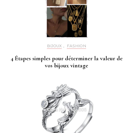
BIJOUX
,
FASHION
4 Étapes simples pour déterminer la valeur de
vos bijoux vintage