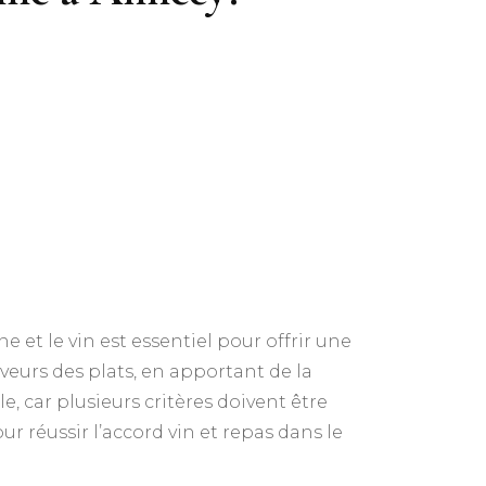
ine et le vin est essentiel pour offrir une
veurs des plats, en apportant de la
e, car plusieurs critères doivent être
 réussir l’accord vin et repas dans le