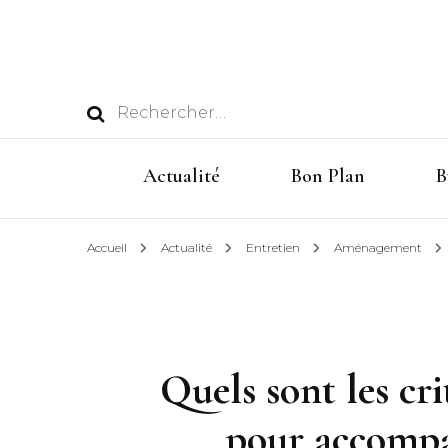
Rechercher :
Actualité
Bon Plan
B
Accueil
Actualité
Entretien
Aménagement
Quels sont les cri
pour accompa