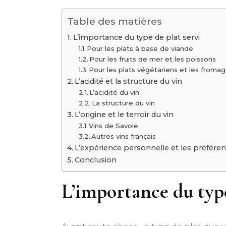
Table des matières
L’importance du type de plat servi
Pour les plats à base de viande
Pour les fruits de mer et les poissons
Pour les plats végétariens et les froma
L’acidité et la structure du vin
L’acidité du vin
La structure du vin
L’origine et le terroir du vin
Vins de Savoie
Autres vins français
L’expérience personnelle et les préfére
Conclusion
L’importance du type