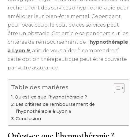
recherchent des services d’hypnothérapie pour
améliorer leur bien-être mental. Cependant,
pour beaucoup, le coût de ces services peut
être un obstacle. Cet article se penchera sur les
critères de remboursement de l’
hypnothérapie
à Lyon 9
, afin de vous aider à comprendre si
cette option thérapeutique peut être couverte
par votre assurance.
Table des matières
Qu’est-ce que l’hypnothérapie ?
Les critères de remboursement de
l’hypnothérapie à Lyon 9
Conclusion
Qu’est-ce que l’hypnothérapie ?