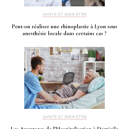
SANTÉ ET BIEN ETRE
Peut-on réaliser une rhinoplastie à Lyon sous
anesthésie locale dans certains cas ?
SANTÉ ET BIEN ETRE