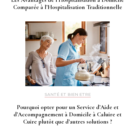
Les Avantages de l’Hospitalisation à Domicile
Comparée à l’Hospitalisation Traditionnelle
SANTÉ ET BIEN ETRE
Pourquoi opter pour un Service d’Aide et
d’Accompagnement à Domicile à Caluire et
Cuire plutôt que d’autres solutions ?