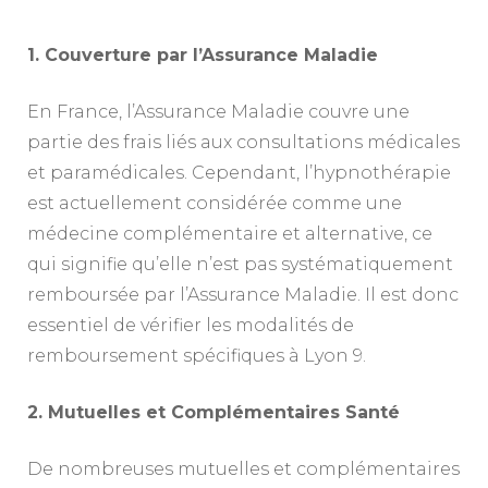
1. Couverture par l’Assurance Maladie
En France, l’Assurance Maladie couvre une
partie des frais liés aux consultations médicales
et paramédicales. Cependant, l’hypnothérapie
est actuellement considérée comme une
médecine complémentaire et alternative, ce
qui signifie qu’elle n’est pas systématiquement
remboursée par l’Assurance Maladie. Il est donc
essentiel de vérifier les modalités de
remboursement spécifiques à Lyon 9.
2. Mutuelles et Complémentaires Santé
De nombreuses mutuelles et complémentaires