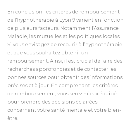
En conclusion, les critères de remboursement
de l’hypnothérapie à Lyon 9 varient en fonction
de plusieurs facteurs. Notamment l’Assurance
Maladie, les mutuelles et les politiques locales.
Si vous envisagez de recourir à l’hypnothérapie
et que vous souhaitez obtenir un
remboursement. Ainsi, il est crucial de faire des
recherches approfondies et de contacter les
bonnes sources pour obtenir des informations
précises et à jour. En comprenant les critères
de remboursement, vous serez mieux équipé
pour prendre des décisions éclairées
concernant votre santé mentale et votre bien-
être.