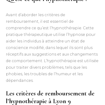
Avant d’aborder les critères de
remboursement, il est essentiel de
comprendre ce qu’est l’hypnothérapie. Cette
pratique thérapeutique utilise l’hypnose pour
aider les individus à atteindre un état de
conscience modifié, dans lequel ils sont plus
réceptifs aux suggestions et aux changements
de comportement. L’hypnothérapie est utilisée
pour traiter divers problèmes, tels que les
phobies, les troubles de l’humeur et les
dépendances.
Les critères de remboursement de
l’hypnothérapie à Lyon 9