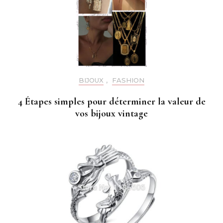
BIJOUX
,
FASHION
4 Étapes simples pour déterminer la valeur de
vos bijoux vintage