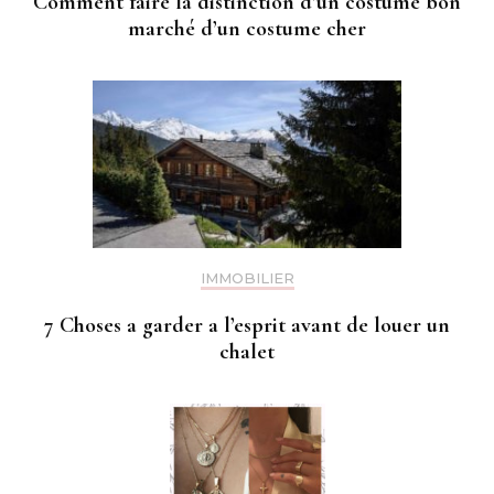
Comment faire la distinction d’un costume bon
marché d’un costume cher
IMMOBILIER
7 Choses a garder a l’esprit avant de louer un
chalet