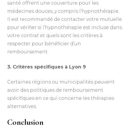
santé offrent une couverture pour les
médecines douces, y compris l’hypnothérapie.
Il est recommandé de contacter votre mutuelle
pour vérifier si l’hypnothérapie est incluse dans
votre contrat et quels sont les critères à
respecter pour bénéficier d’un
remboursement.
3. Critères spécifiques à Lyon 9
Certaines régions ou municipalités peuvent
avoir des politiques de remboursement
spécifiques en ce qui concerne les thérapies
alternatives.
Conclusion