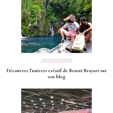
UNCATEGORIZED
Découvrez l’univers créatif de Benoit Broyart sur
son blog