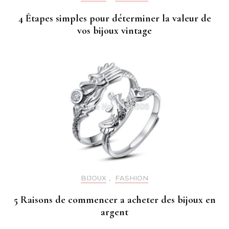
4 Étapes simples pour déterminer la valeur de
vos bijoux vintage
BIJOUX
,
FASHION
5 Raisons de commencer a acheter des bijoux en
argent