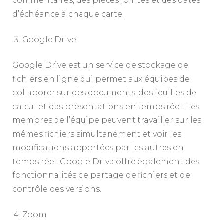
commentaires, des pièces jointes et des dates
d’échéance à chaque carte.
Google Drive
Google Drive est un service de stockage de
fichiers en ligne qui permet aux équipes de
collaborer sur des documents, des feuilles de
calcul et des présentations en temps réel. Les
membres de l’équipe peuvent travailler sur les
mêmes fichiers simultanément et voir les
modifications apportées par les autres en
temps réel. Google Drive offre également des
fonctionnalités de partage de fichiers et de
contrôle des versions.
Zoom