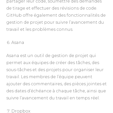
partager leur code, soumettre des demandes
de tirage et effectuer des révisions de code.
GitHub offre également des fonctionnalités de
gestion de projet pour suivre l’avancement du
travail et les problèmes connus.
Asana
Asana est un outil de gestion de projet qui
permet aux équipes de créer des tâches, des
sous-tâches et des projets pour organiser leur
travail. Les membres de l’équipe peuvent
ajouter des commentaires, des pièces jointes et
des dates d’échéance à chaque tâche, ainsi que
suivre l’avancement du travail en temps réel.
Dropbox