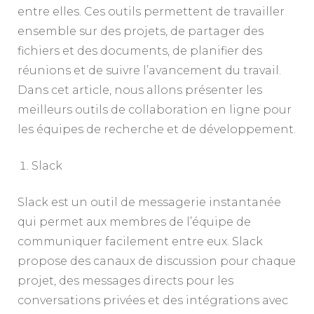
entre elles. Ces outils permettent de travailler
ensemble sur des projets, de partager des
fichiers et des documents, de planifier des
réunions et de suivre l’avancement du travail.
Dans cet article, nous allons présenter les
meilleurs outils de collaboration en ligne pour
les équipes de recherche et de développement.
Slack
Slack est un outil de messagerie instantanée
qui permet aux membres de l’équipe de
communiquer facilement entre eux. Slack
propose des canaux de discussion pour chaque
projet, des messages directs pour les
conversations privées et des intégrations avec