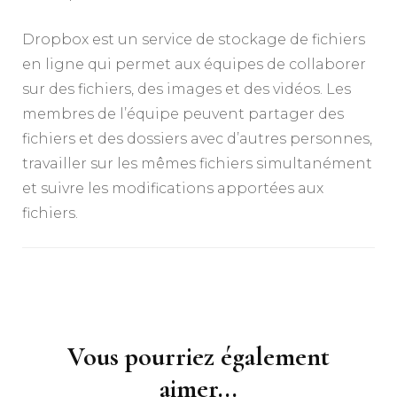
Dropbox est un service de stockage de fichiers
en ligne qui permet aux équipes de collaborer
sur des fichiers, des images et des vidéos. Les
membres de l’équipe peuvent partager des
fichiers et des dossiers avec d’autres personnes,
travailler sur les mêmes fichiers simultanément
et suivre les modifications apportées aux
fichiers.
Navigation
d'article
Vous pourriez également
aimer...