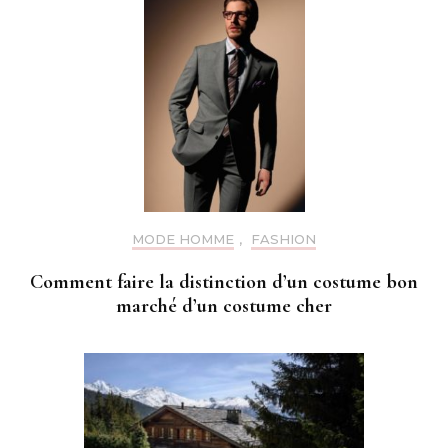
MODE HOMME
,
FASHION
Comment faire la distinction d’un costume bon
marché d’un costume cher