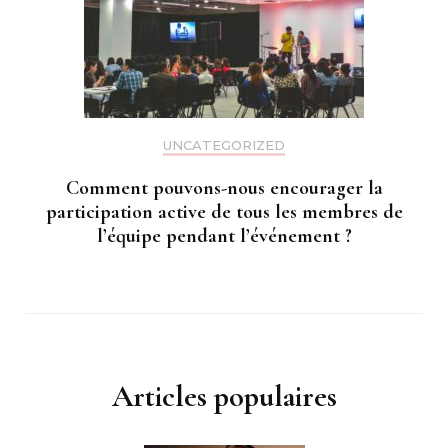
UNCATEGORIZED
Comment pouvons-nous encourager la
participation active de tous les membres de
l’équipe pendant l’événement ?
Articles populaires