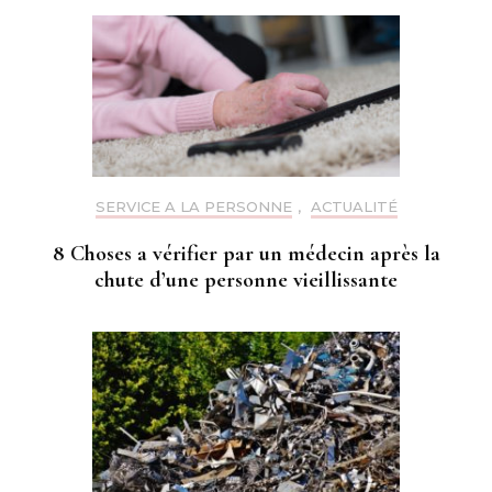
SERVICE A LA PERSONNE
,
ACTUALITÉ
8 Choses a vérifier par un médecin après la
chute d’une personne vieillissante