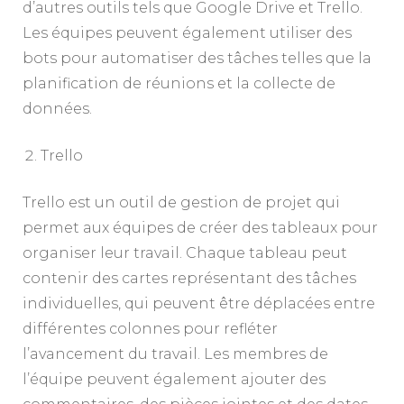
d’autres outils tels que Google Drive et Trello.
Les équipes peuvent également utiliser des
bots pour automatiser des tâches telles que la
planification de réunions et la collecte de
données.
Trello
Trello est un outil de gestion de projet qui
permet aux équipes de créer des tableaux pour
organiser leur travail. Chaque tableau peut
contenir des cartes représentant des tâches
individuelles, qui peuvent être déplacées entre
différentes colonnes pour refléter
l’avancement du travail. Les membres de
l’équipe peuvent également ajouter des