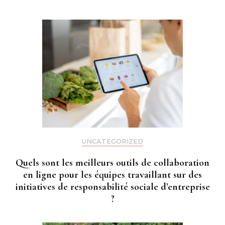
UNCATEGORIZED
Quels sont les meilleurs outils de collaboration
en ligne pour les équipes travaillant sur des
initiatives de responsabilité sociale d’entreprise
?