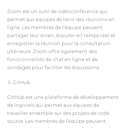
Zoom est un outil de vidéoconférence qui
permet aux équipes de tenir des réunions en
ligne. Les membres de l’équipe peuvent
partager leur écran, discuter en temps réel et
enregistrer la réunion pour la consultation
ultérieure. Zoom offre également des
fonctionnalités de chat en ligne et de
sondages pour faciliter les discussions.
GitHub
GitHub est une plateforme de développement
de logiciels qui permet aux équipes de
travailler ensemble sur des projets de code
source. Les membres de l’équipe peuvent