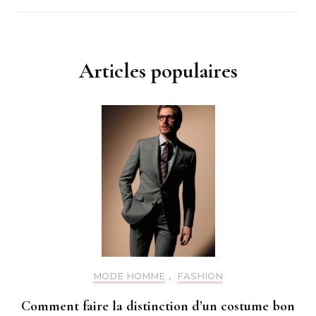
Articles populaires
MODE HOMME
,
FASHION
Comment faire la distinction d’un costume bon