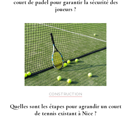
court de padel pour garantir la sécurité des
joueurs ?
CONSTRUCTION
Quelles sont les étapes pour agrandir un court
de tennis existant à Nice ?