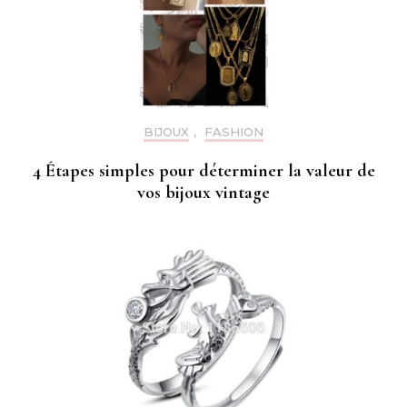
BIJOUX
,
FASHION
4 Étapes simples pour déterminer la valeur de
vos bijoux vintage