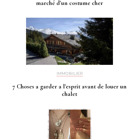
marché d’un costume cher
IMMOBILIER
7 Choses a garder a l’esprit avant de louer un
chalet