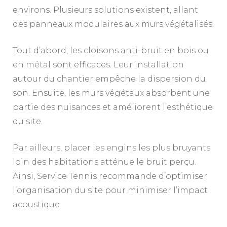
environs. Plusieurs solutions existent, allant
des panneaux modulaires aux murs végétalisés.
Tout d’abord, les cloisons anti-bruit en bois ou
en métal sont efficaces. Leur installation
autour du chantier empêche la dispersion du
son. Ensuite, les murs végétaux absorbent une
partie des nuisances et améliorent l’esthétique
du site.
Par ailleurs, placer les engins les plus bruyants
loin des habitations atténue le bruit perçu.
Ainsi, Service Tennis recommande d’optimiser
l’organisation du site pour minimiser l’impact
acoustique.