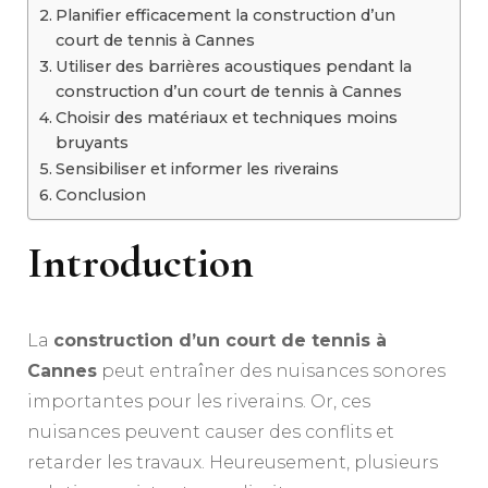
Planifier efficacement la construction d’un
court de tennis à Cannes
Utiliser des barrières acoustiques pendant la
construction d’un court de tennis à Cannes
Choisir des matériaux et techniques moins
bruyants
Sensibiliser et informer les riverains
Conclusion
Introduction
La
construction d’un court de tennis à
Cannes
peut entraîner des nuisances sonores
importantes pour les riverains. Or, ces
nuisances peuvent causer des conflits et
retarder les travaux. Heureusement, plusieurs