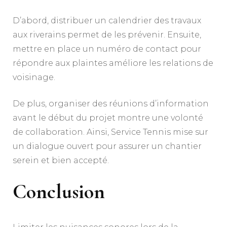
D’abord, distribuer un calendrier des travaux
aux riverains permet de les prévenir. Ensuite,
mettre en place un numéro de contact pour
répondre aux plaintes améliore les relations de
voisinage.
De plus, organiser des réunions d’information
avant le début du projet montre une volonté
de collaboration. Ainsi, Service Tennis mise sur
un dialogue ouvert pour assurer un chantier
serein et bien accepté.
Conclusion