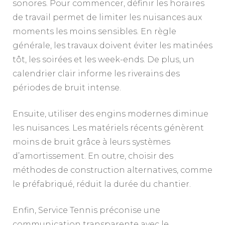
sonores. Pour commencer, définir les horaires
de travail permet de limiter les nuisances aux
moments les moins sensibles. En règle
générale, les travaux doivent éviter les matinées
tôt, les soirées et les week-ends. De plus, un
calendrier clair informe les riverains des
périodes de bruit intense.
Ensuite, utiliser des engins modernes diminue
les nuisances. Les matériels récents génèrent
moins de bruit grâce à leurs systèmes
d’amortissement. En outre, choisir des
méthodes de construction alternatives, comme
le préfabriqué, réduit la durée du chantier.
Enfin, Service Tennis préconise une
communication transparente avec le