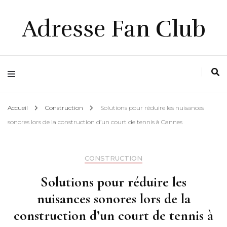
Adresse Fan Club
Accueil
Construction
Solutions pour réduire les nuisances
sonores lors de la construction d’un court de tennis à Cannes
CONSTRUCTION
Solutions pour réduire les
nuisances sonores lors de la
construction d’un court de tennis à