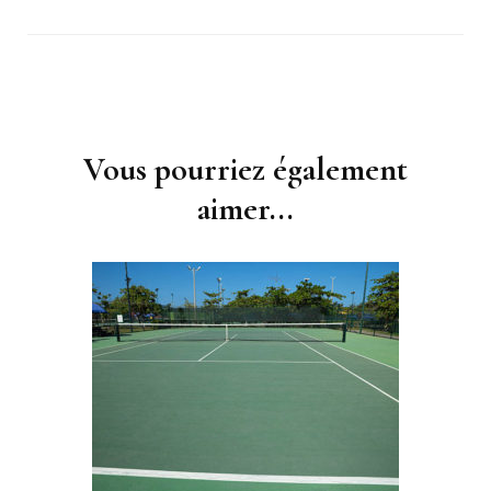
Navigation
d'article
Vous pourriez également
aimer...