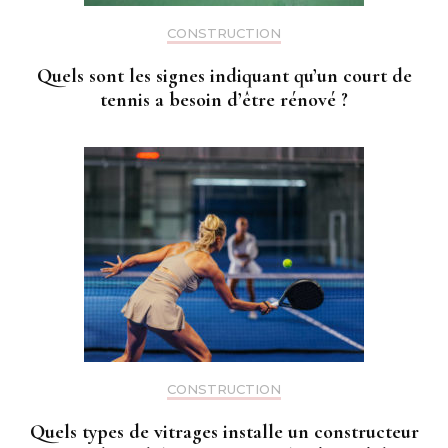
CONSTRUCTION
Quels sont les signes indiquant qu’un court de
tennis a besoin d’être rénové ?
CONSTRUCTION
Quels types de vitrages installe un constructeur