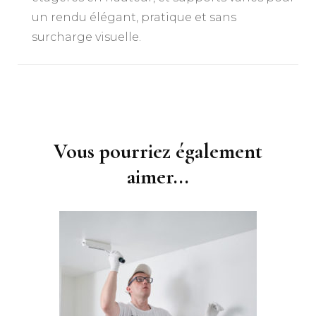
un rendu élégant, pratique et sans
surcharge visuelle.
Navigation
d'article
Vous pourriez également
aimer...