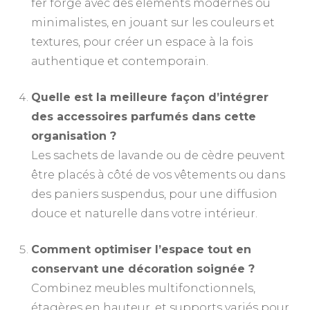
fer forgé avec des éléments modernes ou
minimalistes, en jouant sur les couleurs et
textures, pour créer un espace à la fois
authentique et contemporain.
Quelle est la meilleure façon d’intégrer
des accessoires parfumés dans cette
organisation ?
Les sachets de lavande ou de cèdre peuvent
être placés à côté de vos vêtements ou dans
des paniers suspendus, pour une diffusion
douce et naturelle dans votre intérieur.
Comment optimiser l’espace tout en
conservant une décoration soignée ?
Combinez meubles multifonctionnels,
étagères en hauteur, et supports variés pour