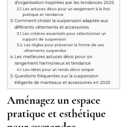
d’organisation inspirées par les tendances 2025
Les astuces déco pour un rangement à la fois
pratique et tendance
Comment choisir la suspension adaptée aux
différents vêtements et accessoires
Les critères essentiels pour sélectionner un
support de suspension
Les règles pour préserver la forme de ses
vêtements suspendus
Les meilleures astuces déco pour un
rangement harmonieux et tendance
Les idées pour un rendu déco unique
Questions fréquentes sur la suspension
élégante de manteaux et accessoires en 2025
Aménagez un espace
pratique et esthétique
pour suspendre