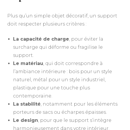
Plus qu’un simple objet décoratif, un support
doit respecter plusieurs critères :
La capacité de charge
, pour éviter la
surcharge qui déforme ou fragilise le
support.
Le matériau
, qui doit correspondre à
l’ambiance intérieure : bois pour un style
naturel, métal pour un style industriel,
plastique pour une touche plus
contemporaine.
La stabilité
, notamment pour les éléments
porteurs de sacs ou écharpes épaisses.
Le design
, pour que le support s’intègre
harmonieusement dans votre intérieur.