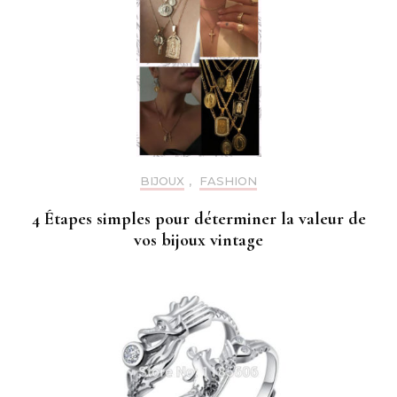
BIJOUX
,
FASHION
4 Étapes simples pour déterminer la valeur de
vos bijoux vintage