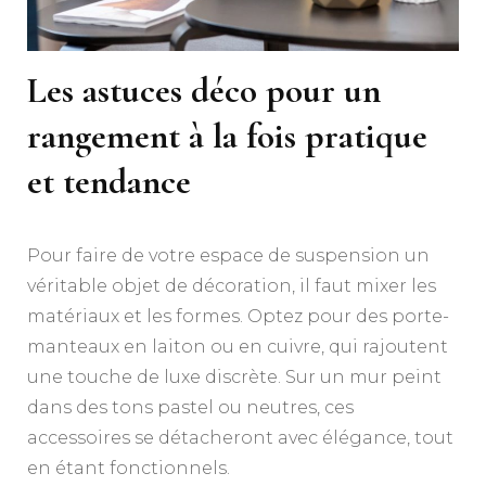
Les astuces déco pour un
rangement à la fois pratique
et tendance
Pour faire de votre espace de suspension un
véritable objet de décoration, il faut mixer les
matériaux et les formes. Optez pour des porte-
manteaux en laiton ou en cuivre, qui rajoutent
une touche de luxe discrète. Sur un mur peint
dans des tons pastel ou neutres, ces
accessoires se détacheront avec élégance, tout
en étant fonctionnels.