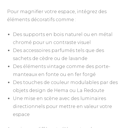
Pour magnifier votre espace, intégrez des
éléments décoratifs comme :
Des supports en bois naturel ou en métal
chromé pour un contraste visuel
Des accessoires parfumés tels que des
sachets de cèdre ou de lavande
Des éléments vintage comme des porte-
manteaux en fonte ou en fer forgé
Des touches de couleur modulables par des
objets design de Hema ou La Redoute
Une mise en scène avec des luminaires
directionnels pour mettre en valeur votre
espace