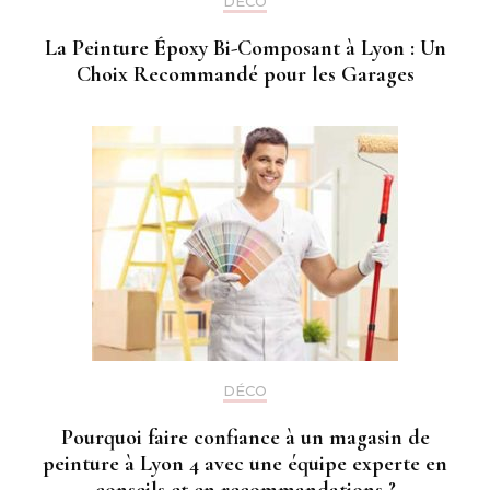
DÉCO
La Peinture Époxy Bi-Composant à Lyon : Un
Choix Recommandé pour les Garages
DÉCO
Pourquoi faire confiance à un magasin de
peinture à Lyon 4 avec une équipe experte en
conseils et en recommandations ?