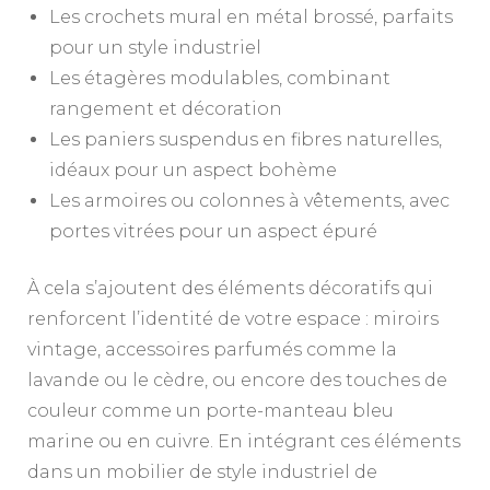
Les crochets mural en métal brossé, parfaits
pour un style industriel
Les étagères modulables, combinant
rangement et décoration
Les paniers suspendus en fibres naturelles,
idéaux pour un aspect bohème
Les armoires ou colonnes à vêtements, avec
portes vitrées pour un aspect épuré
À cela s’ajoutent des éléments décoratifs qui
renforcent l’identité de votre espace : miroirs
vintage, accessoires parfumés comme la
lavande ou le cèdre, ou encore des touches de
couleur comme un porte-manteau bleu
marine ou en cuivre. En intégrant ces éléments
dans un mobilier de style industriel de