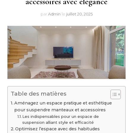
accessoires avec élégance
par
Admin
le
juillet 20, 2025
Table des matières
Aménagez un espace pratique et esthétique
pour suspendre manteaux et accessoires
Les indispensables pour un espace de
suspension alliant style et efficacité
Optimisez l’espace avec des habitudes