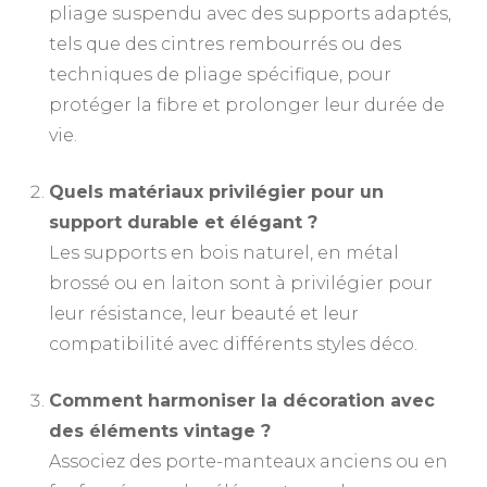
pliage suspendu avec des supports adaptés,
tels que des cintres rembourrés ou des
techniques de pliage spécifique, pour
protéger la fibre et prolonger leur durée de
vie.
Quels matériaux privilégier pour un
support durable et élégant ?
Les supports en bois naturel, en métal
brossé ou en laiton sont à privilégier pour
leur résistance, leur beauté et leur
compatibilité avec différents styles déco.
Comment harmoniser la décoration avec
des éléments vintage ?
Associez des porte-manteaux anciens ou en