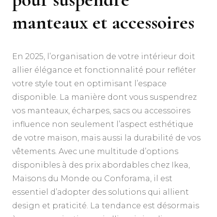
manteaux et accessoires
En 2025, l’organisation de votre intérieur doit
allier élégance et fonctionnalité pour refléter
votre style tout en optimisant l’espace
disponible. La manière dont vous suspendrez
vos manteaux, écharpes, sacs ou accessoires
influence non seulement l’aspect esthétique
de votre maison, mais aussi la durabilité de vos
vêtements. Avec une multitude d’options
disponibles à des prix abordables chez Ikea,
Maisons du Monde ou Conforama, il est
essentiel d’adopter des solutions qui allient
design et praticité. La tendance est désormais