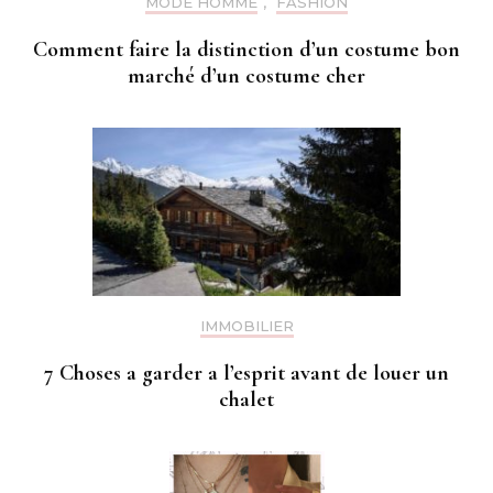
MODE HOMME
,
FASHION
Comment faire la distinction d’un costume bon
marché d’un costume cher
IMMOBILIER
7 Choses a garder a l’esprit avant de louer un
chalet