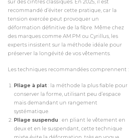
sur des cintres classiques. En 2025, il est
recommandé d’éviter cette pratique, car la
tension exercée peut provoquer un
déformation définitive de la fibre. Même chez
des marques comme AM.PM ou Cyrillus, les
experts insistent sur la méthode idéale pour
préserver la longévité de vos vêtements.
Les techniques recommandées comprennent :
Pliage à plat
: la méthode la plus fiable pour
conserver la forme, utilisant peu d’espace
mais demandant un rangement
systématique.
Pliage suspendu
: en pliant le vêtement en
deux et en le suspendant, cette technique
mixte évite la déformation, très en vogue