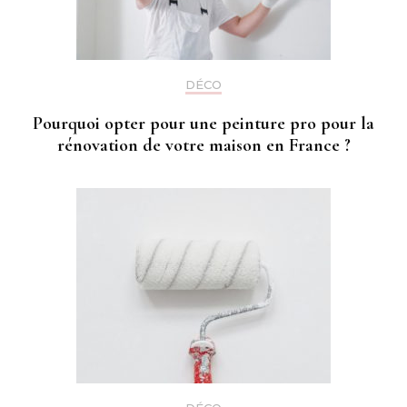
DÉCO
Pourquoi opter pour une peinture pro pour la
rénovation de votre maison en France ?