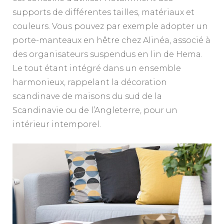
supports de différentes tailles, matériaux et
couleurs. Vous pouvez par exemple adopter un
porte-manteaux en hêtre chez Alinéa, associé à
des organisateurs suspendus en lin de Hema.
Le tout étant intégré dans un ensemble
harmonieux, rappelant la décoration
scandinave de maisons du sud de la
Scandinavie ou de l’Angleterre, pour un
intérieur intemporel.