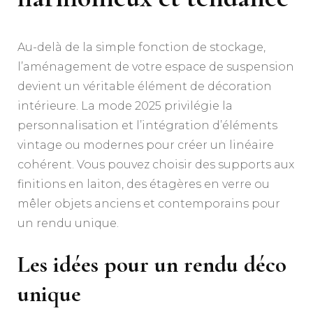
Au-delà de la simple fonction de stockage,
l’aménagement de votre espace de suspension
devient un véritable élément de décoration
intérieure. La mode 2025 privilégie la
personnalisation et l’intégration d’éléments
vintage ou modernes pour créer un linéaire
cohérent. Vous pouvez choisir des supports aux
finitions en laiton, des étagères en verre ou
mêler objets anciens et contemporains pour
un rendu unique.
Les idées pour un rendu déco
unique