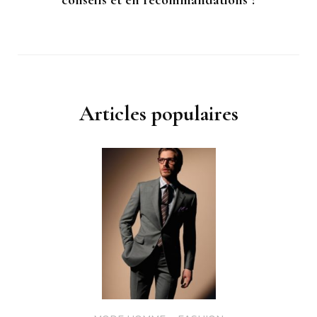
Articles populaires