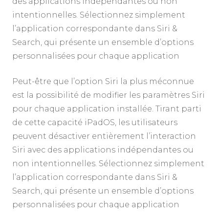
des applications indépendantes ou non
intentionnelles. Sélectionnez simplement
l’application correspondante dans Siri &
Search, qui présente un ensemble d’options
personnalisées pour chaque application
Peut-être que l’option Siri la plus méconnue
est la possibilité de modifier les paramètres Siri
pour chaque application installée. Tirant parti
de cette capacité iPadOS, les utilisateurs
peuvent désactiver entièrement l’interaction
Siri avec des applications indépendantes ou
non intentionnelles. Sélectionnez simplement
l’application correspondante dans Siri &
Search, qui présente un ensemble d’options
personnalisées pour chaque application