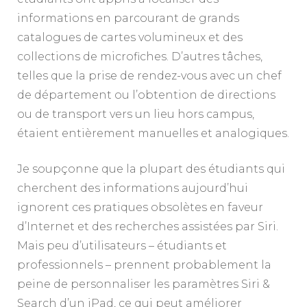
informations en parcourant de grands
catalogues de cartes volumineux et des
collections de microfiches. D’autres tâches,
telles que la prise de rendez-vous avec un chef
de département ou l’obtention de directions
ou de transport vers un lieu hors campus,
étaient entièrement manuelles et analogiques.
Je soupçonne que la plupart des étudiants qui
cherchent des informations aujourd’hui
ignorent ces pratiques obsolètes en faveur
d’Internet et des recherches assistées par Siri.
Mais peu d’utilisateurs – étudiants et
professionnels – prennent probablement la
peine de personnaliser les paramètres Siri &
Search d’un iPad, ce qui peut améliorer