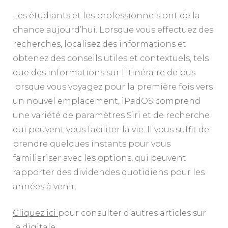
Les étudiants et les professionnels ont de la
chance aujourd’hui. Lorsque vous effectuez des
recherches, localisez des informations et
obtenez des conseils utiles et contextuels, tels
que des informations sur l’itinéraire de bus
lorsque vous voyagez pour la première fois vers
un nouvel emplacement, iPadOS comprend
une variété de paramètres Siri et de recherche
qui peuvent vous faciliter la vie. Il vous suffit de
prendre quelques instants pour vous
familiariser avec les options, qui peuvent
rapporter des dividendes quotidiens pour les
années à venir.
Cliquez ici
pour consulter d’autres articles sur
le digitale