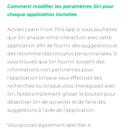
Comment modifier les paramètres Siri pour
chaque application installée
Activez Learn From This App si vous souhaitez
que Siri analyse votre interaction avec cette
application afin de fournir des suggestions et
des recommandations plus personnalisées. Si
vous trouvez que Siri fournit souvent des
informations non pertinentes pour
l’application lorsque vous effectuez des
recherches ou lorsque vous interagissez avec
Siri, faites simplement glisser le bouton pour
désactiver Siri de surveiller et de faire des
suggestions à l’aide de l’application.
Vous pouvez également spécifier si