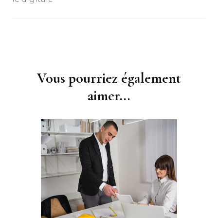
Navigation
d'article
Vous pourriez également
aimer...