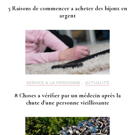
5 Raisons de commencer a acheter des bijoux en
argent
SERVICE A LA PERSONNE
,
ACTUALITÉ
8 Choses a vérifier par un médecin après la
chute d’une personne vieillissante