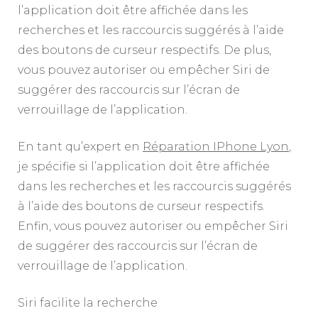
l’application doit être affichée dans les
recherches et les raccourcis suggérés à l’aide
des boutons de curseur respectifs. De plus,
vous pouvez autoriser ou empêcher Siri de
suggérer des raccourcis sur l’écran de
verrouillage de l’application.
En tant qu’expert en
Réparation IPhone Lyon
,
je spécifie si l’application doit être affichée
dans les recherches et les raccourcis suggérés
à l’aide des boutons de curseur respectifs.
Enfin, vous pouvez autoriser ou empêcher Siri
de suggérer des raccourcis sur l’écran de
verrouillage de l’application.
Siri facilite la recherche