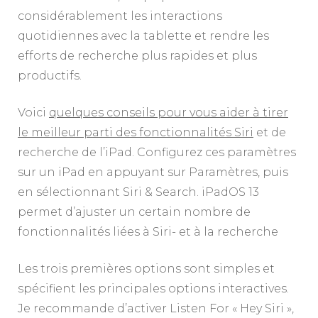
considérablement les interactions
quotidiennes avec la tablette et rendre les
efforts de recherche plus rapides et plus
productifs.
Voici
quelques conseils pour vous aider à tirer
le meilleur parti des fonctionnalités Siri
et de
recherche de l’iPad. Configurez ces paramètres
sur un iPad en appuyant sur Paramètres, puis
en sélectionnant Siri & Search. iPadOS 13
permet d’ajuster un certain nombre de
fonctionnalités liées à Siri- et à la recherche
Les trois premières options sont simples et
spécifient les principales options interactives.
Je recommande d’activer Listen For « Hey Siri »,