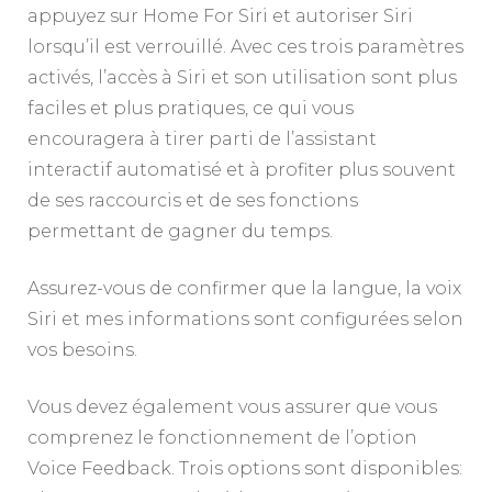
appuyez sur Home For Siri et autoriser Siri
lorsqu’il est verrouillé. Avec ces trois paramètres
activés, l’accès à Siri et son utilisation sont plus
faciles et plus pratiques, ce qui vous
encouragera à tirer parti de l’assistant
interactif automatisé et à profiter plus souvent
de ses raccourcis et de ses fonctions
permettant de gagner du temps.
Assurez-vous de confirmer que la langue, la voix
Siri et mes informations sont configurées selon
vos besoins.
Vous devez également vous assurer que vous
comprenez le fonctionnement de l’option
Voice Feedback. Trois options sont disponibles: