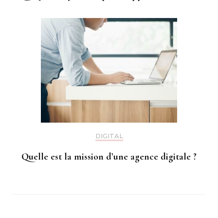
DIGITAL
Quelle est la mission d’une agence digitale ?