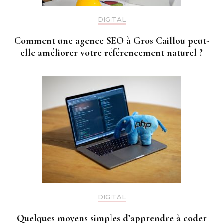
DIGITAL
Comment une agence SEO à Gros Caillou peut-
elle améliorer votre référencement naturel ?
DIGITAL
Quelques moyens simples d’apprendre à coder