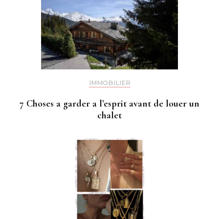
IMMOBILIER
7 Choses a garder a l’esprit avant de louer un
chalet