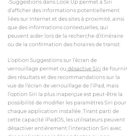
-Suggestions dans Look Up permet à Siri
d’afficher des informations potentiellement
liées sur Internet et des sites à proximité, ainsi
que des informations contextuelles, qui
peuvent aider lors de la recherche d’itinéraire
ou de la confirmation des horaires de transit.
L’option Suggestions sur l’écran de
verrouillage permet ou
désactive Siri
de fournir
des résultats et des recommandations sur la
vue de l’écran de verrouillage de l’iPad, mais
l’option Siri la plus inaperçue est peut-être la
possibilité de modifier les paramètres Siri pour
chaque application installée. Tirant parti de
cette capacité iPadOS, les utilisateurs peuvent
désactiver entièrement l’interaction Siri avec