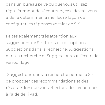
dans un bureau privé ou que vous utilisez
régulièrement des écouteurs, cela devrait vous
aider à déterminer la meilleure façon de
configurer les réponses vocales de Siri.
Faites également très attention aux
suggestions de Siri. Il existe trois options:
Suggestions dans la recherche, Suggestions
dans la recherche et Suggestions sur l’écran de
verrouillage.
-Suggestions dans la recherche permet à Siri
de proposer des recommandations et des
résultats lorsque vous effectuez des recherches
à l’aide de l’iPad.