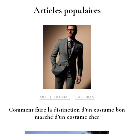
Articles populaires
MODE HOMME
,
FASHION
Comment faire la distinction d’un costume bon
marché d’un costume cher