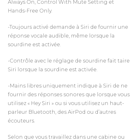
Always On, Control With Mute Setting et
Hands-Free Only.
-Toujours activé demande à Siri de fournir une
réponse vocale audible, même lorsque la
sourdine est activée.
-Contrôle avec le réglage de sourdine fait taire
Siri lorsque la sourdine est activée.
-Mains libres uniquement indique à Siri de ne
fournir des réponses sonores que lorsque vous
utilisez « Hey Siri » ou si vous utilisez un haut-
parleur Bluetooth, des AirPod ou d’autres
écouteurs.
Selon que vous travaillez dans une cabine ou