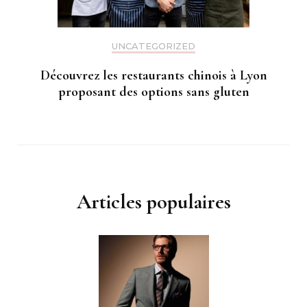
UNCATEGORIZED
Découvrez les restaurants chinois à Lyon
proposant des options sans gluten
Articles populaires