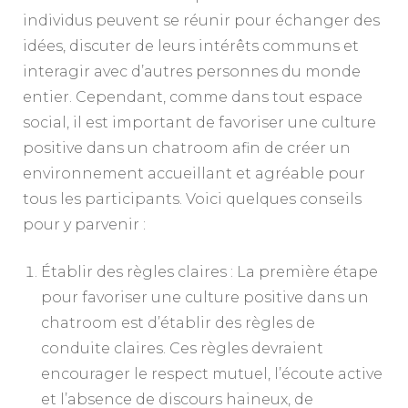
individus peuvent se réunir pour échanger des
idées, discuter de leurs intérêts communs et
interagir avec d’autres personnes du monde
entier. Cependant, comme dans tout espace
social, il est important de favoriser une culture
positive dans un chatroom afin de créer un
environnement accueillant et agréable pour
tous les participants. Voici quelques conseils
pour y parvenir :
Établir des règles claires : La première étape
pour favoriser une culture positive dans un
chatroom est d’établir des règles de
conduite claires. Ces règles devraient
encourager le respect mutuel, l’écoute active
et l’absence de discours haineux, de