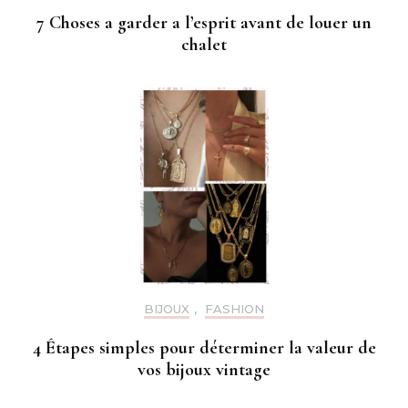
7 Choses a garder a l’esprit avant de louer un
chalet
BIJOUX
,
FASHION
4 Étapes simples pour déterminer la valeur de
vos bijoux vintage