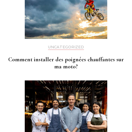
UNCATEGORIZED
Comment installer des poignées chauffantes sur
ma moto?