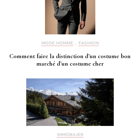
MODE HOMME
,
FASHION
Comment faire la distinction d’un costume bon
marché d’un costume cher
IMMOBILIER