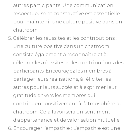
autres participants. Une communication
respectueuse et constructive est essentielle
pour maintenir une culture positive dans un
chatroom.
Célébrer les réussites et les contributions :
Une culture positive dans un chatroom
consiste également à reconnaître et à
célébrer les réussites et les contributions des
participants. Encouragez les membres à
partager leurs réalisations, à féliciter les
autres pour leurs succès et à exprimer leur
gratitude envers les membres qui
contribuent positivement à l’atmosphère du
chatroom. Cela favorisera un sentiment
d’appartenance et de valorisation mutuelle.
Encourager l’empathie : L’empathie est une