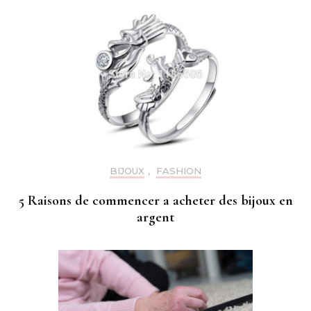
BIJOUX
,
FASHION
5 Raisons de commencer a acheter des bijoux en
argent