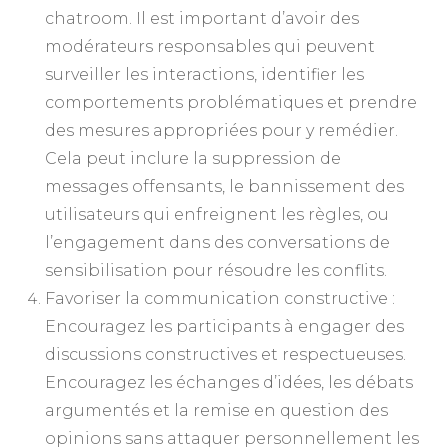
chatroom. Il est important d’avoir des
modérateurs responsables qui peuvent
surveiller les interactions, identifier les
comportements problématiques et prendre
des mesures appropriées pour y remédier.
Cela peut inclure la suppression de
messages offensants, le bannissement des
utilisateurs qui enfreignent les règles, ou
l’engagement dans des conversations de
sensibilisation pour résoudre les conflits.
Favoriser la communication constructive :
Encouragez les participants à engager des
discussions constructives et respectueuses.
Encouragez les échanges d’idées, les débats
argumentés et la remise en question des
opinions sans attaquer personnellement les