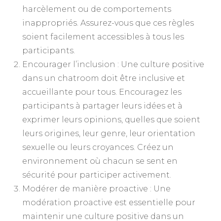
harcèlement ou de comportements
inappropriés. Assurez-vous que ces règles
soient facilement accessibles à tous les
participants.
Encourager l’inclusion : Une culture positive
dans un chatroom doit être inclusive et
accueillante pour tous. Encouragez les
participants à partager leurs idées et à
exprimer leurs opinions, quelles que soient
leurs origines, leur genre, leur orientation
sexuelle ou leurs croyances. Créez un
environnement où chacun se sent en
sécurité pour participer activement.
Modérer de manière proactive : Une
modération proactive est essentielle pour
maintenir une culture positive dans un