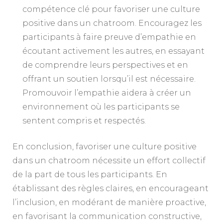
compétence clé pour favoriser une culture
positive dans un chatroom. Encouragez les
participants à faire preuve d’empathie en
écoutant activement les autres, en essayant
de comprendre leurs perspectives et en
offrant un soutien lorsqu’il est nécessaire.
Promouvoir l’empathie aidera à créer un
environnement où les participants se
sentent compris et respectés.
En conclusion, favoriser une culture positive
dans un chatroom nécessite un effort collectif
de la part de tous les participants. En
établissant des règles claires, en encourageant
l’inclusion, en modérant de manière proactive,
en favorisant la communication constructive,