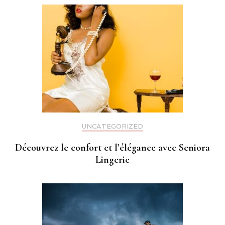
UNCATEGORIZED
Découvrez le confort et l’élégance avec Seniora
Lingerie