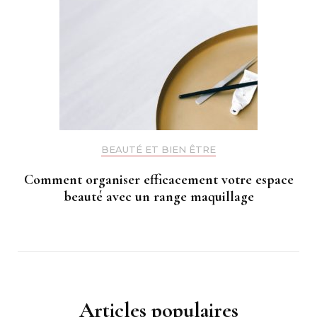
BEAUTÉ ET BIEN ÊTRE
Comment organiser efficacement votre espace
beauté avec un range maquillage
Articles populaires