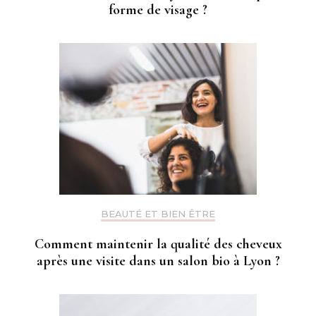
forme de visage ?
BEAUTÉ ET BIEN ÊTRE
Comment maintenir la qualité des cheveux
après une visite dans un salon bio à Lyon ?