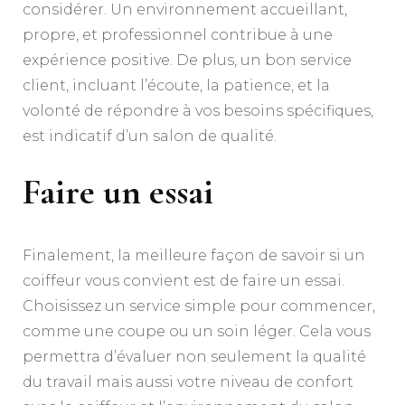
considérer. Un environnement accueillant,
propre, et professionnel contribue à une
expérience positive. De plus, un bon service
client, incluant l’écoute, la patience, et la
volonté de répondre à vos besoins spécifiques,
est indicatif d’un salon de qualité.
Faire un essai
Finalement, la meilleure façon de savoir si un
coiffeur vous convient est de faire un essai.
Choisissez un service simple pour commencer,
comme une coupe ou un soin léger. Cela vous
permettra d’évaluer non seulement la qualité
du travail mais aussi votre niveau de confort