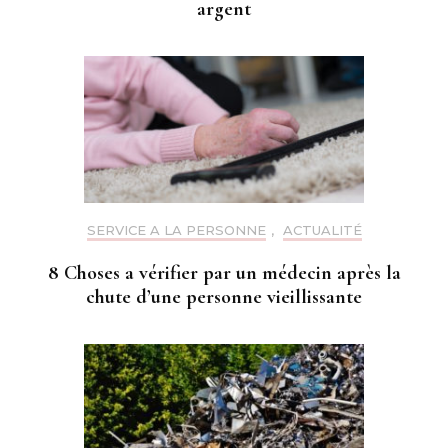
argent
SERVICE A LA PERSONNE
,
ACTUALITÉ
8 Choses a vérifier par un médecin après la
chute d’une personne vieillissante