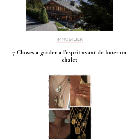
IMMOBILIER
7 Choses a garder a l’esprit avant de louer un
chalet