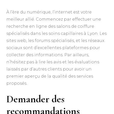
À l’ère du numérique, l’internet est votre
meilleur allié. Commencez par effectuer une
recherche en ligne des salons de coiffure
spécialisés dans les soins capillaires à Lyon. Les
sites web, les forums spécialisés, et les réseaux
sociaux sont d’excellentes plateformes pour
collecter des informations. Par ailleurs,
n’hésitez pas à lire les avis et les évaluations
laissés par d’autres clients pour avoir un
premier aperçu de la qualité des services
proposés.
Demander des
recommandations