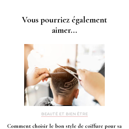
d'article
Vous pourriez également
aimer...
BEAUTÉ ET BIEN ÊTRE
Comment choisir le bon style de coiffure pour sa