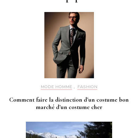
MODE HOMME
,
FASHION
Comment faire la distinction d’un costume bon
marché d’un costume cher