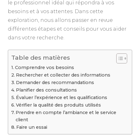
le professionnel idéal qui répondra à vos
besoins et à vos attentes. Dans cette
exploration, nous allons passer en revue
différentes étapes et conseils pour vous aider
dans votre recherche.
Table des matières
Comprendre vos besoins
Rechercher et collecter des informations
Demander des recommandations
Planifier des consultations
Évaluer l’expérience et les qualifications
Vérifier la qualité des produits utilisés
Prendre en compte l’ambiance et le service
client
Faire un essai