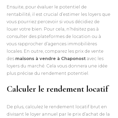
Ensuite, pour évaluer le potentiel de
rentabilité, il est crucial d’estimer les loyers que
vous pourriez percevoir si vous décidiez de
louer votre bien. Pour cela, n’hésitez pas à
consulter des plateformes de location ou à
vous rapprocher d’agences immobilières
locales. En outre, comparez les prix de vente
des
maisons à vendre à Chaponost
avec les
loyers du marché. Cela vous donnera une idée
plus précise du rendement potentiel.
Calculer le rendement locatif
De plus, calculez le rendement locatif brut en
divisant le loyer annuel par le prix d’achat de la