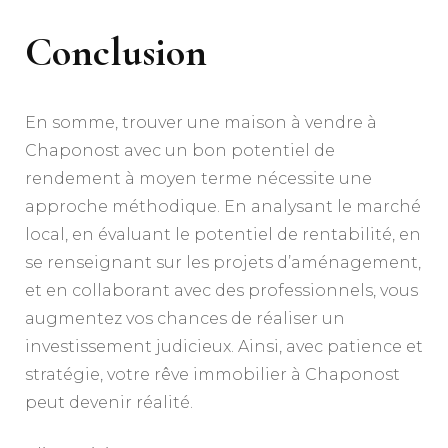
Conclusion
En somme, trouver une maison à vendre à
Chaponost avec un bon potentiel de
rendement à moyen terme nécessite une
approche méthodique. En analysant le marché
local, en évaluant le potentiel de rentabilité, en
se renseignant sur les projets d’aménagement,
et en collaborant avec des professionnels, vous
augmentez vos chances de réaliser un
investissement judicieux. Ainsi, avec patience et
stratégie, votre rêve immobilier à Chaponost
peut devenir réalité.