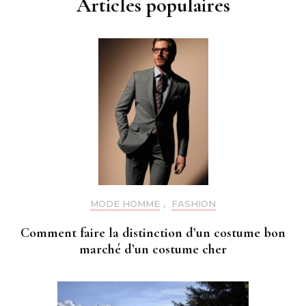
Articles populaires
MODE HOMME
,
FASHION
Comment faire la distinction d’un costume bon
marché d’un costume cher