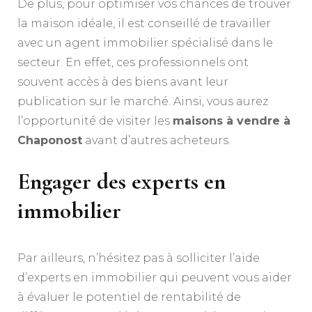
De plus, pour optimiser vos chances de trouver
la maison idéale, il est conseillé de travailler
avec un agent immobilier spécialisé dans le
secteur. En effet, ces professionnels ont
souvent accès à des biens avant leur
publication sur le marché. Ainsi, vous aurez
l’opportunité de visiter les
maisons à vendre à
Chaponost
avant d’autres acheteurs.
Engager des experts en
immobilier
Par ailleurs, n’hésitez pas à solliciter l’aide
d’experts en immobilier qui peuvent vous aider
à évaluer le potentiel de rentabilité de