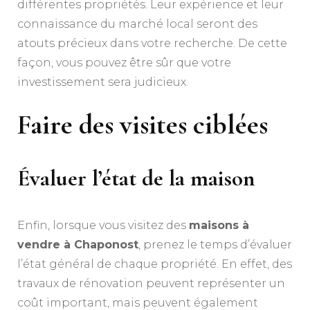
différentes propriétés. Leur expérience et leur
connaissance du marché local seront des
atouts précieux dans votre recherche. De cette
façon, vous pouvez être sûr que votre
investissement sera judicieux.
Faire des visites ciblées
Évaluer l’état de la maison
Enfin, lorsque vous visitez des
maisons à
vendre à Chaponost
, prenez le temps d’évaluer
l’état général de chaque propriété. En effet, des
travaux de rénovation peuvent représenter un
coût important, mais peuvent également