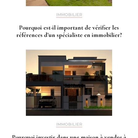
IMMOBILIER
Pourquoi est-il important de vérifier les
références d’un spécialiste en immobilier?
IMMOBILIER
Pourquoi investir dans une maison à vendre à