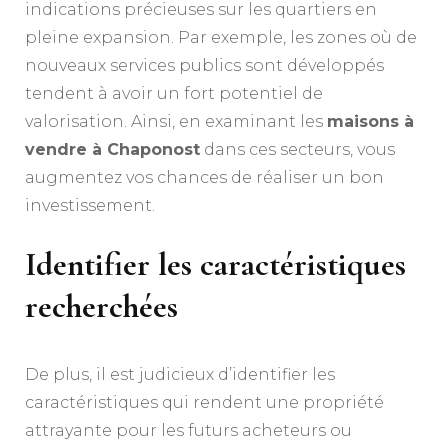
indications précieuses sur les quartiers en
pleine expansion. Par exemple, les zones où de
nouveaux services publics sont développés
tendent à avoir un fort potentiel de
valorisation. Ainsi, en examinant les
maisons à
vendre à Chaponost
dans ces secteurs, vous
augmentez vos chances de réaliser un bon
investissement.
Identifier les caractéristiques
recherchées
De plus, il est judicieux d’identifier les
caractéristiques qui rendent une propriété
attrayante pour les futurs acheteurs ou