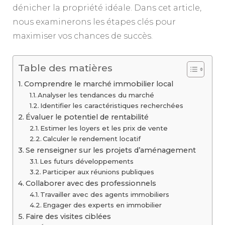
dénicher la propriété idéale. Dans cet article,
nous examinerons les étapes clés pour
maximiser vos chances de succès.
Table des matières
Comprendre le marché immobilier local
Analyser les tendances du marché
Identifier les caractéristiques recherchées
Évaluer le potentiel de rentabilité
Estimer les loyers et les prix de vente
Calculer le rendement locatif
Se renseigner sur les projets d’aménagement
Les futurs développements
Participer aux réunions publiques
Collaborer avec des professionnels
Travailler avec des agents immobiliers
Engager des experts en immobilier
Faire des visites ciblées