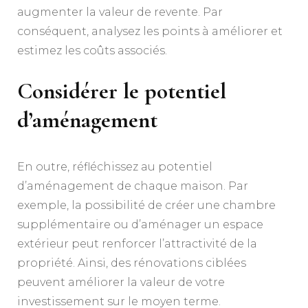
augmenter la valeur de revente. Par
conséquent, analysez les points à améliorer et
estimez les coûts associés.
Considérer le potentiel
d’aménagement
En outre, réfléchissez au potentiel
d’aménagement de chaque maison. Par
exemple, la possibilité de créer une chambre
supplémentaire ou d’aménager un espace
extérieur peut renforcer l’attractivité de la
propriété. Ainsi, des rénovations ciblées
peuvent améliorer la valeur de votre
investissement sur le moyen terme.