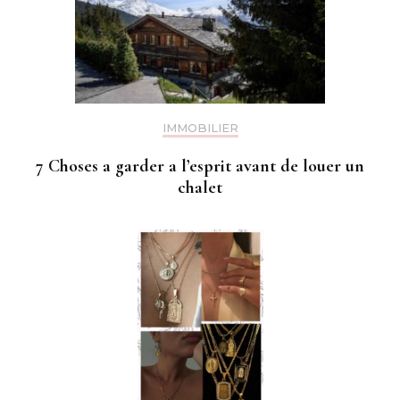
IMMOBILIER
7 Choses a garder a l’esprit avant de louer un
chalet