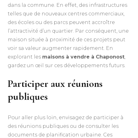
dans la commune. En effet, des infrastructures
telles que de nouveaux centres commerciaux,
des écoles ou des parcs peuvent accroître
l’attractivité d’un quartier. Par conséquent, une
maison située à proximité de ces projets peut
voir sa valeur augmenter rapidement. En
explorant les
maisons à vendre à Chaponost
,
gardez un œil sur ces développements futurs.
Participer aux réunions
publiques
Pour aller plus loin, envisagez de participer à
des réunions publiques ou de consulter les
documents de planification urbaine. Ces