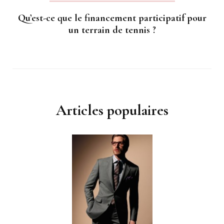
Qu’est-ce que le financement participatif pour
un terrain de tennis ?
Articles populaires