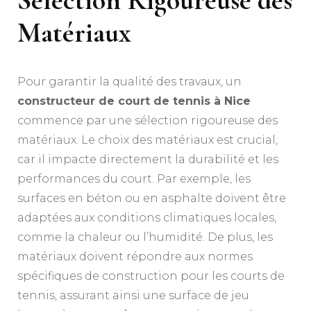
Sélection Rigoureuse des
Matériaux
Pour garantir la qualité des travaux, un
constructeur de court de tennis à Nice
commence par une sélection rigoureuse des
matériaux. Le choix des matériaux est crucial,
car il impacte directement la durabilité et les
performances du court. Par exemple, les
surfaces en béton ou en asphalte doivent être
adaptées aux conditions climatiques locales,
comme la chaleur ou l’humidité. De plus, les
matériaux doivent répondre aux normes
spécifiques de construction pour les courts de
tennis, assurant ainsi une surface de jeu