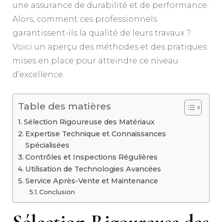
une assurance de durabilité et de performance.
Alors, comment ces professionnels
garantissent-ils la qualité de leurs travaux ?
Voici un aperçu des méthodes et des pratiques
mises en place pour atteindre ce niveau
d’excellence.
Table des matières
Sélection Rigoureuse des Matériaux
Expertise Technique et Connaissances
Spécialisées
Contrôles et Inspections Régulières
Utilisation de Technologies Avancées
Service Après-Vente et Maintenance
Conclusion