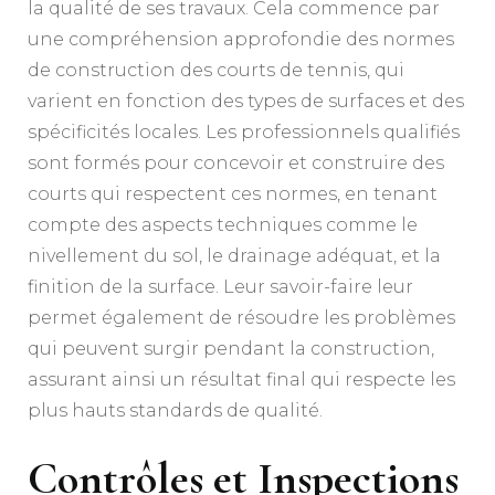
la qualité de ses travaux. Cela commence par
une compréhension approfondie des normes
de construction des courts de tennis, qui
varient en fonction des types de surfaces et des
spécificités locales. Les professionnels qualifiés
sont formés pour concevoir et construire des
courts qui respectent ces normes, en tenant
compte des aspects techniques comme le
nivellement du sol, le drainage adéquat, et la
finition de la surface. Leur savoir-faire leur
permet également de résoudre les problèmes
qui peuvent surgir pendant la construction,
assurant ainsi un résultat final qui respecte les
plus hauts standards de qualité.
Contrôles et Inspections