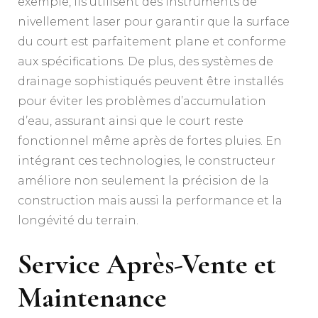
exemple, ils utilisent des instruments de
nivellement laser pour garantir que la surface
du court est parfaitement plane et conforme
aux spécifications. De plus, des systèmes de
drainage sophistiqués peuvent être installés
pour éviter les problèmes d’accumulation
d’eau, assurant ainsi que le court reste
fonctionnel même après de fortes pluies. En
intégrant ces technologies, le constructeur
améliore non seulement la précision de la
construction mais aussi la performance et la
longévité du terrain.
Service Après-Vente et
Maintenance