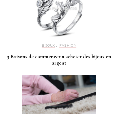
BIJOUX
,
FASHION
5 Raisons de commencer a acheter des bijoux en
argent