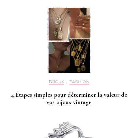
BIJOUX
,
FASHION
4 Étapes simples pour déterminer la valeur de
vos bijoux vintage