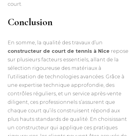
court.
Conclusion
En somme, la qualité des travaux d’un
constructeur de court de tennis à Nice
repose
sur plusieurs facteurs essentiels, allant de la
sélection rigoureuse des matériaux à
l’utilisation de technologies avancées. Grâce à
une expertise technique approfondie, des
contrôles réguliers, et un service après-vente
diligent, ces professionnels s’assurent que
chaque court qu’ils construisent répond aux
plus hauts standards de qualité. En choisissant
un constructeur qui applique ces pratiques