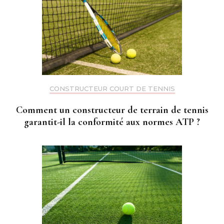
CONSTRUCTEUR COURT DE TENNIS
Comment un constructeur de terrain de tennis
garantit-il la conformité aux normes ATP ?