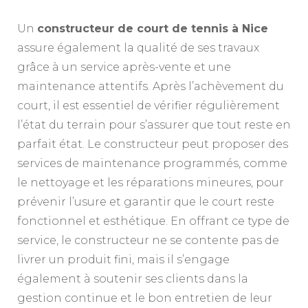
Un
constructeur de court de tennis à Nice
assure également la qualité de ses travaux
grâce à un service après-vente et une
maintenance attentifs. Après l’achèvement du
court, il est essentiel de vérifier régulièrement
l’état du terrain pour s’assurer que tout reste en
parfait état. Le constructeur peut proposer des
services de maintenance programmés, comme
le nettoyage et les réparations mineures, pour
prévenir l’usure et garantir que le court reste
fonctionnel et esthétique. En offrant ce type de
service, le constructeur ne se contente pas de
livrer un produit fini, mais il s’engage
également à soutenir ses clients dans la
gestion continue et le bon entretien de leur