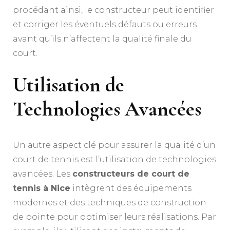
procédant ainsi, le constructeur peut identifier
et corriger les éventuels défauts ou erreurs
avant qu’ils n’affectent la qualité finale du
court.
Utilisation de
Technologies Avancées
Un autre aspect clé pour assurer la qualité d’un
court de tennis est l’utilisation de technologies
avancées. Les
constructeurs de court de
tennis à Nice
intègrent des équipements
modernes et des techniques de construction
de pointe pour optimiser leurs réalisations. Par