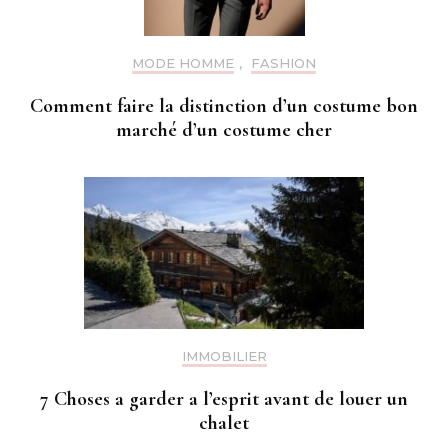
MODE HOMME
,
FASHION
Comment faire la distinction d’un costume bon
marché d’un costume cher
IMMOBILIER
7 Choses a garder a l’esprit avant de louer un
chalet