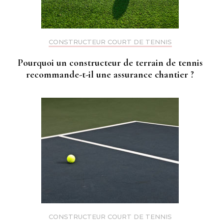
CONSTRUCTEUR COURT DE TENNIS
Pourquoi un constructeur de terrain de tennis
recommande-t-il une assurance chantier ?
CONSTRUCTEUR COURT DE TENNIS