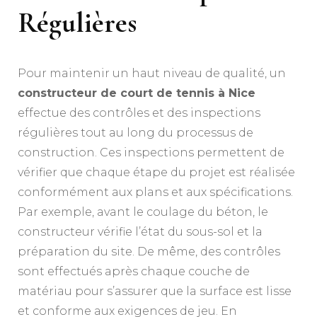
Régulières
Pour maintenir un haut niveau de qualité, un
constructeur de court de tennis à Nice
effectue des contrôles et des inspections
régulières tout au long du processus de
construction. Ces inspections permettent de
vérifier que chaque étape du projet est réalisée
conformément aux plans et aux spécifications.
Par exemple, avant le coulage du béton, le
constructeur vérifie l’état du sous-sol et la
préparation du site. De même, des contrôles
sont effectués après chaque couche de
matériau pour s’assurer que la surface est lisse
et conforme aux exigences de jeu. En