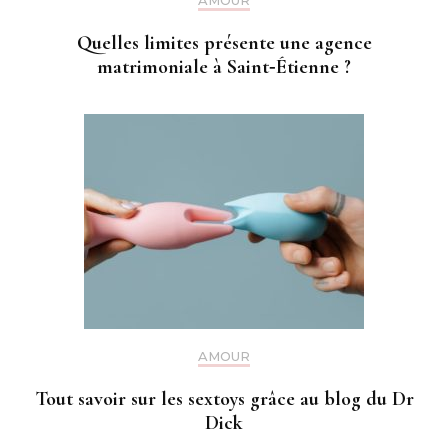
AMOUR
Quelles limites présente une agence
matrimoniale à Saint‑Étienne ?
AMOUR
Tout savoir sur les sextoys grâce au blog du Dr
Dick