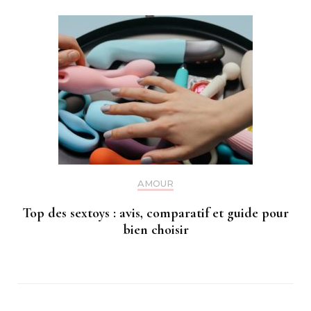
AMOUR
Top des sextoys : avis, comparatif et guide pour
bien choisir