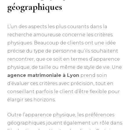
géographiques
L’un des aspects les plus courants dans la
recherche amoureuse concerne les critères
physiques. Beaucoup de clients ont une idée
précise du type de personne qu’ils souhaitent
rencontrer, que ce soit en termes d’apparence
physique, de taille ou même de style de vie. Une
agence matrimoniale à Lyon
prend soin
d’évaluer ces critères avec précision, tout en
conseillant parfois le client d’être flexible pour
élargir ses horizons.
Outre l’apparence physique, les préférences
géographiques jouent également un rôle dans