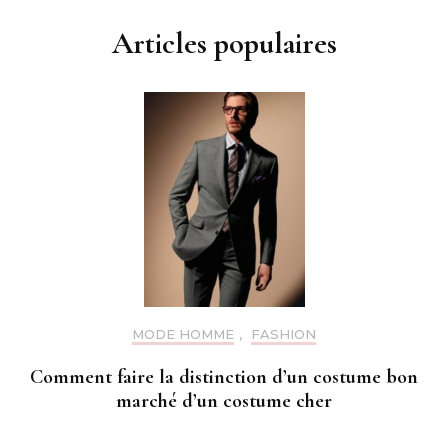
Articles populaires
MODE HOMME
,
FASHION
Comment faire la distinction d’un costume bon
marché d’un costume cher