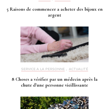
5 Raisons de commencer a acheter des bijoux en
argent
SERVICE A LA PERSONNE
,
ACTUALITÉ
8 Choses a vérifier par un médecin après la
chute d’une personne vieillissante