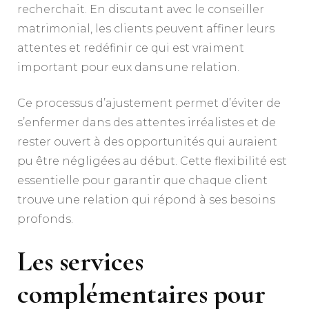
recherchait. En discutant avec le conseiller
matrimonial, les clients peuvent affiner leurs
attentes et redéfinir ce qui est vraiment
important pour eux dans une relation.
Ce processus d’ajustement permet d’éviter de
s’enfermer dans des attentes irréalistes et de
rester ouvert à des opportunités qui auraient
pu être négligées au début. Cette flexibilité est
essentielle pour garantir que chaque client
trouve une relation qui répond à ses besoins
profonds.
Les services
complémentaires pour