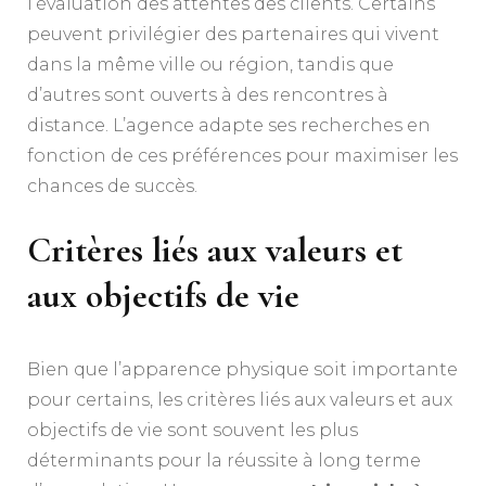
l’évaluation des attentes des clients. Certains
peuvent privilégier des partenaires qui vivent
dans la même ville ou région, tandis que
d’autres sont ouverts à des rencontres à
distance. L’agence adapte ses recherches en
fonction de ces préférences pour maximiser les
chances de succès.
Critères liés aux valeurs et
aux objectifs de vie
Bien que l’apparence physique soit importante
pour certains, les critères liés aux valeurs et aux
objectifs de vie sont souvent les plus
déterminants pour la réussite à long terme