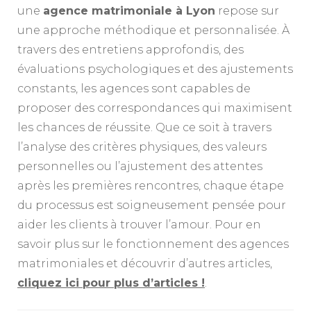
une
agence matrimoniale à Lyon
repose sur
une approche méthodique et personnalisée. À
travers des entretiens approfondis, des
évaluations psychologiques et des ajustements
constants, les agences sont capables de
proposer des correspondances qui maximisent
les chances de réussite. Que ce soit à travers
l’analyse des critères physiques, des valeurs
personnelles ou l’ajustement des attentes
après les premières rencontres, chaque étape
du processus est soigneusement pensée pour
aider les clients à trouver l’amour. Pour en
savoir plus sur le fonctionnement des agences
matrimoniales et découvrir d’autres articles,
cliquez ici pour plus d’articles !
.