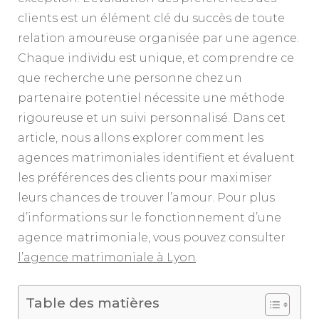
clients est un élément clé du succès de toute
relation amoureuse organisée par une agence.
Chaque individu est unique, et comprendre ce
que recherche une personne chez un
partenaire potentiel nécessite une méthode
rigoureuse et un suivi personnalisé. Dans cet
article, nous allons explorer comment les
agences matrimoniales identifient et évaluent
les préférences des clients pour maximiser
leurs chances de trouver l’amour. Pour plus
d’informations sur le fonctionnement d’une
agence matrimoniale, vous pouvez consulter
l’agence matrimoniale à Lyon
.
Table des matières