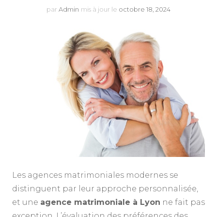
par
Admin
mis à jour le
octobre 18, 2024
Les agences matrimoniales modernes se
distinguent par leur approche personnalisée,
et une
agence matrimoniale à Lyon
ne fait pas
exception. L’évaluation des préférences des