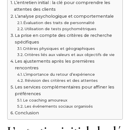
L’entretien initial : la clé pour comprendre les
attentes des clients
L’analyse psychologique et comportementale
Évaluation des traits de personnalité
Utilisation de tests psychométriques
La prise en compte des critères de recherche
spécifiques
Critères physiques et géographiques
Critères liés aux valeurs et aux objectifs de vie
Les ajustements après les premières
rencontres
L’importance du retour d’expérience
Révision des critères et des attentes
Les services complémentaires pour affiner les
préférences
Le coaching amoureux
Les événements sociaux organisés
Conclusion