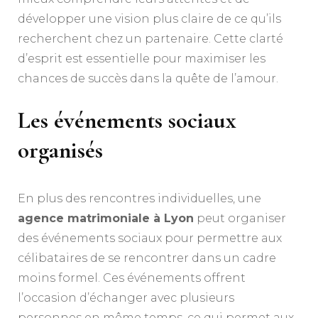
développer une vision plus claire de ce qu’ils
recherchent chez un partenaire. Cette clarté
d’esprit est essentielle pour maximiser les
chances de succès dans la quête de l’amour.
Les événements sociaux
organisés
En plus des rencontres individuelles, une
agence matrimoniale à Lyon
peut organiser
des événements sociaux pour permettre aux
célibataires de se rencontrer dans un cadre
moins formel. Ces événements offrent
l’occasion d’échanger avec plusieurs
personnes en même temps, ce qui permet aux