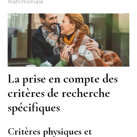
matrimoniale.
La prise en compte des
critères de recherche
spécifiques
Critères physiques et