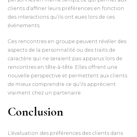
clients d’affiner leurs préférences en fonction
des interactions qu’ils ont eues lors de ces
événements.
Ces rencontres en groupe peuvent révéler des
aspects de la personnalité ou des traits de
caractère qui ne seraient pas apparus lors de
rencontres en tête-à-tête. Elles offrent une
nouvelle perspective et permettent aux clients
de mieux comprendre ce qu’ils apprécient
vraiment chez un partenaire.
Conclusion
L’évaluation des préférences des clients dans