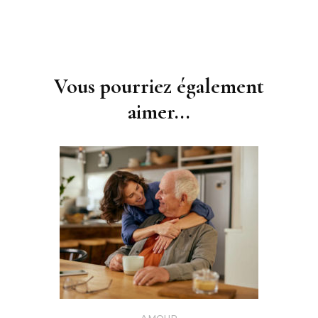
Navigation
d'article
Vous pourriez également
aimer...