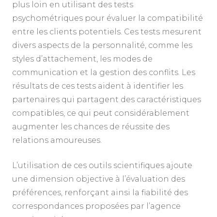
plus loin en utilisant des tests
psychométriques pour évaluer la compatibilité
entre les clients potentiels. Ces tests mesurent
divers aspects de la personnalité, comme les
styles d’attachement, les modes de
communication et la gestion des conflits. Les
résultats de ces tests aident à identifier les
partenaires qui partagent des caractéristiques
compatibles, ce qui peut considérablement
augmenter les chances de réussite des
relations amoureuses.
L’utilisation de ces outils scientifiques ajoute
une dimension objective à l’évaluation des
préférences, renforçant ainsi la fiabilité des
correspondances proposées par l’agence