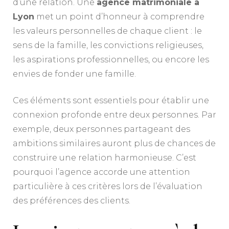
d’une relation. Une
agence matrimoniale à
Lyon
met un point d’honneur à comprendre
les valeurs personnelles de chaque client : le
sens de la famille, les convictions religieuses,
les aspirations professionnelles, ou encore les
envies de fonder une famille.
Ces éléments sont essentiels pour établir une
connexion profonde entre deux personnes. Par
exemple, deux personnes partageant des
ambitions similaires auront plus de chances de
construire une relation harmonieuse. C’est
pourquoi l’agence accorde une attention
particulière à ces critères lors de l’évaluation
des préférences des clients.