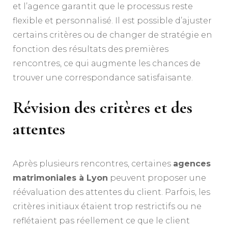
et l’agence garantit que le processus reste
flexible et personnalisé. Il est possible d’ajuster
certains critères ou de changer de stratégie en
fonction des résultats des premières
rencontres, ce qui augmente les chances de
trouver une correspondance satisfaisante.
Révision des critères et des
attentes
Après plusieurs rencontres, certaines
agences
matrimoniales à Lyon
peuvent proposer une
réévaluation des attentes du client. Parfois, les
critères initiaux étaient trop restrictifs ou ne
reflétaient pas réellement ce que le client