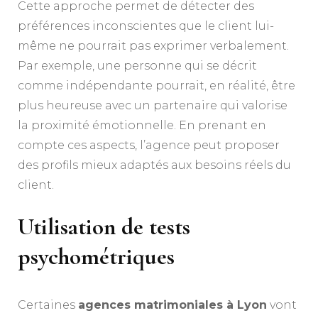
Cette approche permet de détecter des
préférences inconscientes que le client lui-
même ne pourrait pas exprimer verbalement.
Par exemple, une personne qui se décrit
comme indépendante pourrait, en réalité, être
plus heureuse avec un partenaire qui valorise
la proximité émotionnelle. En prenant en
compte ces aspects, l’agence peut proposer
des profils mieux adaptés aux besoins réels du
client.
Utilisation de tests
psychométriques
Certaines
agences matrimoniales à Lyon
vont