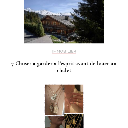
IMMOBILIER
7 Choses a garder a l’esprit avant de louer un
chalet