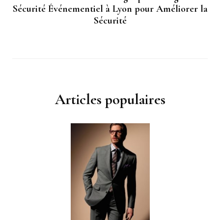
Sécurité Événementiel à Lyon pour Améliorer la
Sécurité
Articles populaires