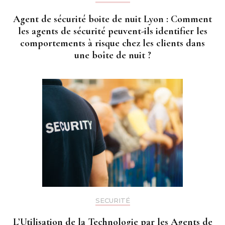
Agent de sécurité boite de nuit Lyon : Comment
les agents de sécurité peuvent-ils identifier les
comportements à risque chez les clients dans
une boîte de nuit ?
SECURITÉ
L’Utilisation de la Technologie par les Agents de