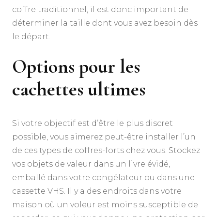
coffre traditionnel, il est donc important de
déterminer la taille dont vous avez besoin dès
le départ.
Options pour les
cachettes ultimes
Si votre objectif est d’être le plus discret
possible, vous aimerez peut-être installer l’un
de ces types de coffres-forts chez vous. Stockez
vos objets de valeur dans un livre évidé,
emballé dans votre congélateur ou dans une
cassette VHS. Il y a des endroits dans votre
maison où un voleur est moins susceptible de