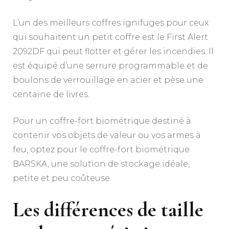
L’un des meilleurs coffres ignifuges pour ceux
qui souhaitent un petit coffre est le First Alert
2092DF qui peut flotter et gérer les incendies. Il
est équipé d’une serrure programmable et de
boulons de verrouillage en acier et pèse une
centaine de livres.
Pour un coffre-fort biométrique destiné à
contenir vos objets de valeur ou vos armes à
feu, optez pour le coffre-fort biométrique
BARSKA, une solution de stockage idéale,
petite et peu coûteuse.
Les différences de taille