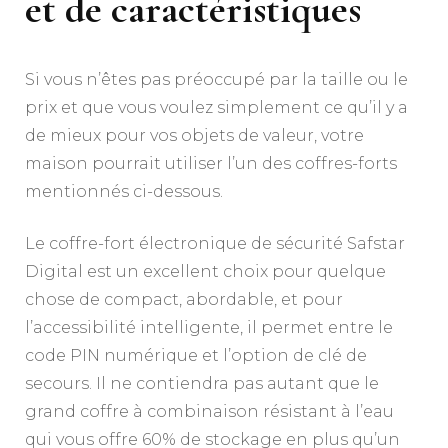
et de caractéristiques
Si vous n’êtes pas préoccupé par la taille ou le
prix et que vous voulez simplement ce qu’il y a
de mieux pour vos objets de valeur, votre
maison pourrait utiliser l’un des coffres-forts
mentionnés ci-dessous.
Le coffre-fort électronique de sécurité Safstar
Digital est un excellent choix pour quelque
chose de compact, abordable, et pour
l’accessibilité intelligente, il permet entre le
code PIN numérique et l’option de clé de
secours. Il ne contiendra pas autant que le
grand coffre à combinaison résistant à l’eau
qui vous offre 60% de stockage en plus qu’un