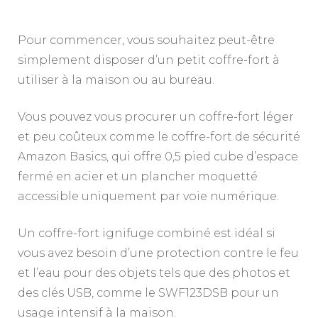
Pour commencer, vous souhaitez peut-être
simplement disposer d’un petit coffre-fort à
utiliser à la maison ou au bureau.
Vous pouvez vous procurer un coffre-fort léger
et peu coûteux comme le coffre-fort de sécurité
Amazon Basics, qui offre 0,5 pied cube d’espace
fermé en acier et un plancher moquetté
accessible uniquement par voie numérique.
Un coffre-fort ignifuge combiné est idéal si
vous avez besoin d’une protection contre le feu
et l’eau pour des objets tels que des photos et
des clés USB, comme le SWF123DSB pour un
usage intensif à la maison.