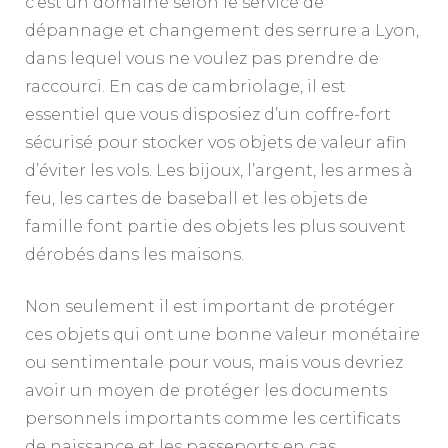
c’est un domaine selon le service de
dépannage et changement des serrure a Lyon,
dans lequel vous ne voulez pas prendre de
raccourci. En cas de cambriolage, il est
essentiel que vous disposiez d’un coffre-fort
sécurisé pour stocker vos objets de valeur afin
d’éviter les vols. Les bijoux, l’argent, les armes à
feu, les cartes de baseball et les objets de
famille font partie des objets les plus souvent
dérobés dans les maisons.
Non seulement il est important de protéger
ces objets qui ont une bonne valeur monétaire
ou sentimentale pour vous, mais vous devriez
avoir un moyen de protéger les documents
personnels importants comme les certificats
de naissance et les passeports en cas