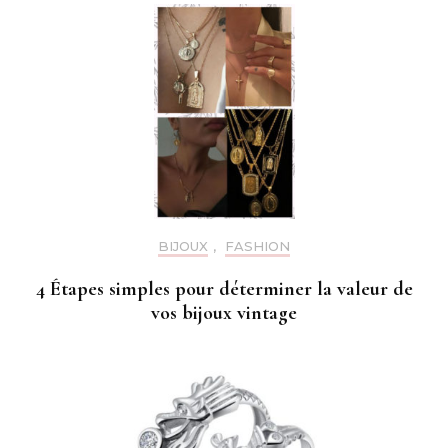
BIJOUX
,
FASHION
4 Étapes simples pour déterminer la valeur de
vos bijoux vintage