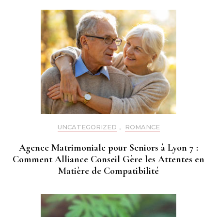
UNCATEGORIZED
,
ROMANCE
Agence Matrimoniale pour Seniors à Lyon 7 :
Comment Alliance Conseil Gère les Attentes en
Matière de Compatibilité