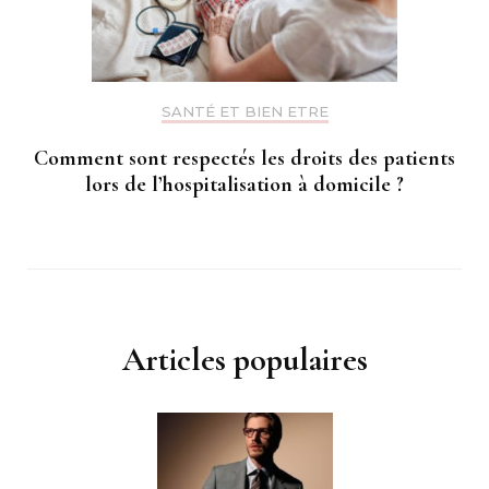
SANTÉ ET BIEN ETRE
Comment sont respectés les droits des patients
lors de l’hospitalisation à domicile ?
Articles populaires