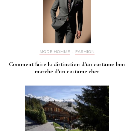
MODE HOMME
,
FASHION
Comment faire la distinction d’un costume bon
marché d’un costume cher