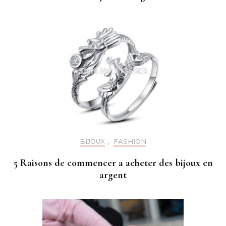
BIJOUX
,
FASHION
5 Raisons de commencer a acheter des bijoux en
argent