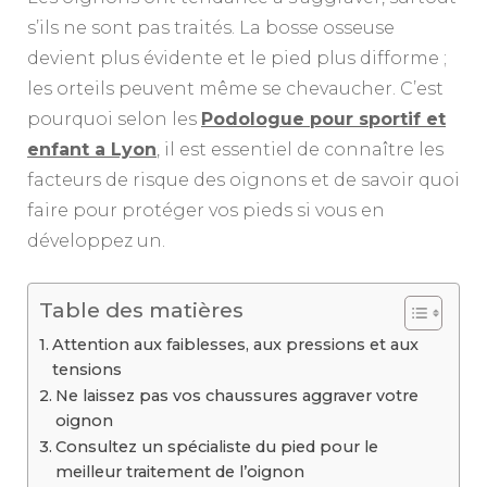
s’ils ne sont pas traités. La bosse osseuse
devient plus évidente et le pied plus difforme ;
les orteils peuvent même se chevaucher. C’est
pourquoi selon les
Podologue pour sportif et
enfant a Lyon
, il est essentiel de connaître les
facteurs de risque des oignons et de savoir quoi
faire pour protéger vos pieds si vous en
développez un.
Table des matières
Attention aux faiblesses, aux pressions et aux
tensions
Ne laissez pas vos chaussures aggraver votre
oignon
Consultez un spécialiste du pied pour le
meilleur traitement de l’oignon