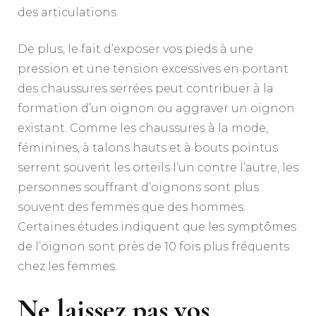
des articulations.
De plus, le fait d’exposer vos pieds à une
pression et une tension excessives en portant
des chaussures serrées peut contribuer à la
formation d’un oignon ou aggraver un oignon
existant. Comme les chaussures à la mode,
féminines, à talons hauts et à bouts pointus
serrent souvent les orteils l’un contre l’autre, les
personnes souffrant d’oignons sont plus
souvent des femmes que des hommes.
Certaines études indiquent que les symptômes
de l’oignon sont près de 10 fois plus fréquents
chez les femmes.
Ne laissez pas vos