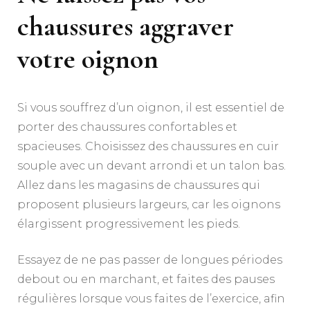
chaussures aggraver
votre oignon
Si vous souffrez d’un oignon, il est essentiel de
porter des chaussures confortables et
spacieuses. Choisissez des chaussures en cuir
souple avec un devant arrondi et un talon bas.
Allez dans les magasins de chaussures qui
proposent plusieurs largeurs, car les oignons
élargissent progressivement les pieds.
Essayez de ne pas passer de longues périodes
debout ou en marchant, et faites des pauses
régulières lorsque vous faites de l’exercice, afin