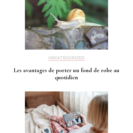
UNCATEGORIZED
Les avantages de porter un fond de robe au
quotidien