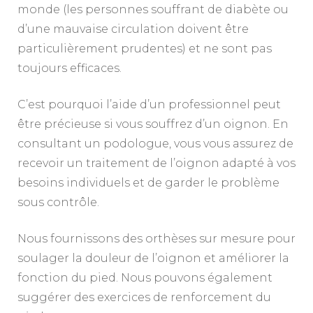
monde (les personnes souffrant de diabète ou
d’une mauvaise circulation doivent être
particulièrement prudentes) et ne sont pas
toujours efficaces.
C’est pourquoi l’aide d’un professionnel peut
être précieuse si vous souffrez d’un oignon. En
consultant un podologue, vous vous assurez de
recevoir un traitement de l’oignon adapté à vos
besoins individuels et de garder le problème
sous contrôle.
Nous fournissons des orthèses sur mesure pour
soulager la douleur de l’oignon et améliorer la
fonction du pied. Nous pouvons également
suggérer des exercices de renforcement du