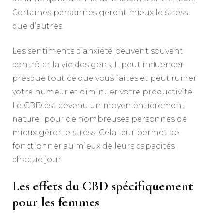
Certaines personnes gèrent mieux le stress
que d’autres.
Les sentiments d’anxiété peuvent souvent
contrôler la vie des gens. Il peut influencer
presque tout ce que vous faites et peut ruiner
votre humeur et diminuer votre productivité.
Le CBD est devenu un moyen entièrement
naturel pour de nombreuses personnes de
mieux gérer le stress. Cela leur permet de
fonctionner au mieux de leurs capacités
chaque jour.
Les effets du CBD spécifiquement
pour les femmes