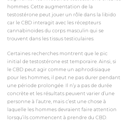
hommes. Cette augmentation de la
testostérone peut jouer un rôle dans la libido
car le CBD interagit avec les récepteurs
cannabinoïdes du corps masculin qui se
trouvent dans les tissus testiculaires.
Certaines recherches montrent que le pic
initial de testostérone est temporaire. Ainsi, si
le CBD peut agir comme un aphrodisiaque
pour les hommes, il peut ne pas durer pendant
une période prolongée. Il n’y a pas de durée
concrète et les résultats peuvent varier d’une
personne à l’autre, mais c’est une chose à
laquelle les hommes devraient faire attention
lorsqu’ils commencent à prendre du CBD.