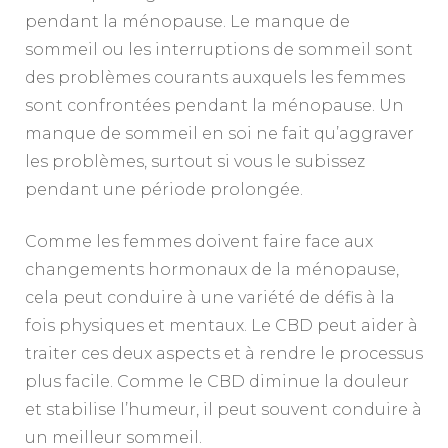
pendant la ménopause. Le manque de
sommeil ou les interruptions de sommeil sont
des problèmes courants auxquels les femmes
sont confrontées pendant la ménopause. Un
manque de sommeil en soi ne fait qu’aggraver
les problèmes, surtout si vous le subissez
pendant une période prolongée.
Comme les femmes doivent faire face aux
changements hormonaux de la ménopause,
cela peut conduire à une variété de défis à la
fois physiques et mentaux. Le CBD peut aider à
traiter ces deux aspects et à rendre le processus
plus facile. Comme le CBD diminue la douleur
et stabilise l’humeur, il peut souvent conduire à
un meilleur sommeil.