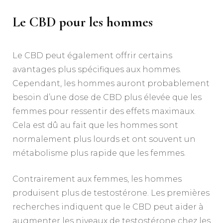
Le CBD pour les hommes
Le CBD peut également offrir certains
avantages plus spécifiques aux hommes.
Cependant, les hommes auront probablement
besoin d’une dose de CBD plus élevée que les
femmes pour ressentir des effets maximaux.
Cela est dû au fait que les hommes sont
normalement plus lourds et ont souvent un
métabolisme plus rapide que les femmes.
Contrairement aux femmes, les hommes
produisent plus de testostérone. Les premières
recherches indiquent que le CBD peut aider à
augmenter les niveaux de testostérone chez les