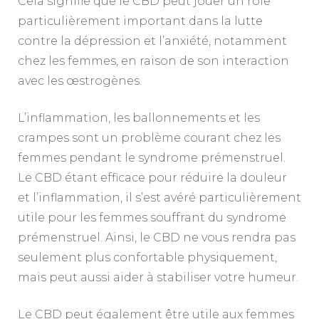
Cela signifie que le CBD peut jouer un rôle
particulièrement important dans la lutte
contre la dépression et l’anxiété, notamment
chez les femmes, en raison de son interaction
avec les œstrogènes.
L’inflammation, les ballonnements et les
crampes sont un problème courant chez les
femmes pendant le syndrome prémenstruel.
Le CBD étant efficace pour réduire la douleur
et l’inflammation, il s’est avéré particulièrement
utile pour les femmes souffrant du syndrome
prémenstruel. Ainsi, le CBD ne vous rendra pas
seulement plus confortable physiquement,
mais peut aussi aider à stabiliser votre humeur.
Le CBD peut également être utile aux femmes