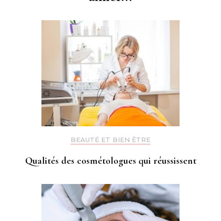
BEAUTÉ ET BIEN ÊTRE
Qualités des cosmétologues qui réussissent