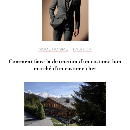
MODE HOMME
,
FASHION
Comment faire la distinction d’un costume bon
marché d’un costume cher