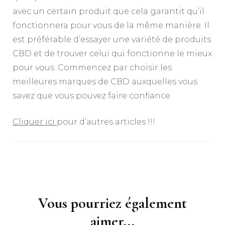
avec un certain produit que cela garantit qu’il
fonctionnera pour vous de la même manière. Il
est préférable d’essayer une variété de produits
CBD et de trouver celui qui fonctionne le mieux
pour vous. Commencez par choisir les
meilleures marques de CBD auxquelles vous
savez que vous pouvez faire confiance.
Cliquer ici
pour d’autres articles !!!
Navigation
d'article
Vous pourriez également
aimer...