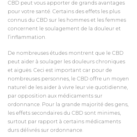
CBD peut vous apporter de grands avantages
pour votre santé. Certains des effets les plus
connus du CBD sur les hommes et les femmes
concernent le soulagement de la douleur et
l’inflammation.
De nombreuses études montrent que le CBD
peut aider à soulager les douleurs chroniques
et aiguës. Ceci est important car pour de
nombreuses personnes, le CBD offre un moyen
naturel de les aider à vivre leur vie quotidienne,
par opposition aux médicaments sur
ordonnance. Pour la grande majorité des gens,
les effets secondaires du CBD sont minimes,
surtout par rapport à certains médicaments
durs délivrés sur ordonnance.