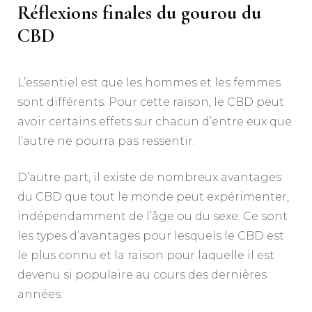
Réflexions finales du gourou du
CBD
L’essentiel est que les hommes et les femmes
sont différents. Pour cette raison, le CBD peut
avoir certains effets sur chacun d’entre eux que
l’autre ne pourra pas ressentir.
D’autre part, il existe de nombreux avantages
du CBD que tout le monde peut expérimenter,
indépendamment de l’âge ou du sexe. Ce sont
les types d’avantages pour lesquels le CBD est
le plus connu et la raison pour laquelle il est
devenu si populaire au cours des dernières
années.