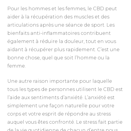
Pour les hommes et les femmes, le CBD peut
aider à la récupération des muscles et des
articulations après une séance de sport. Les
bienfaits anti-inflammatoires contribuent
également à réduire la douleur, tout en vous
aidant à récupérer plus rapidement. C’est une
bonne chose, quel que soit l’homme ou la
femme.
Une autre raison importante pour laquelle
tous les types de personnes utilisent le CBD est
l’aide aux sentiments d’anxiété. L’anxiété est
simplement une façon naturelle pour votre
corps et votre esprit de répondre au stress
auquel vous êtes confronté. Le stress fait partie
de la vie quotidienne de chacun d’entre nous.