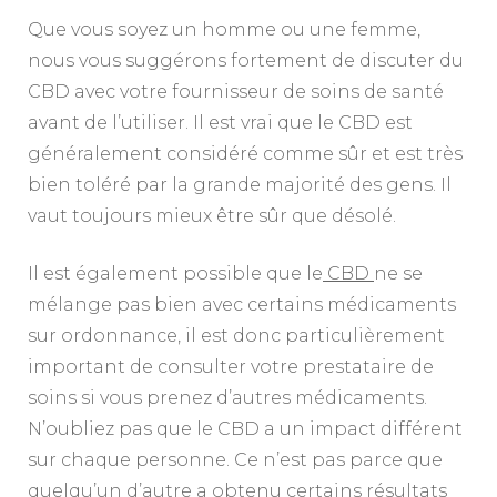
Que vous soyez un homme ou une femme,
nous vous suggérons fortement de discuter du
CBD avec votre fournisseur de soins de santé
avant de l’utiliser. Il est vrai que le CBD est
généralement considéré comme sûr et est très
bien toléré par la grande majorité des gens. Il
vaut toujours mieux être sûr que désolé.
Il est également possible que le
CBD
ne se
mélange pas bien avec certains médicaments
sur ordonnance, il est donc particulièrement
important de consulter votre prestataire de
soins si vous prenez d’autres médicaments.
N’oubliez pas que le CBD a un impact différent
sur chaque personne. Ce n’est pas parce que
quelqu’un d’autre a obtenu certains résultats