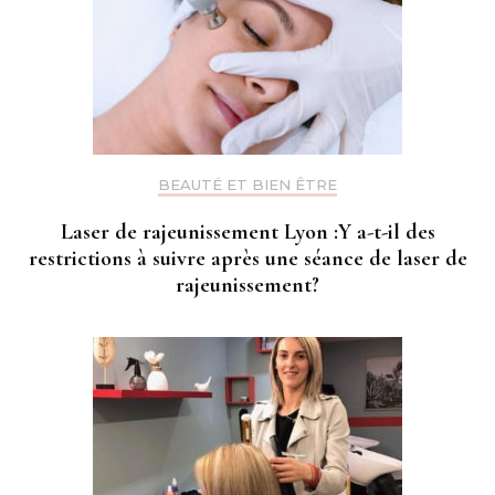
BEAUTÉ ET BIEN ÊTRE
Laser de rajeunissement Lyon :Y a-t-il des
restrictions à suivre après une séance de laser de
rajeunissement?