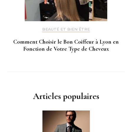
BEAUTÉ ET BIEN ÊTRE
Comment Choisir le Bon Coiffeur à Lyon en
Fonction de Votre Type de Cheveux
Articles populaires