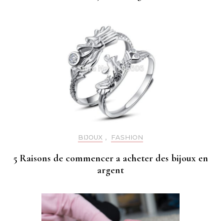
BIJOUX
,
FASHION
5 Raisons de commencer a acheter des bijoux en
argent