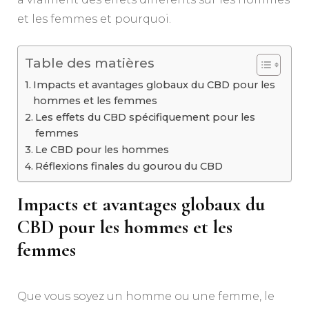
et les femmes et pourquoi.
Table des matières
Impacts et avantages globaux du CBD pour les
hommes et les femmes
Les effets du CBD spécifiquement pour les
femmes
Le CBD pour les hommes
Réflexions finales du gourou du CBD
Impacts et avantages globaux du
CBD pour les hommes et les
femmes
Que vous soyez un homme ou une femme, le