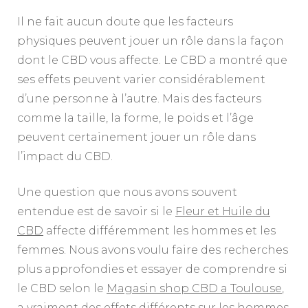
Il ne fait aucun doute que les facteurs
physiques peuvent jouer un rôle dans la façon
dont le CBD vous affecte. Le CBD a montré que
ses effets peuvent varier considérablement
d’une personne à l’autre. Mais des facteurs
comme la taille, la forme, le poids et l’âge
peuvent certainement jouer un rôle dans
l’impact du CBD.
Une question que nous avons souvent
entendue est de savoir si le
Fleur et Huile du
CBD
affecte différemment les hommes et les
femmes. Nous avons voulu faire des recherches
plus approfondies et essayer de comprendre si
le CBD selon le
Magasin shop CBD a Toulouse
,
a vraiment des effets différents sur les hommes