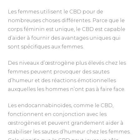
Les femmes utilisent le CBD pour de
nombreuses choses différentes. Parce que le
corps féminin est unique, le CBD est capable
d’aider à fournir des avantages uniques qui
sont spécifiques aux femmes.
Des niveaux d’œstrogène plus élevés chez les
femmes peuvent provoquer des sautes
d’humeur et des réactions émotionnelles
auxquelles les hommes n’ont pas à faire face.
Les endocannabinoïdes, comme le CBD,
fonctionnent en conjonction avec les
œstrogènes et peuvent grandement aider à
stabiliser les sautes d’humeur chez les femmes.