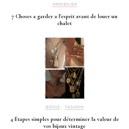
IMMOBILIER
7 Choses a garder a l’esprit avant de louer un
chalet
BIJOUX
,
FASHION
4 Étapes simples pour déterminer la valeur de
vos bijoux vintage