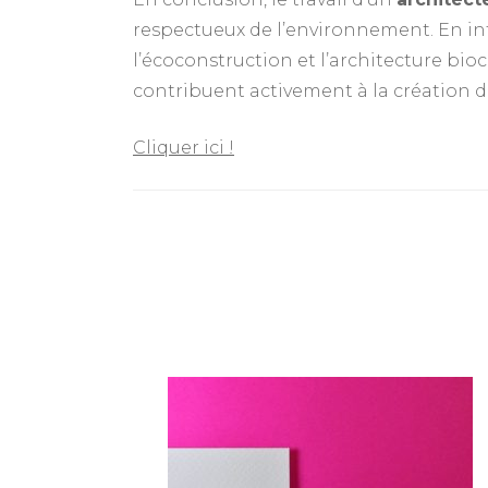
respectueux de l’environnement. En in
l’écoconstruction et l’architecture bio
contribuent activement à la création de
Cliquer ici !
Navigation
d'article