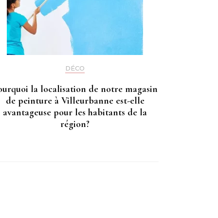
DÉCO
ourquoi la localisation de notre magasin
de peinture à Villeurbanne est-elle
avantageuse pour les habitants de la
région?