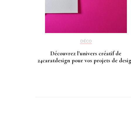
DÉCO
Découvrez l’univers créatif de
24caratdesign pour vos projets de desi