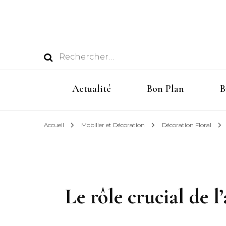
Rechercher :
Actualité
Bon Plan
B
Accueil
Mobilier et Décoration
Décoration Floral
Le rôle crucial de 