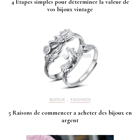
4 Étapes simples pour déterminer la valeur de
vos bijoux vintage
BIJOUX
,
FASHION
5 Raisons de commencer a acheter des bijoux en
argent