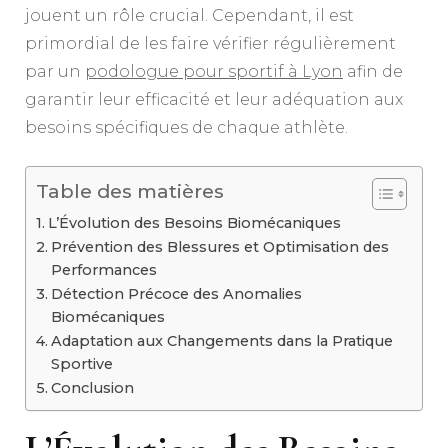
jouent un rôle crucial. Cependant, il est
primordial de les faire vérifier régulièrement
par un
podologue pour sportif à Lyon
afin de
garantir leur efficacité et leur adéquation aux
besoins spécifiques de chaque athlète.
Table des matières
L’Évolution des Besoins Biomécaniques
Prévention des Blessures et Optimisation des
Performances
Détection Précoce des Anomalies
Biomécaniques
Adaptation aux Changements dans la Pratique
Sportive
Conclusion