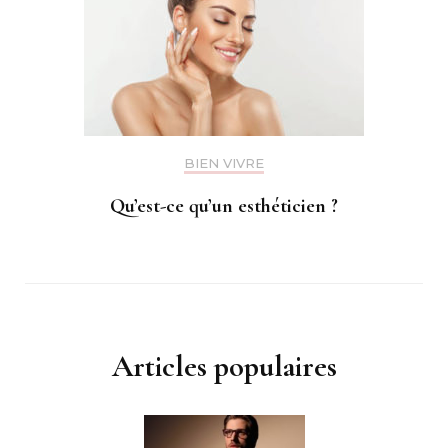
BIEN VIVRE
Qu’est-ce qu’un esthéticien ?
Articles populaires