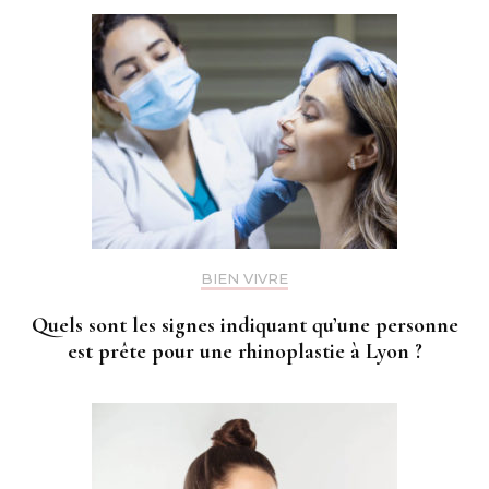
BIEN VIVRE
Quels sont les signes indiquant qu’une personne
est prête pour une rhinoplastie à Lyon ?