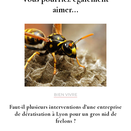
aimer...
BIEN VIVRE
Faut-il plusieurs interventions d’une entreprise
de dératisation à Lyon pour un gros nid de
frelons ?