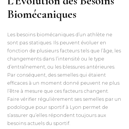
L’Évolution des Besoins
Biomécaniques
Les besoins biomécaniques d’un athlète ne
sont pas statiques. Ils peuvent évoluer en
fonction de plusieurs facteurs tels que l’âge, les
changements dans l’intensité ou le type
d’entraînement, ou les blessures antérieures.
Par conséquent, des semelles qui étaient
efficaces à un moment donné peuvent ne plus
l’être à mesure que ces facteurs changent.
Faire vérifier régulièrement ses semelles par un
podologue pour sportif à Lyon permet de
s’assurer qu’elles répondent toujours aux
besoins actuels du sportif.