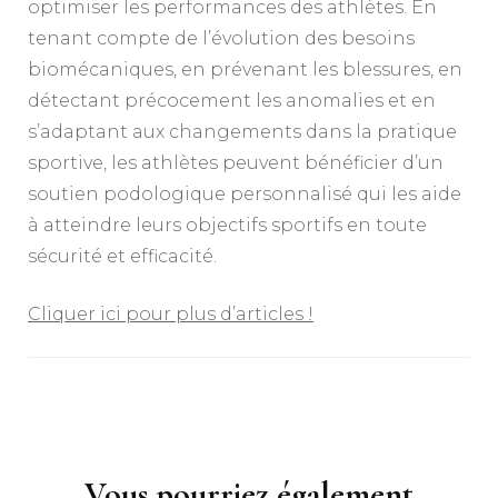
optimiser les performances des athlètes. En
tenant compte de l’évolution des besoins
biomécaniques, en prévenant les blessures, en
détectant précocement les anomalies et en
s’adaptant aux changements dans la pratique
sportive, les athlètes peuvent bénéficier d’un
soutien podologique personnalisé qui les aide
à atteindre leurs objectifs sportifs en toute
sécurité et efficacité.
Cliquer ici pour plus d’articles !
Navigation
d'article
Vous pourriez également