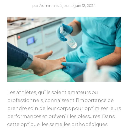
par
Admin
mis à jour le
juin 12, 2024
Les athlètes, qu’ils soient amateurs ou
professionnels, connaissent l’importance de
prendre soin de leur corps pour optimiser leurs
performances et prévenir les blessures. Dans
cette optique, les semelles orthopédiques