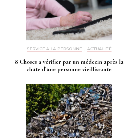
SERVICE A LA PERSONNE
,
ACTUALITÉ
8 Choses a vérifier par un médecin après la
chute d’une personne vieillissante