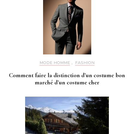
MODE HOMME
,
FASHION
Comment faire la distinction d’un costume bon
marché d’un costume cher