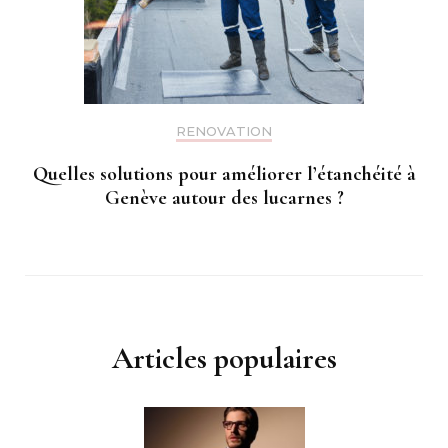
RENOVATION
Quelles solutions pour améliorer l’étanchéité à
Genève autour des lucarnes ?
Articles populaires