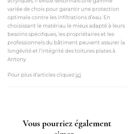
acryliques, il existe désormais une gamme
variée de choix pour garantir une protection
optimale contre les infiltrations d’eau. En
choisissant le matériau le mieux adapté à leurs
besoins spécifiques, les propriétaires et les
professionnels du bâtiment peuvent assurer la
longévité et l’intégrité des toitures plates à
Antony.
Pour plus d’articles cliquez
ici
Navigation
d'article
Vous pourriez également