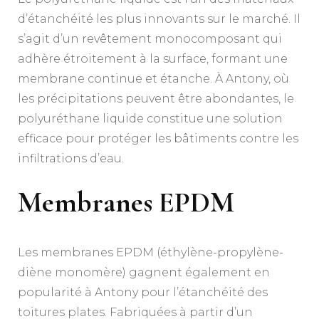
d’étanchéité les plus innovants sur le marché. Il
s’agit d’un revêtement monocomposant qui
adhère étroitement à la surface, formant une
membrane continue et étanche. À Antony, où
les précipitations peuvent être abondantes, le
polyuréthane liquide constitue une solution
efficace pour protéger les bâtiments contre les
infiltrations d’eau.
Membranes EPDM
Les membranes EPDM (éthylène-propylène-
diène monomère) gagnent également en
popularité à Antony pour l’étanchéité des
toitures plates. Fabriquées à partir d’un