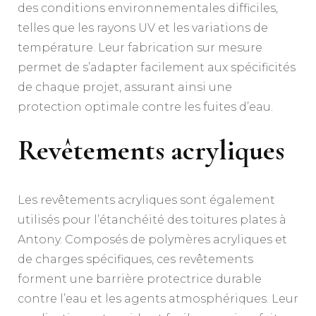
des conditions environnementales difficiles,
telles que les rayons UV et les variations de
température. Leur fabrication sur mesure
permet de s’adapter facilement aux spécificités
de chaque projet, assurant ainsi une
protection optimale contre les fuites d’eau.
Revêtements acryliques
Les revêtements acryliques sont également
utilisés pour l’étanchéité des toitures plates à
Antony. Composés de polymères acryliques et
de charges spécifiques, ces revêtements
forment une barrière protectrice durable
contre l’eau et les agents atmosphériques. Leur