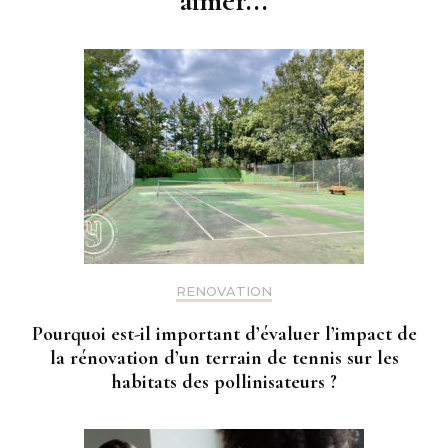
aimer...
RENOVATION
Pourquoi est-il important d’évaluer l’impact de
la rénovation d’un terrain de tennis sur les
habitats des pollinisateurs ?