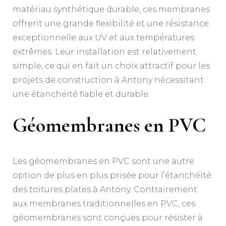
matériau synthétique durable, ces membranes
offrent une grande flexibilité et une résistance
exceptionnelle aux UV et aux températures
extrêmes. Leur installation est relativement
simple, ce qui en fait un choix attractif pour les
projets de construction à Antony nécessitant
une étanchéité fiable et durable.
Géomembranes en PVC
Les géomembranes en PVC sont une autre
option de plus en plus prisée pour l’étanchéité
des toitures plates à Antony. Contrairement
aux membranes traditionnelles en PVC, ces
géomembranes sont conçues pour résister à