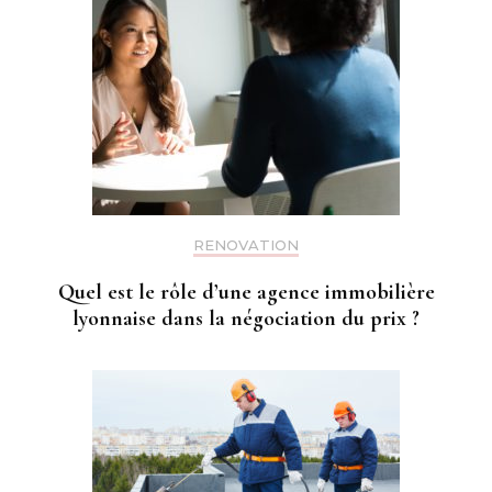
RENOVATION
Quel est le rôle d’une agence immobilière
lyonnaise dans la négociation du prix ?