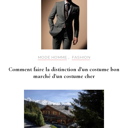
MODE HOMME
,
FASHION
Comment faire la distinction d’un costume bon
marché d’un costume cher