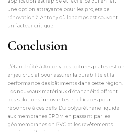
application est rapide et facile, ce qui en fait
une option attrayante pour les projets de
rénovation à Antony où le temps est souvent
un facteur critique.
Conclusion
L’étanchéité à Antony des toitures plates est un
enjeu crucial pour assurer la durabilité et la
performance des bâtiments dans cette région.
Les nouveaux matériaux d’étanchéité offrent
des solutions innovantes et efficaces pour
répondre à ces défis. Du polyuréthane liquide
aux membranes EPDM en passant par les
géomembranes en PVC et les revêtements