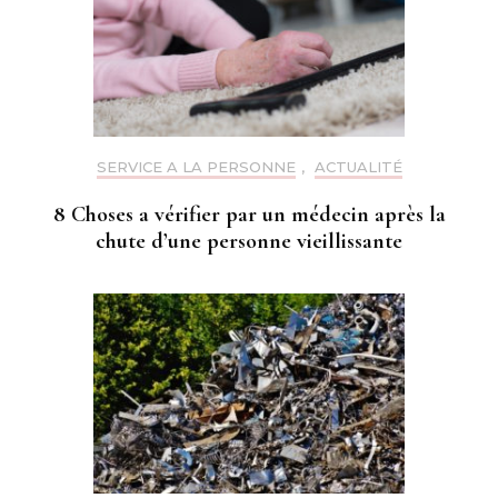
SERVICE A LA PERSONNE
,
ACTUALITÉ
8 Choses a vérifier par un médecin après la
chute d’une personne vieillissante