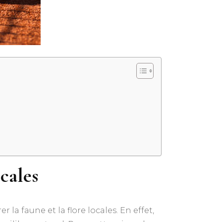
cales
rer la faune et la flore locales. En effet,