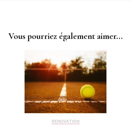
Vous pourriez également aimer...
RENOVATION