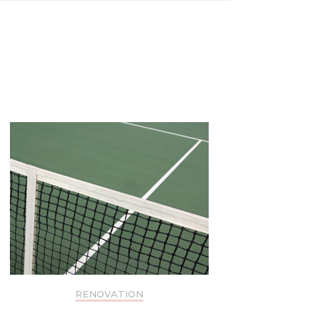
RENOVATION