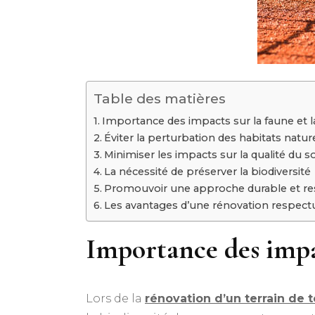
Table des matières
Importance des impacts sur la faune et la
Éviter la perturbation des habitats natur
Minimiser les impacts sur la qualité du so
La nécessité de préserver la biodiversité
Promouvoir une approche durable et r
Les avantages d’une rénovation respec
Importance des impact
Lors de la
rénovation d’un terrain de 