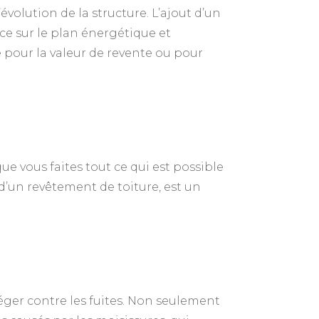
volution de la structure. L’ajout d’un
ce sur le plan énergétique et
 pour la valeur de revente ou pour
ue vous faites tout ce qui est possible
 d’un revêtement de toiture, est un
éger contre les fuites. Non seulement