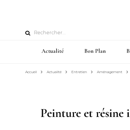
Rechercher :
Actualité
Bon Plan
B
Accueil
Actualité
Entretien
Aménagement
Peinture et résine 