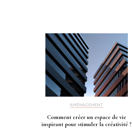
d'article
AMÉNAGEMENT
Comment créer un espace de vie
inspirant pour stimuler la créativité ?