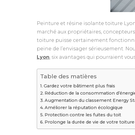
Peinture et résine isolante toiture Lyo
marché aux propriétaires, concepteurs e
toiture puisse certainement fonctionn
peine de l’envisager sérieusement. Nou
Lyon
, six avantages qui pourraient vous
Table des matières
Gardez votre bâtiment plus frais
Réduction de la consommation d’énergi
Augmentation du classement Energy St
Améliorer la réputation écologique
Protection contre les fuites du toit
Prolonge la durée de vie de votre toiture