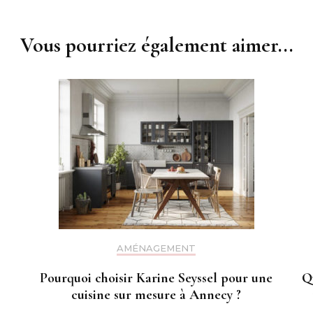
Vous pourriez également aimer...
AMÉNAGEMENT
Pourquoi choisir Karine Seyssel pour une
Q
cuisine sur mesure à Annecy ?