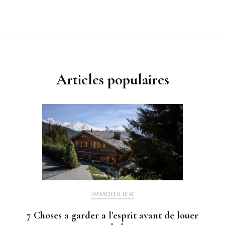
Articles populaires
IMMOBILIER
7 Choses a garder a l’esprit avant de louer