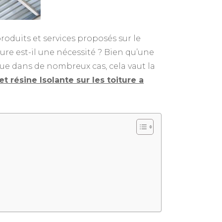
roduits et services proposés sur le
ure est-il une nécessité ? Bien qu’une
ue dans de nombreux cas, cela vaut la
t résine Isolante sur les toiture a