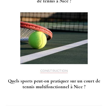
de tennis à Nice ?
CONSTRUCTION
Quels sports peut-on pratiquer sur un court de
tennis multifonctionnel à Nice ?