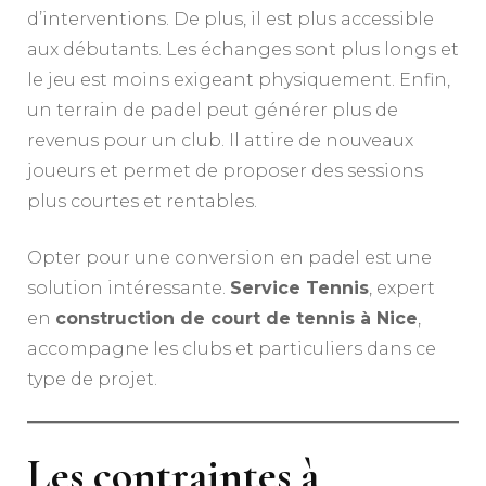
d’interventions. De plus, il est plus accessible
aux débutants. Les échanges sont plus longs et
le jeu est moins exigeant physiquement. Enfin,
un terrain de padel peut générer plus de
revenus pour un club. Il attire de nouveaux
joueurs et permet de proposer des sessions
plus courtes et rentables.
Opter pour une conversion en padel est une
solution intéressante.
Service Tennis
, expert
en
construction de court de tennis à Nice
,
accompagne les clubs et particuliers dans ce
type de projet.
Les contraintes à