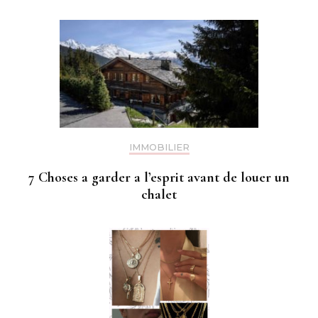
IMMOBILIER
7 Choses a garder a l’esprit avant de louer un
chalet