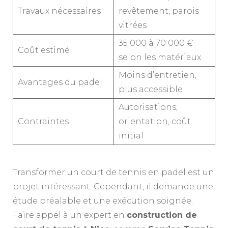
Travaux nécessaires
revêtement, parois
vitrées
35 000 à 70 000 €
Coût estimé
selon les matériaux
Moins d’entretien,
Avantages du padel
plus accessible
Autorisations,
Contraintes
orientation, coût
initial
Transformer un court de tennis en padel est un
projet intéressant. Cependant, il demande une
étude préalable et une exécution soignée.
Faire appel à un expert en
construction de