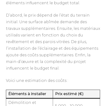
éléments influencent le budget total.
D’abord, le prix dépend de l’état du terrain
initial. Une surface abîmée demande des
travaux supplémentaires. Ensuite, les matériaux
utilisés varient en fonction du choix du
revêtement et des parois vitrées. De plus,
l’installation de l’éclairage et des équipements
ajoute des coûts supplémentaires. Enfin, la
main-d’œuvre et la complexité du projet
influencent le budget final.
Voici une estimation des coûts :
Éléments à installer
Prix estimé (€)
Démolition et
5 000 – 10 000