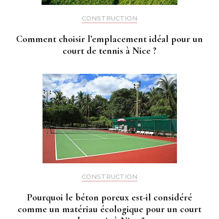
CONSTRUCTION
Comment choisir l’emplacement idéal pour un
court de tennis à Nice ?
CONSTRUCTION
Pourquoi le béton poreux est-il considéré
comme un matériau écologique pour un court