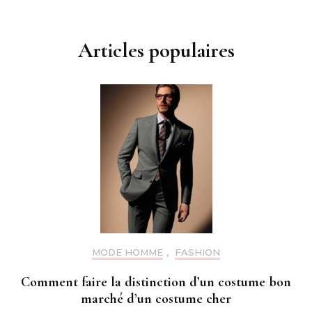
Articles populaires
MODE HOMME
,
FASHION
Comment faire la distinction d’un costume bon
marché d’un costume cher