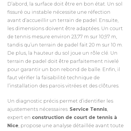
D’abord, la surface doit être en bon état. Un sol
fissuré ou instable nécessite une réfection
avant d’accueillir un terrain de padel. Ensuite,
les dimensions doivent être adaptées. Un court
de tennis mesure environ 23,77 m sur 10,97 m,
tandis qu’un terrain de padel fait 20 m sur 10 m.
De plus, la hauteur du sol joue un rôle clé. Un
terrain de padel doit être parfaitement nivelé
pour garantir un bon rebond de balle. Enfin, il
faut vérifier la faisabilité technique de
l’installation des parois vitrées et des clôtures.
Un diagnostic précis permet d’identifier les
ajustements nécessaires.
Service Tennis
,
expert en
construction de court de tennis à
Nice
, propose une analyse détaillée avant toute