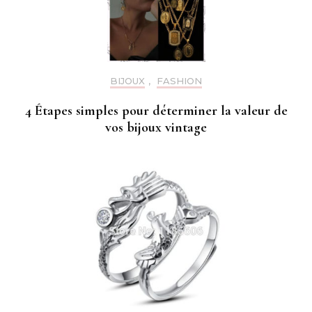
BIJOUX
,
FASHION
4 Étapes simples pour déterminer la valeur de
vos bijoux vintage