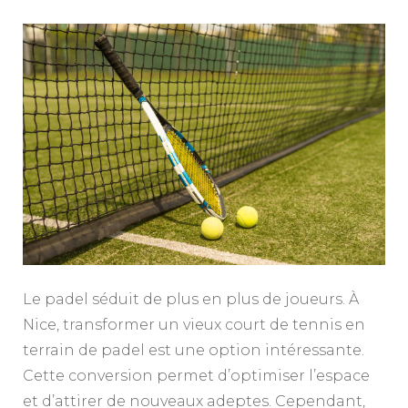
Le padel séduit de plus en plus de joueurs. À
Nice, transformer un vieux court de tennis en
terrain de padel est une option intéressante.
Cette conversion permet d’optimiser l’espace
et d’attirer de nouveaux adeptes. Cependant,