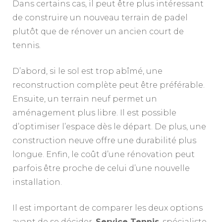
Dans certains cas, il peut être plus intéressant
de construire un nouveau terrain de padel
plutôt que de rénover un ancien court de
tennis.
D’abord, si le sol est trop abîmé, une
reconstruction complète peut être préférable.
Ensuite, un terrain neuf permet un
aménagement plus libre. Il est possible
d’optimiser l’espace dès le départ. De plus, une
construction neuve offre une durabilité plus
longue. Enfin, le coût d’une rénovation peut
parfois être proche de celui d’une nouvelle
installation.
Il est important de comparer les deux options
avant de se décider.
Service Tennis
, spécialiste