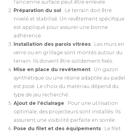
l’ancienne surface peut être enlevée.
Préparation du sol
: Le terrain doit être
nivelé et stabilisé. Un revêtement spécifique
est appliqué pour assurer une bonne
adhérence.
Installation des parois vitrées
: Les murs en
verre ou en grillage sont montés autour du
terrain. Ils doivent être solidement fixés.
Mise en place du revêtement
: Un gazon
synthétique ou une résine adaptée au padel
est posé. Le choix du matériau dépend du
type de jeu recherché.
Ajout de l’éclairage
: Pour une utilisation
optimale, des projecteurs sont installés. Ils
assurent une visibilité parfaite en soirée.
Pose du filet et des équipements
: Le filet