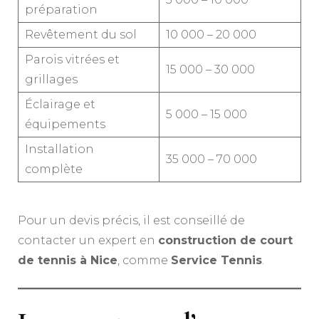
préparation
Revêtement du sol
10 000 – 20 000
Parois vitrées et
15 000 – 30 000
grillages
Éclairage et
5 000 – 15 000
équipements
Installation
35 000 – 70 000
complète
Pour un devis précis, il est conseillé de
contacter un expert en
construction de court
de tennis à Nice
, comme
Service Tennis
.