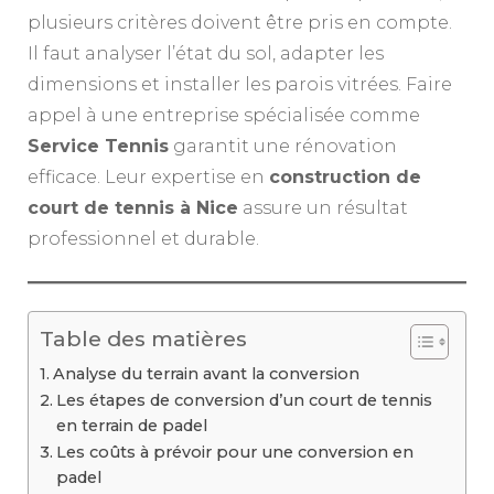
plusieurs critères doivent être pris en compte.
Il faut analyser l’état du sol, adapter les
dimensions et installer les parois vitrées. Faire
appel à une entreprise spécialisée comme
Service Tennis
garantit une rénovation
efficace. Leur expertise en
construction de
court de tennis à Nice
assure un résultat
professionnel et durable.
Table des matières
Analyse du terrain avant la conversion
Les étapes de conversion d’un court de tennis
en terrain de padel
Les coûts à prévoir pour une conversion en
padel