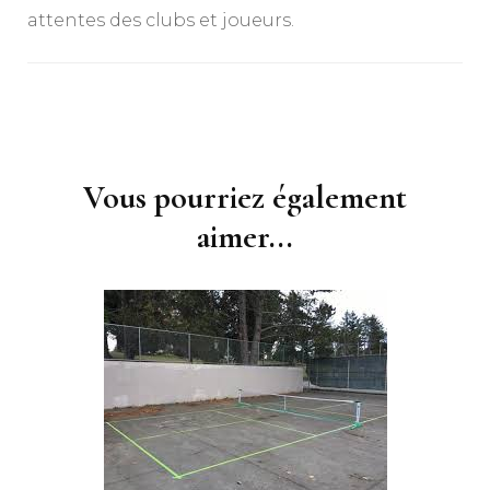
attentes des clubs et joueurs.
Navigation
d'article
Vous pourriez également
aimer...