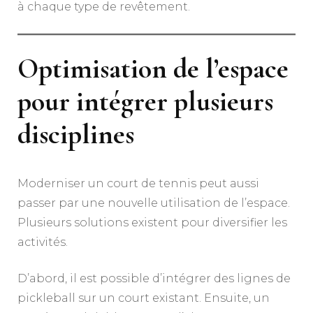
à chaque type de revêtement.
Optimisation de l’espace
pour intégrer plusieurs
disciplines
Moderniser un court de tennis peut aussi
passer par une nouvelle utilisation de l’espace.
Plusieurs solutions existent pour diversifier les
activités.
D’abord, il est possible d’intégrer des lignes de
pickleball sur un court existant. Ensuite, un