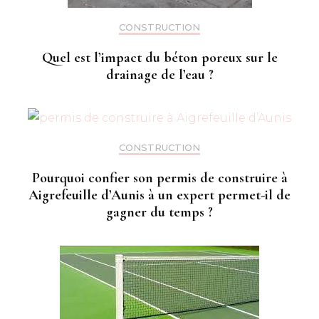
CONSTRUCTION
Quel est l’impact du béton poreux sur le
drainage de l’eau ?
CONSTRUCTION
Pourquoi confier son permis de construire à
Aigrefeuille d’Aunis à un expert permet-il de
gagner du temps ?