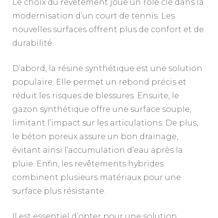
Le choix du revêtement joue un rôle clé dans la
modernisation d’un court de tennis. Les
nouvelles surfaces offrent plus de confort et de
durabilité.
D’abord, la résine synthétique est une solution
populaire. Elle permet un rebond précis et
réduit les risques de blessures. Ensuite, le
gazon synthétique offre une surface souple,
limitant l’impact sur les articulations. De plus,
le béton poreux assure un bon drainage,
évitant ainsi l’accumulation d’eau après la
pluie. Enfin, les revêtements hybrides
combinent plusieurs matériaux pour une
surface plus résistante.
Il est essentiel d’opter pour une solution