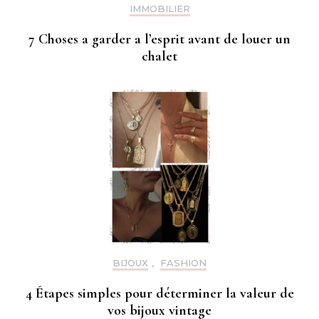
IMMOBILIER
7 Choses a garder a l’esprit avant de louer un
chalet
BIJOUX
,
FASHION
4 Étapes simples pour déterminer la valeur de
vos bijoux vintage