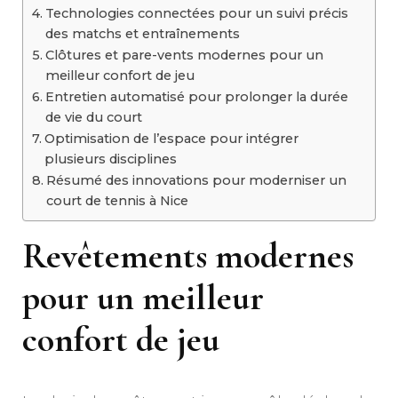
Technologies connectées pour un suivi précis
des matchs et entraînements
Clôtures et pare-vents modernes pour un
meilleur confort de jeu
Entretien automatisé pour prolonger la durée
de vie du court
Optimisation de l’espace pour intégrer
plusieurs disciplines
Résumé des innovations pour moderniser un
court de tennis à Nice
Revêtements modernes
pour un meilleur
confort de jeu