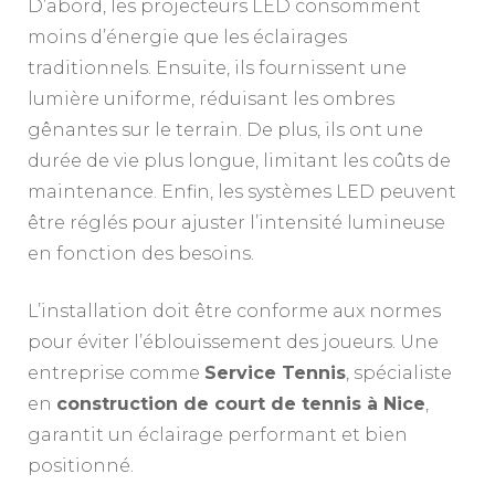
D’abord, les projecteurs LED consomment
moins d’énergie que les éclairages
traditionnels. Ensuite, ils fournissent une
lumière uniforme, réduisant les ombres
gênantes sur le terrain. De plus, ils ont une
durée de vie plus longue, limitant les coûts de
maintenance. Enfin, les systèmes LED peuvent
être réglés pour ajuster l’intensité lumineuse
en fonction des besoins.
L’installation doit être conforme aux normes
pour éviter l’éblouissement des joueurs. Une
entreprise comme
Service Tennis
, spécialiste
en
construction de court de tennis à Nice
,
garantit un éclairage performant et bien
positionné.