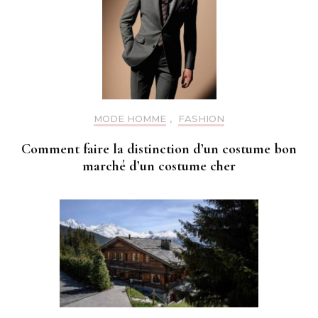
MODE HOMME
,
FASHION
Comment faire la distinction d’un costume bon
marché d’un costume cher