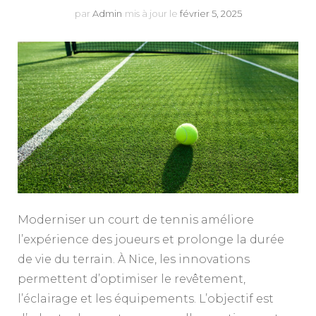
par
Admin
mis à jour le
février 5, 2025
Moderniser un court de tennis améliore
l’expérience des joueurs et prolonge la durée
de vie du terrain. À Nice, les innovations
permettent d’optimiser le revêtement,
l’éclairage et les équipements. L’objectif est