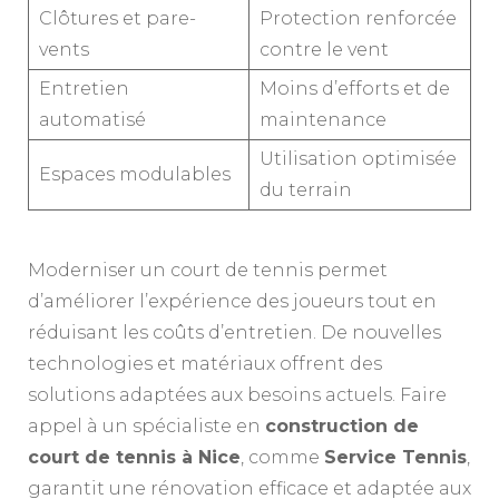
Clôtures et pare-
Protection renforcée
vents
contre le vent
Entretien
Moins d’efforts et de
automatisé
maintenance
Utilisation optimisée
Espaces modulables
du terrain
Moderniser un court de tennis permet
d’améliorer l’expérience des joueurs tout en
réduisant les coûts d’entretien. De nouvelles
technologies et matériaux offrent des
solutions adaptées aux besoins actuels. Faire
appel à un spécialiste en
construction de
court de tennis à Nice
, comme
Service Tennis
,
garantit une rénovation efficace et adaptée aux