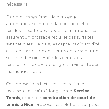
nécessaire.
D’abord, les systèmes de nettoyage
automatique éliminent la poussière et les
résidus. Ensuite, des robots de maintenance
assurent un brossage régulier des surfaces
synthétiques. De plus, les capteurs d’humidité
ajustent l’arrosage des courts en terre battue
selon les besoins. Enfin, les peintures
résistantes aux UV prolongent la visibilité des
marquages au sol.
Ces innovations facilitent l’entretien et
réduisent les coûts à long terme.
Service
Tennis
, expert en
construction de court de
tennis à Nice
, propose des solutions adaptées