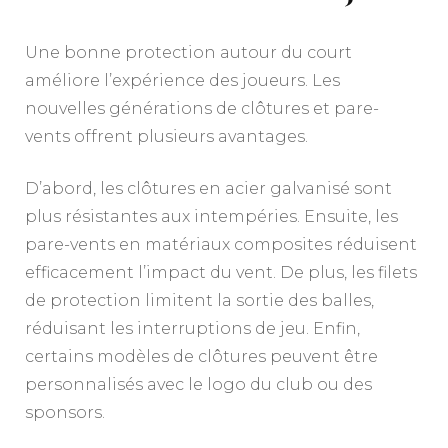
Une bonne protection autour du court
améliore l’expérience des joueurs. Les
nouvelles générations de clôtures et pare-
vents offrent plusieurs avantages.
D’abord, les clôtures en acier galvanisé sont
plus résistantes aux intempéries. Ensuite, les
pare-vents en matériaux composites réduisent
efficacement l’impact du vent. De plus, les filets
de protection limitent la sortie des balles,
réduisant les interruptions de jeu. Enfin,
certains modèles de clôtures peuvent être
personnalisés avec le logo du club ou des
sponsors.