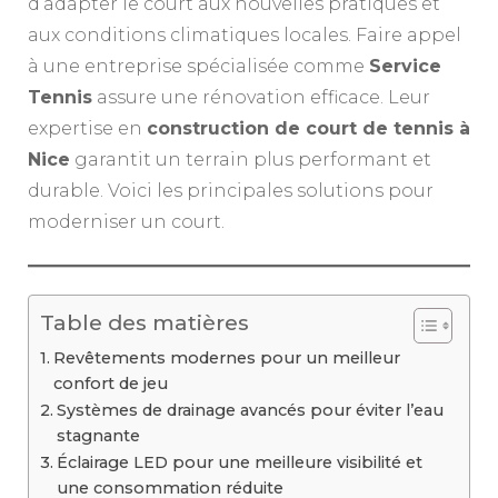
d’adapter le court aux nouvelles pratiques et
aux conditions climatiques locales. Faire appel
à une entreprise spécialisée comme
Service
Tennis
assure une rénovation efficace. Leur
expertise en
construction de court de tennis à
Nice
garantit un terrain plus performant et
durable. Voici les principales solutions pour
moderniser un court.
Table des matières
Revêtements modernes pour un meilleur
confort de jeu
Systèmes de drainage avancés pour éviter l’eau
stagnante
Éclairage LED pour une meilleure visibilité et
une consommation réduite