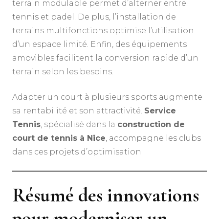
terrain modulable permet d’alterner entre
tennis et padel. De plus, l’installation de
terrains multifonctions optimise l’utilisation
d’un espace limité. Enfin, des équipements
amovibles facilitent la conversion rapide d’un
terrain selon les besoins.
Adapter un court à plusieurs sports augmente
sa rentabilité et son attractivité.
Service
Tennis
, spécialisé dans la
construction de
court de tennis à Nice
, accompagne les clubs
dans ces projets d’optimisation.
Résumé des innovations
pour moderniser un