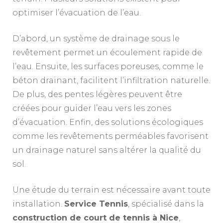
optimiser l’évacuation de l’eau.
D’abord, un système de drainage sous le
revêtement permet un écoulement rapide de
l’eau. Ensuite, les surfaces poreuses, comme le
béton drainant, facilitent l’infiltration naturelle.
De plus, des pentes légères peuvent être
créées pour guider l’eau vers les zones
d’évacuation. Enfin, des solutions écologiques
comme les revêtements perméables favorisent
un drainage naturel sans altérer la qualité du
sol.
Une étude du terrain est nécessaire avant toute
installation.
Service Tennis
, spécialisé dans la
construction de court de tennis à Nice
,