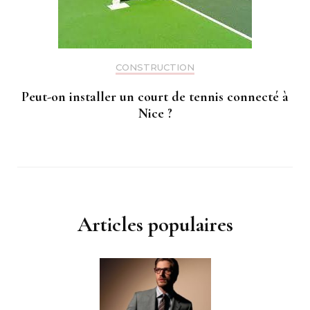
CONSTRUCTION
Peut-on installer un court de tennis connecté à
Nice ?
Articles populaires