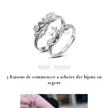
BIJOUX
,
FASHION
5 Raisons de commencer a acheter des bijoux en
argent