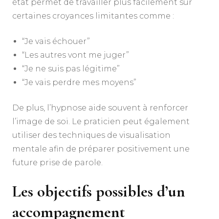
état permet de travailler plus facilement sur
certaines croyances limitantes comme :
“Je vais échouer”
“Les autres vont me juger”
“Je ne suis pas légitime”
“Je vais perdre mes moyens”
De plus, l’hypnose aide souvent à renforcer
l’image de soi. Le praticien peut également
utiliser des techniques de visualisation
mentale afin de préparer positivement une
future prise de parole.
Les objectifs possibles d’un
accompagnement