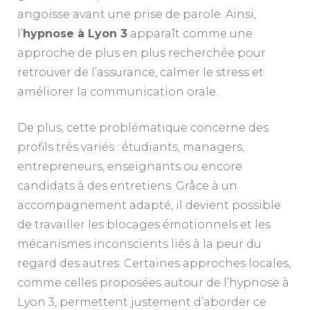
angoisse avant une prise de parole. Ainsi,
l’
hypnose à Lyon 3
apparaît comme une
approche de plus en plus recherchée pour
retrouver de l’assurance, calmer le stress et
améliorer la communication orale.
De plus, cette problématique concerne des
profils très variés : étudiants, managers,
entrepreneurs, enseignants ou encore
candidats à des entretiens. Grâce à un
accompagnement adapté, il devient possible
de travailler les blocages émotionnels et les
mécanismes inconscients liés à la peur du
regard des autres. Certaines approches locales,
comme celles proposées autour de l’hypnose à
Lyon 3, permettent justement d’aborder ce