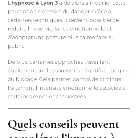
L’
hypnose à Lyon 3
aide alors à modifier cette
perception excessive du danger. Grâce à
certaines techniques, il devient possible de
réduire l’hypervigilance émotionnelle et
d’adopter une posture plus calme face au
public.
De plus, certaines approches travaillent
également sur les souvenirs négatifs à l’origine
du blocage. Cela permet parfois de diminuer
fortement l’intensité émotionnelle associée à
certaines expériences passées.
Quels conseils peuvent