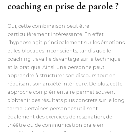
coaching en prise de parole ?
Oui, cette combinaison peut être
particulièrement intéressante. En effet,
l’hypnose agit principalement sur les émotions
et les blocages inconscients, tandis que le
coaching travaille davantage sur la technique
et la pratique. Ainsi, une personne peut
apprendre à structurer son discours tout en
réduisant son anxiété intérieure. De plus, cette
approche complémentaire permet souvent
d’obtenir des résultats plus concrets sur le long
terme. Certaines personnes utilisent
également des exercices de respiration, de
théâtre ou de communication orale en