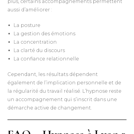
plus, certains accompagnements permettent
aussi d’améliorer :
La posture
La gestion des émotions
La concentration
La clarté du discours
La confiance relationnelle
Cependant, les résultats dépendent
également de l’implication personnelle et de
la régularité du travail réalisé. L’hypnose reste
un accompagnement qui s’inscrit dans une
démarche active de changement.