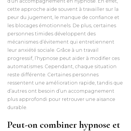
d’un accompagnement en hypnose. En effet,
cette approche aide souvent à travailler sur la
peur du jugement, le manque de confiance et
les blocages émotionnels. De plus, certaines
personnes timides développent des
mécanismes d’évitement qui entretiennent
leur anxiété sociale. Grâce à un travail
progressif, l’hypnose peut aider à modifier ces
automatismes. Cependant, chaque situation
reste différente. Certaines personnes
ressentent une amélioration rapide, tandis que
d’autres ont besoin d’un accompagnement
plus approfondi pour retrouver une aisance
durable.
Peut-on combiner hypnose et