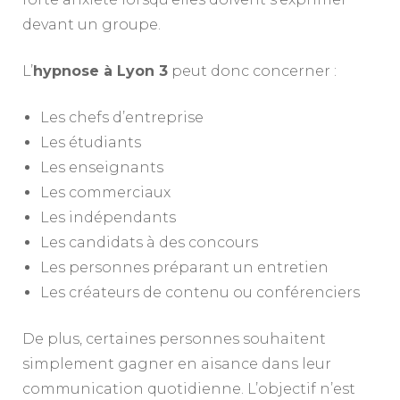
devant un groupe.
L’
hypnose à Lyon 3
peut donc concerner :
Les chefs d’entreprise
Les étudiants
Les enseignants
Les commerciaux
Les indépendants
Les candidats à des concours
Les personnes préparant un entretien
Les créateurs de contenu ou conférenciers
De plus, certaines personnes souhaitent
simplement gagner en aisance dans leur
communication quotidienne. L’objectif n’est