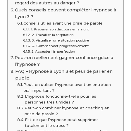
regard des autres au danger ?
Quels conseils peuvent compléter l’hypnose à
Lyon 3 ?
Conseils utiles avant une prise de parole
1. Préparer son discours en amont
2. Travailler la respiration
3. Visualiser une situation positive
4. Commencer progressivement
5. Accepter l’imperfection
Peut-on réellement gagner confiance grâce à
l’hypnose ?
FAQ – Hypnose à Lyon 3 et peur de parler en
public
Peut-on utiliser l’hypnose avant un entretien
oral important ?
L’hypnose fonctionne-t-elle pour les
personnes très timides ?
Peut-on combiner hypnose et coaching en
prise de parole ?
Est-ce que l’hypnose peut supprimer
totalement le stress ?