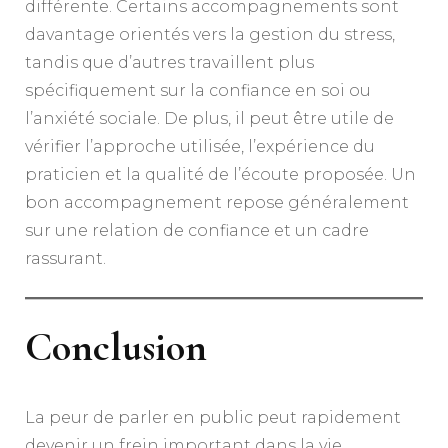
différente. Certains accompagnements sont
davantage orientés vers la gestion du stress,
tandis que d’autres travaillent plus
spécifiquement sur la confiance en soi ou
l’anxiété sociale. De plus, il peut être utile de
vérifier l’approche utilisée, l’expérience du
praticien et la qualité de l’écoute proposée. Un
bon accompagnement repose généralement
sur une relation de confiance et un cadre
rassurant.
Conclusion
La peur de parler en public peut rapidement
devenir un frein important dans la vie