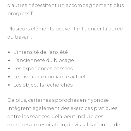
d’autres nécessitent un accompagnement plus
progressif.
Plusieurs éléments peuvent influencer la durée
du travail :
L’intensité de l’anxiété
L’ancienneté du blocage
Les expériences passées
Le niveau de confiance actuel
Les objectifs recherchés
De plus, certaines approches en hypnose
intègrent également des exercices pratiques
entre les séances. Cela peut inclure des
exercices de respiration, de visualisation ou de