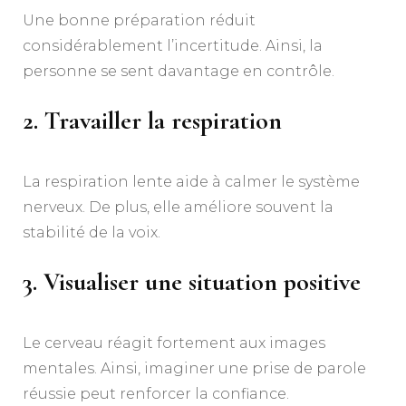
Une bonne préparation réduit
considérablement l’incertitude. Ainsi, la
personne se sent davantage en contrôle.
2. Travailler la respiration
La respiration lente aide à calmer le système
nerveux. De plus, elle améliore souvent la
stabilité de la voix.
3. Visualiser une situation positive
Le cerveau réagit fortement aux images
mentales. Ainsi, imaginer une prise de parole
réussie peut renforcer la confiance.