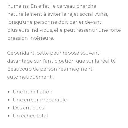
humains. En effet, le cerveau cherche
naturellement à éviter le rejet social. Ainsi,
lorsqu’une personne doit parler devant
plusieurs individus, elle peut ressentir une forte
pression intérieure.
Cependant, cette peur repose souvent
davantage sur l’anticipation que sur la réalité.
Beaucoup de personnes imaginent
automatiquement :
Une humiliation
Une erreur irréparable
Des critiques
Un échec total