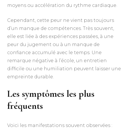
moyens ou accélération du rythme cardiaque.
Cependant, cette peur ne vient pas toujours
d’un manque de compétences. Très souvent,
elle est liée à des expériences passées, à une
peur du jugement ou à un manque de
confiance accumulé avec le temps. Une
remarque négative à l’école, un entretien
difficile ou une humiliation peuvent laisser une
empreinte durable.
Les symptômes les plus
fréquents
Voici les manifestations souvent observées :