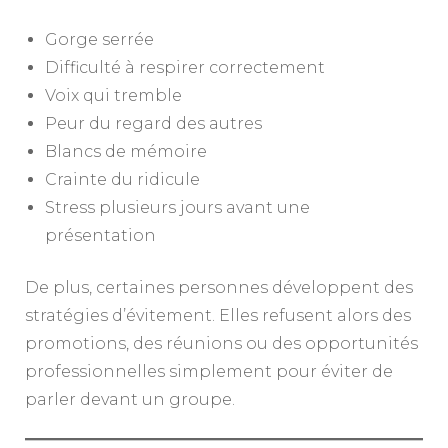
Gorge serrée
Difficulté à respirer correctement
Voix qui tremble
Peur du regard des autres
Blancs de mémoire
Crainte du ridicule
Stress plusieurs jours avant une
présentation
De plus, certaines personnes développent des
stratégies d’évitement. Elles refusent alors des
promotions, des réunions ou des opportunités
professionnelles simplement pour éviter de
parler devant un groupe.