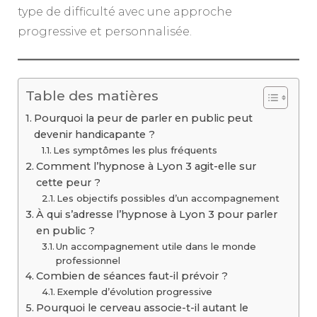
type de difficulté avec une approche
progressive et personnalisée.
Table des matières
Pourquoi la peur de parler en public peut
devenir handicapante ?
Les symptômes les plus fréquents
Comment l’hypnose à Lyon 3 agit-elle sur
cette peur ?
Les objectifs possibles d’un accompagnement
À qui s’adresse l’hypnose à Lyon 3 pour parler
en public ?
Un accompagnement utile dans le monde
professionnel
Combien de séances faut-il prévoir ?
Exemple d’évolution progressive
Pourquoi le cerveau associe-t-il autant le