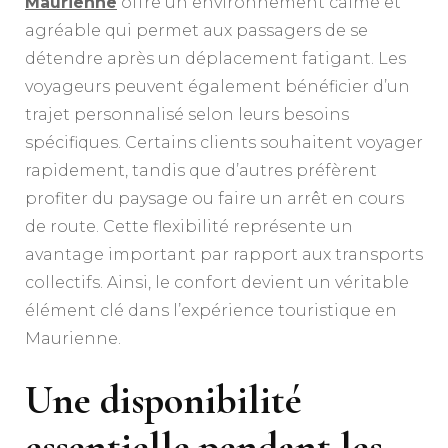
Maurienne
offre un environnement calme et
agréable qui permet aux passagers de se
détendre après un déplacement fatigant. Les
voyageurs peuvent également bénéficier d’un
trajet personnalisé selon leurs besoins
spécifiques. Certains clients souhaitent voyager
rapidement, tandis que d’autres préfèrent
profiter du paysage ou faire un arrêt en cours
de route. Cette flexibilité représente un
avantage important par rapport aux transports
collectifs. Ainsi, le confort devient un véritable
élément clé dans l’expérience touristique en
Maurienne.
Une disponibilité
essentielle pendant les