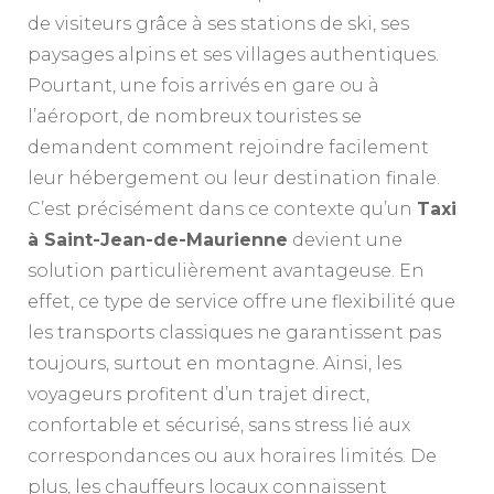
de visiteurs grâce à ses stations de ski, ses
paysages alpins et ses villages authentiques.
Pourtant, une fois arrivés en gare ou à
l’aéroport, de nombreux touristes se
demandent comment rejoindre facilement
leur hébergement ou leur destination finale.
C’est précisément dans ce contexte qu’un
Taxi
à Saint-Jean-de-Maurienne
devient une
solution particulièrement avantageuse. En
effet, ce type de service offre une flexibilité que
les transports classiques ne garantissent pas
toujours, surtout en montagne. Ainsi, les
voyageurs profitent d’un trajet direct,
confortable et sécurisé, sans stress lié aux
correspondances ou aux horaires limités. De
plus, les chauffeurs locaux connaissent