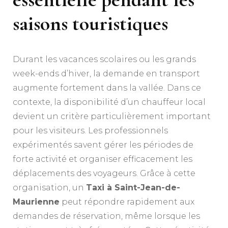
saisons touristiques
Durant les vacances scolaires ou les grands
week-ends d’hiver, la demande en transport
augmente fortement dans la vallée. Dans ce
contexte, la disponibilité d’un chauffeur local
devient un critère particulièrement important
pour les visiteurs. Les professionnels
expérimentés savent gérer les périodes de
forte activité et organiser efficacement les
déplacements des voyageurs. Grâce à cette
organisation, un
Taxi à Saint-Jean-de-
Maurienne
peut répondre rapidement aux
demandes de réservation, même lorsque les