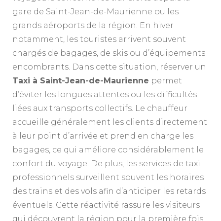
gare de Saint-Jean-de-Maurienne ou les
grands aéroports de la région. En hiver
notamment, les touristes arrivent souvent
chargés de bagages, de skis ou d’équipements
encombrants. Dans cette situation, réserver un
Taxi à Saint-Jean-de-Maurienne
permet
d’éviter les longues attentes ou les difficultés
liées aux transports collectifs. Le chauffeur
accueille généralement les clients directement
à leur point d’arrivée et prend en charge les
bagages, ce qui améliore considérablement le
confort du voyage. De plus, les services de taxi
professionnels surveillent souvent les horaires
des trains et des vols afin d’anticiper les retards
éventuels. Cette réactivité rassure les visiteurs
qui découvrent la région pour la première fois.