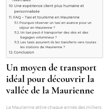
hivernales
Une expérience client plus humaine et
personnalisée
FAQ – Taxi et tourisme en Maurienne
Pourquoi réserver un taxi en avance pour un
séjour en Maurienne ?
Un taxi peut-il transporter des skis et des
bagages volumineux ?
Les taxis assurent-ils les transferts vers toutes
les stations de Maurienne ?
Conclusion
Un moyen de transport
idéal pour découvrir la
vallée de la Maurienne
La Maurienne attire chaque année des milliers