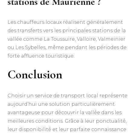
stations de Maurienne ?
Les chauffeurs locaux réalisent généralement
des transferts vers les principales stations de la
vallée comme La Toussuire, Valloire, Valmeinier
ou Les Sybelles, même pendant les périodes de
forte affluence touristique.
Conclusion
Choisir un service de transport local représente
aujourd’hui une solution particulièrement
avantageuse pour découvrir la vallée dans les
meilleures conditions. Grâce à leur ponctualité,
leur disponibilité et leur parfaite connaissance