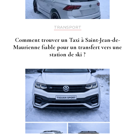
TRANSPORT
Comment trouver un Taxi à Saint-Jean-de-
Maurienne fiable pour un transfert vers une
station de ski ?