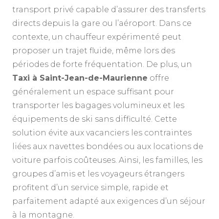
transport privé capable d’assurer des transferts
directs depuis la gare ou l’aéroport. Dans ce
contexte, un chauffeur expérimenté peut
proposer un trajet fluide, même lors des
périodes de forte fréquentation. De plus, un
Taxi à Saint-Jean-de-Maurienne
offre
généralement un espace suffisant pour
transporter les bagages volumineux et les
équipements de ski sans difficulté. Cette
solution évite aux vacanciers les contraintes
liées aux navettes bondées ou aux locations de
voiture parfois coûteuses. Ainsi, les familles, les
groupes d’amis et les voyageurs étrangers
profitent d’un service simple, rapide et
parfaitement adapté aux exigences d’un séjour
à la montagne.