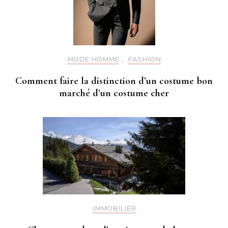
MODE HOMME
,
FASHION
Comment faire la distinction d’un costume bon
marché d’un costume cher
IMMOBILIER