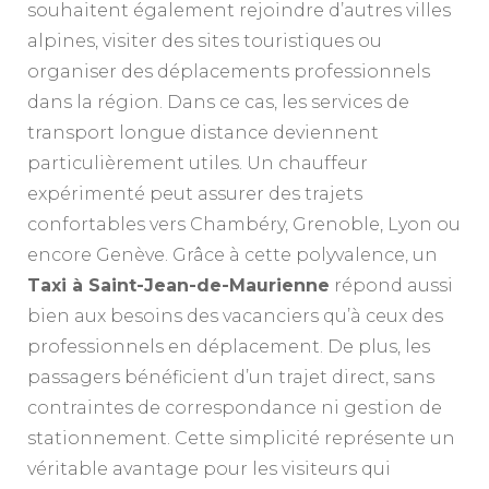
souhaitent également rejoindre d’autres villes
alpines, visiter des sites touristiques ou
organiser des déplacements professionnels
dans la région. Dans ce cas, les services de
transport longue distance deviennent
particulièrement utiles. Un chauffeur
expérimenté peut assurer des trajets
confortables vers Chambéry, Grenoble, Lyon ou
encore Genève. Grâce à cette polyvalence, un
Taxi à Saint-Jean-de-Maurienne
répond aussi
bien aux besoins des vacanciers qu’à ceux des
professionnels en déplacement. De plus, les
passagers bénéficient d’un trajet direct, sans
contraintes de correspondance ni gestion de
stationnement. Cette simplicité représente un
véritable avantage pour les visiteurs qui