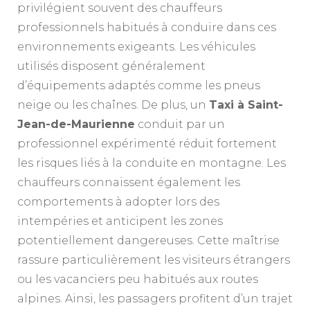
privilégient souvent des chauffeurs
professionnels habitués à conduire dans ces
environnements exigeants. Les véhicules
utilisés disposent généralement
d’équipements adaptés comme les pneus
neige ou les chaînes. De plus, un
Taxi à Saint-
Jean-de-Maurienne
conduit par un
professionnel expérimenté réduit fortement
les risques liés à la conduite en montagne. Les
chauffeurs connaissent également les
comportements à adopter lors des
intempéries et anticipent les zones
potentiellement dangereuses. Cette maîtrise
rassure particulièrement les visiteurs étrangers
ou les vacanciers peu habitués aux routes
alpines. Ainsi, les passagers profitent d’un trajet