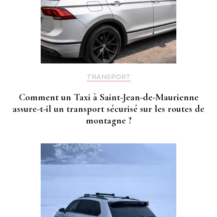
TRANSPORT
Comment un Taxi à Saint-Jean-de-Maurienne
assure-t-il un transport sécurisé sur les routes de
montagne ?