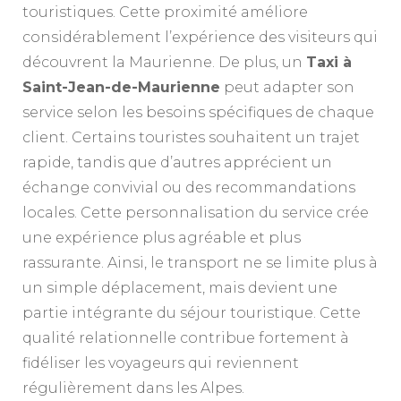
touristiques. Cette proximité améliore
considérablement l’expérience des visiteurs qui
découvrent la Maurienne. De plus, un
Taxi à
Saint-Jean-de-Maurienne
peut adapter son
service selon les besoins spécifiques de chaque
client. Certains touristes souhaitent un trajet
rapide, tandis que d’autres apprécient un
échange convivial ou des recommandations
locales. Cette personnalisation du service crée
une expérience plus agréable et plus
rassurante. Ainsi, le transport ne se limite plus à
un simple déplacement, mais devient une
partie intégrante du séjour touristique. Cette
qualité relationnelle contribue fortement à
fidéliser les voyageurs qui reviennent
régulièrement dans les Alpes.