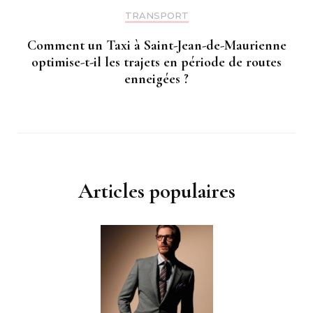
TRANSPORT
Comment un Taxi à Saint-Jean-de-Maurienne
optimise-t-il les trajets en période de routes
enneigées ?
Articles populaires