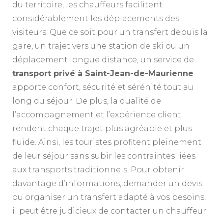
du territoire, les chauffeurs facilitent
considérablement les déplacements des
visiteurs. Que ce soit pour un transfert depuis la
gare, un trajet vers une station de ski ou un
déplacement longue distance, un service de
transport privé à Saint-Jean-de-Maurienne
apporte confort, sécurité et sérénité tout au
long du séjour. De plus, la qualité de
l’accompagnement et l’expérience client
rendent chaque trajet plus agréable et plus
fluide. Ainsi, les touristes profitent pleinement
de leur séjour sans subir les contraintes liées
aux transports traditionnels. Pour obtenir
davantage d’informations, demander un devis
ou organiser un transfert adapté à vos besoins,
il peut être judicieux de contacter un chauffeur