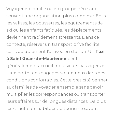
Voyager en famille ou en groupe nécessite
souvent une organisation plus complexe. Entre
les valises, les poussettes, les équipements de
ski ou les enfants fatigués, les déplacements
deviennent rapidement stressants. Dans ce
contexte, réserver un transport privé facilite
considérablement l’arrivée en station. Un
Taxi
à Saint-Jean-de-Maurienne
peut
généralement accueillir plusieurs passagers et
transporter des bagages volumineux dans des
conditions confortables. Cette praticité permet
aux familles de voyager ensemble sans devoir
multiplier les correspondances ou transporter
leurs affaires sur de longues distances. De plus,
les chauffeurs habitués au tourisme savent