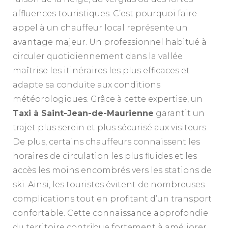
affluences touristiques. C’est pourquoi faire
appel à un chauffeur local représente un
avantage majeur. Un professionnel habitué à
circuler quotidiennement dans la vallée
maîtrise les itinéraires les plus efficaces et
adapte sa conduite aux conditions
météorologiques. Grâce à cette expertise, un
Taxi à Saint-Jean-de-Maurienne
garantit un
trajet plus serein et plus sécurisé aux visiteurs.
De plus, certains chauffeurs connaissent les
horaires de circulation les plus fluides et les
accès les moins encombrés vers les stations de
ski. Ainsi, les touristes évitent de nombreuses
complications tout en profitant d’un transport
confortable. Cette connaissance approfondie
du territoire contribue fortement à améliorer