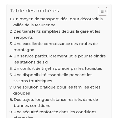
Table des matières
Un moyen de transport idéal pour découvrir la
vallée de la Maurienne
Des transferts simplifiés depuis la gare et les
aéroports
Une excellente connaissance des routes de
montagne
Un service particulièrement utile pour rejoindre
les stations de ski
Un confort de trajet apprécié par les touristes
Une disponibilité essentielle pendant les
saisons touristiques
Une solution pratique pour les familles et les
groupes
Des trajets longue distance réalisés dans de
bonnes conditions
Une sécurité renforcée dans les conditions